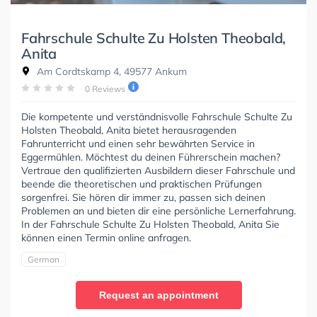
Fahrschule Schulte Zu Holsten Theobald,
Anita
Am Cordtskamp 4, 49577 Ankum
0 Reviews
Die kompetente und verständnisvolle Fahrschule Schulte Zu
Holsten Theobald, Anita bietet herausragenden
Fahrunterricht und einen sehr bewährten Service in
Eggermühlen. Möchtest du deinen Führerschein machen?
Vertraue den qualifizierten Ausbildern dieser Fahrschule und
beende die theoretischen und praktischen Prüfungen
sorgenfrei. Sie hören dir immer zu, passen sich deinen
Problemen an und bieten dir eine persönliche Lernerfahrung.
In der Fahrschule Schulte Zu Holsten Theobald, Anita Sie
können einen Termin online anfragen.
German
Request an appointment