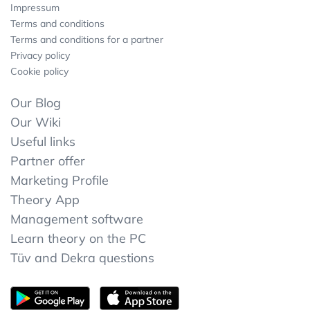
Impressum
Terms and conditions
Terms and conditions for a partner
Privacy policy
Cookie policy
Our Blog
Our Wiki
Useful links
Partner offer
Marketing Profile
Theory App
Management software
Learn theory on the PC
Tüv and Dekra questions