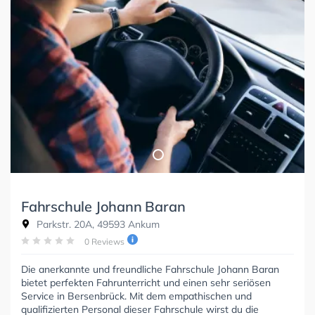
Fahrschule Johann Baran
Parkstr. 20A, 49593 Ankum
0 Reviews
Die anerkannte und freundliche Fahrschule Johann Baran
bietet perfekten Fahrunterricht und einen sehr seriösen
Service in Bersenbrück. Mit dem empathischen und
qualifizierten Personal dieser Fahrschule wirst du die