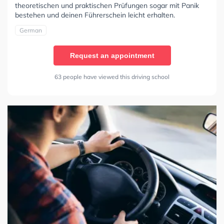
theoretischen und praktischen Prüfungen sogar mit Panik
bestehen und deinen Führerschein leicht erhalten.
German
Request an appointment
63 people have viewed this driving school