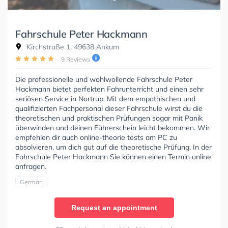
Fahrschule Peter Hackmann
Kirchstraße 1, 49638 Ankum
9 Reviews
Die professionelle und wohlwollende Fahrschule Peter
Hackmann bietet perfekten Fahrunterricht und einen sehr
seriösen Service in Nortrup. Mit dem empathischen und
qualifizierten Fachpersonal dieser Fahrschule wirst du die
theoretischen und praktischen Prüfungen sogar mit Panik
überwinden und deinen Führerschein leicht bekommen. Wir
empfehlen dir auch online-theorie tests am PC zu
absolvieren, um dich gut auf die theoretische Prüfung. In der
Fahrschule Peter Hackmann Sie können einen Termin online
anfragen.
German
Request an appointment