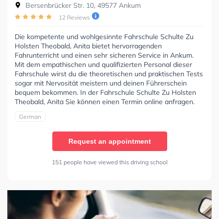
Bersenbrücker Str. 10, 49577 Ankum
12 Reviews
Die kompetente und wohlgesinnte Fahrschule Schulte Zu
Holsten Theobald, Anita bietet hervorragenden
Fahrunterricht und einen sehr sicheren Service in Ankum.
Mit dem empathischen und qualifizierten Personal dieser
Fahrschule wirst du die theoretischen und praktischen Tests
sogar mit Nervosität meistern und deinen Führerschein
bequem bekommen. In der Fahrschule Schulte Zu Holsten
Theobald, Anita Sie können einen Termin online anfragen.
German
Request an appointment
151 people have viewed this driving school