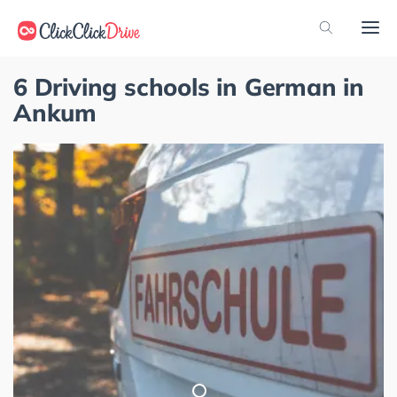
6 Driving schools in German in
Ankum