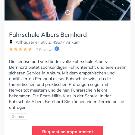
Fahrschule Albers Bernhard
Alfhausener Str. 2, 49577 Ankum
2 Reviews
Die seriöse und verständnisvolle Fahrschule Albers
Bernhard bietet sachkundigen Fahrunterricht und einen sehr
sicheren Service in Ankum. Mit dem empathischen und
qualifizierten Personal dieser Fahrschule wirst du die
theoretischen und praktischen Prüfungen sogar mit
Nervosität meistern und deinen Führerschein leicht
bekommen. Die Erste-Hilfe-Kurs in der Schule. In der
Fahrschule Albers Bernhard Sie können einen Termin online
anfragen.
German
Request an appointment