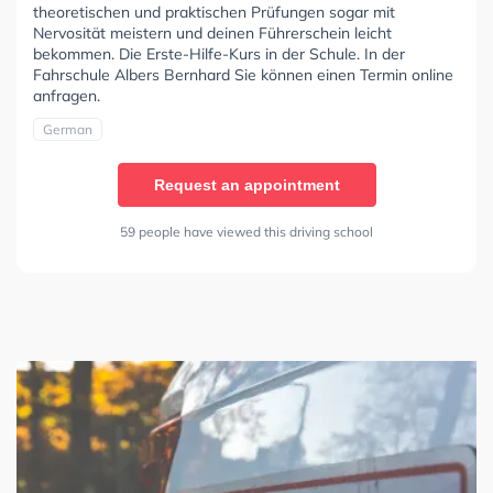
theoretischen und praktischen Prüfungen sogar mit
Nervosität meistern und deinen Führerschein leicht
bekommen. Die Erste-Hilfe-Kurs in der Schule. In der
Fahrschule Albers Bernhard Sie können einen Termin online
anfragen.
German
Request an appointment
59 people have viewed this driving school