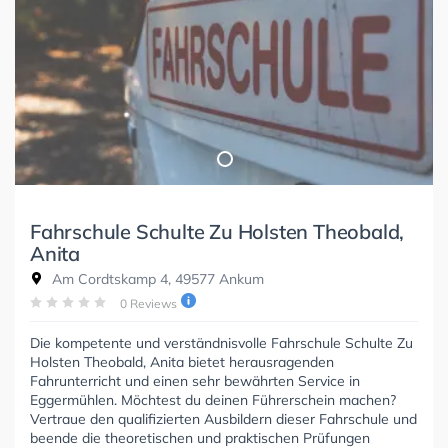
Fahrschule Schulte Zu Holsten Theobald,
Anita
Am Cordtskamp 4, 49577 Ankum
0 Reviews
Die kompetente und verständnisvolle Fahrschule Schulte Zu
Holsten Theobald, Anita bietet herausragenden
Fahrunterricht und einen sehr bewährten Service in
Eggermühlen. Möchtest du deinen Führerschein machen?
Vertraue den qualifizierten Ausbildern dieser Fahrschule und
beende die theoretischen und praktischen Prüfungen