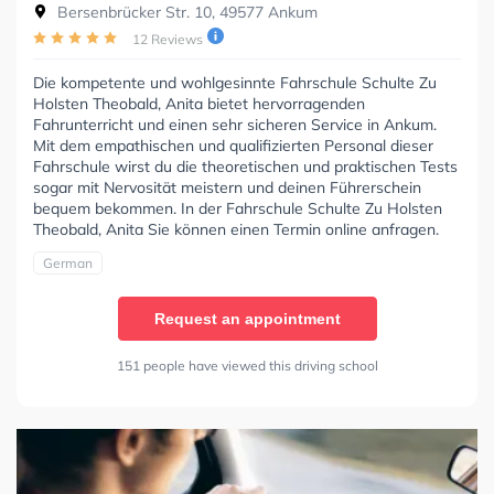
Bersenbrücker Str. 10, 49577 Ankum
12 Reviews
Die kompetente und wohlgesinnte Fahrschule Schulte Zu
Holsten Theobald, Anita bietet hervorragenden
Fahrunterricht und einen sehr sicheren Service in Ankum.
Mit dem empathischen und qualifizierten Personal dieser
Fahrschule wirst du die theoretischen und praktischen Tests
sogar mit Nervosität meistern und deinen Führerschein
bequem bekommen. In der Fahrschule Schulte Zu Holsten
Theobald, Anita Sie können einen Termin online anfragen.
German
Request an appointment
151 people have viewed this driving school