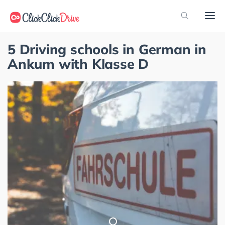
5 Driving schools in German in
Ankum with Klasse D