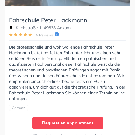
Fahrschule Peter Hackmann
Kirchstraße 1, 49638 Ankum
9 Reviews
Die professionelle und wohlwollende Fahrschule Peter
Hackmann bietet perfekten Fahrunterricht und einen sehr
seriösen Service in Nortrup. Mit dem empathischen und
qualifizierten Fachpersonal dieser Fahrschule wirst du die
theoretischen und praktischen Prüfungen sogar mit Panik
überwinden und deinen Führerschein leicht bekommen. Wir
empfehlen dir auch online-theorie tests am PC zu
absolvieren, um dich gut auf die theoretische Prüfung. In der
Fahrschule Peter Hackmann Sie können einen Termin online
anfragen.
German
Request an appointment