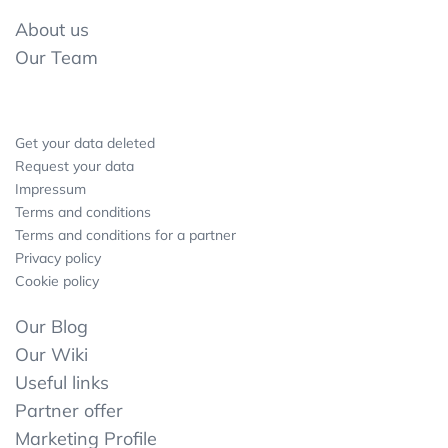
About us
Our Team
Get your data deleted
Request your data
Impressum
Terms and conditions
Terms and conditions for a partner
Privacy policy
Cookie policy
Our Blog
Our Wiki
Useful links
Partner offer
Marketing Profile