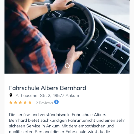
Fahrschule Albers Bernhard
Alfhausener Str. 2, 49577 Ankum
2 Reviews
Die seriöse und verständnisvolle Fahrschule Albers
Bernhard bietet sachkundigen Fahrunterricht und einen sehr
sicheren Service in Ankum. Mit dem empathischen und
qualifizierten Personal dieser Fahrschule wirst du die