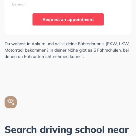
German
Request an appointment
Du wohnst in Ankum und willst deine Fahrerlaubnis (PKW, LKW,
Motorrad) bekommen? In deiner Nähe gibt es 5 Fahrschulen, bei
denen du Fahrunterricht nehmen kannst.
Search driving school near