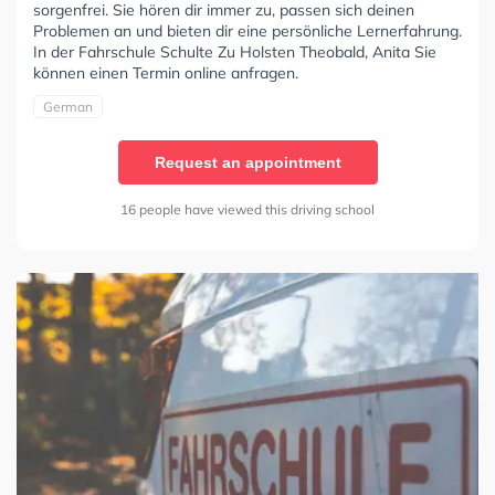
sorgenfrei. Sie hören dir immer zu, passen sich deinen
Problemen an und bieten dir eine persönliche Lernerfahrung.
In der Fahrschule Schulte Zu Holsten Theobald, Anita Sie
können einen Termin online anfragen.
German
Request an appointment
16 people have viewed this driving school