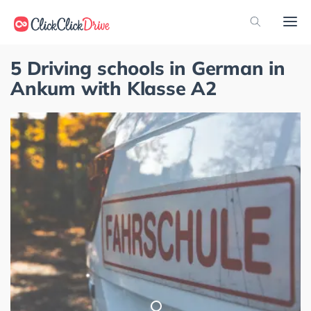
5 Driving schools in German in
Ankum with Klasse A2