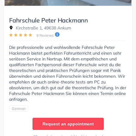
Fahrschule Peter Hackmann
Kirchstraße 1, 49638 Ankum
9 Reviews
Die professionelle und wohlwollende Fahrschule Peter
Hackmann bietet perfekten Fahrunterricht und einen sehr
seriösen Service in Nortrup. Mit dem empathischen und
qualifizierten Fachpersonal dieser Fahrschule wirst du die
theoretischen und praktischen Prüfungen sogar mit Panik
überwinden und deinen Führerschein leicht bekommen. Wir
empfehlen dir auch online-theorie tests am PC zu
absolvieren, um dich gut auf die theoretische Prüfung. In der
Fahrschule Peter Hackmann Sie können einen Termin online
anfragen.
German
Request an appointment