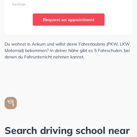
German
Request an appointment
Du wohnst in Ankum und willst deine Fahrerlaubnis (PKW, LKW,
Motorrad) bekommen? In deiner Nähe gibt es 5 Fahrschulen, bei
denen du Fahrunterricht nehmen kannst.
Search driving school near