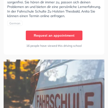
sorgenfrei. Sie hören dir immer zu, passen sich deinen
Problemen an und bieten dir eine persönliche Lernerfahrung.
In der Fahrschule Schulte Zu Holsten Theobald, Anita Sie
können einen Termin online anfragen.
German
Request an appointment
16 people have viewed this driving school