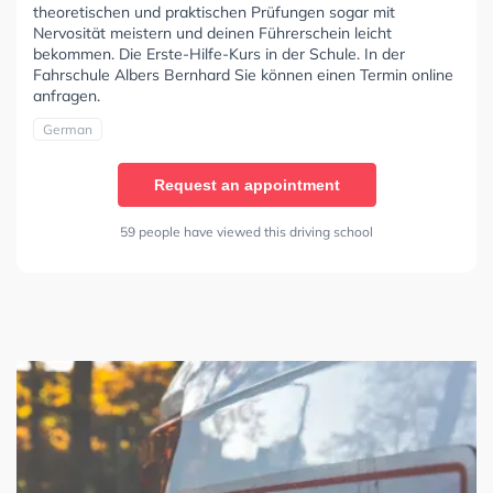
theoretischen und praktischen Prüfungen sogar mit
Nervosität meistern und deinen Führerschein leicht
bekommen. Die Erste-Hilfe-Kurs in der Schule. In der
Fahrschule Albers Bernhard Sie können einen Termin online
anfragen.
German
Request an appointment
59 people have viewed this driving school