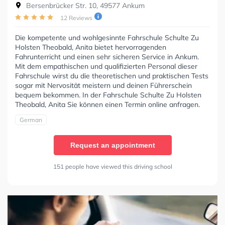
Bersenbrücker Str. 10, 49577 Ankum
12 Reviews
Die kompetente und wohlgesinnte Fahrschule Schulte Zu
Holsten Theobald, Anita bietet hervorragenden
Fahrunterricht und einen sehr sicheren Service in Ankum.
Mit dem empathischen und qualifizierten Personal dieser
Fahrschule wirst du die theoretischen und praktischen Tests
sogar mit Nervosität meistern und deinen Führerschein
bequem bekommen. In der Fahrschule Schulte Zu Holsten
Theobald, Anita Sie können einen Termin online anfragen.
German
Request an appointment
151 people have viewed this driving school