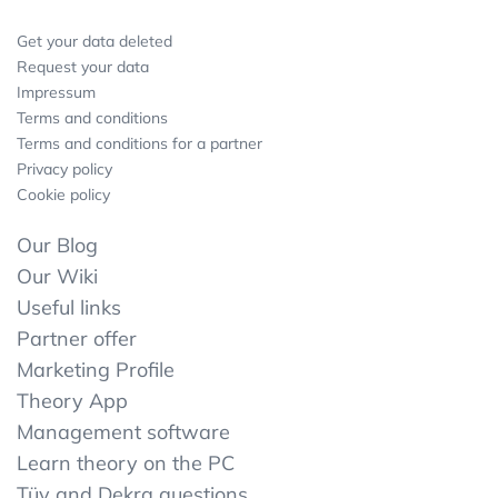
Get your data deleted
Request your data
Impressum
Terms and conditions
Terms and conditions for a partner
Privacy policy
Cookie policy
Our Blog
Our Wiki
Useful links
Partner offer
Marketing Profile
Theory App
Management software
Learn theory on the PC
Tüv and Dekra questions