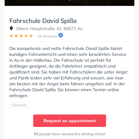
Fahrschule David Spiße
Obere Hauptstraße 42, 84072 Au
16 Reviews
Die kompetente und nette Fahrschule David Spiße bietet
kundigen Fahrunterricht und einen sehr bewährten Service
in Au in der Hallertau. Die Fahrschule ist perfekt für
Anfänger geeignet, da die Fahrlehrer empathisch und
qualifiziert sind. Sie haben mit Fahrschülern die unter Angst
und Panik leiden sehr viel Erfahrung und wissen, wie man
am besten mit der Angst beim fahren umgehen soll. In der
Fahrschule David Spiße Sie können einen Termin online
anfragen.
German
Request an appointment
88 people have viewed this driving school