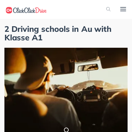
2 Driving schools in Au with
Klasse A1