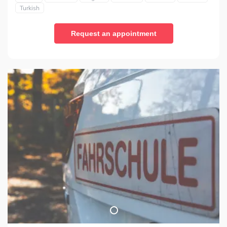
Turkish
Request an appointment