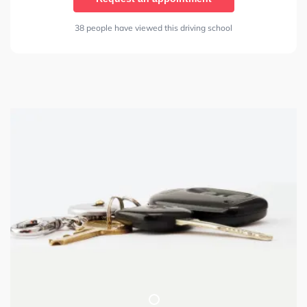
38 people have viewed this driving school