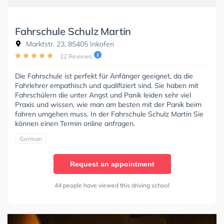
Fahrschule Schulz Martin
Marktstr. 23, 85405 Inkofen
22 Reviews
Die Fahrschule ist perfekt für Anfänger geeignet, da die
Fahrlehrer empathisch und qualifiziert sind. Sie haben mit
Fahrschülern die unter Angst und Panik leiden sehr viel
Praxis und wissen, wie man am besten mit der Panik beim
fahren umgehen muss. In der Fahrschule Schulz Martin Sie
können einen Termin online anfragen.
German
Request an appointment
44 people have viewed this driving school