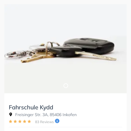
Fahrschule Kydd
Freisinger Str. 3A, 85406 Inkofen
83 Reviews