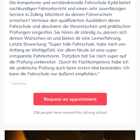
Die kompetente und verständnisvolle Fahrschule Kydd bietet
sachkundigen Fahrunterricht und einen sehr zuverlässigen
Service in Zolling. Möchtest du deinen Führerschein
erreichen? Vertraue den qualifizierten Ausbildern dieser
Fahrschule und absolviere die theoretischen und praktischen
Prüfungen sorgenfrei. Sie hören dir ständig zu, passen sich
deinen Wünschen an und bieten dir eine Lernerfahrung.
Letzte Bewertung: "Super tolle Fahrschule, habe mich von
Anfang an Wohlgefühl. Vor allem Nicole ist eine super
entspannte Fahrlerhrerin. Trotzdem hat Sie mich super auf
die Prüfung vorbereitet . Durch ihr Fachkompetenz habe ich
die praktische Prüfung auch beim ersten Mal bestanden. Ich
kann die Fahrschule nur äußerst empfehlen."
German
Request an appointment
156 people have viewed this driving school