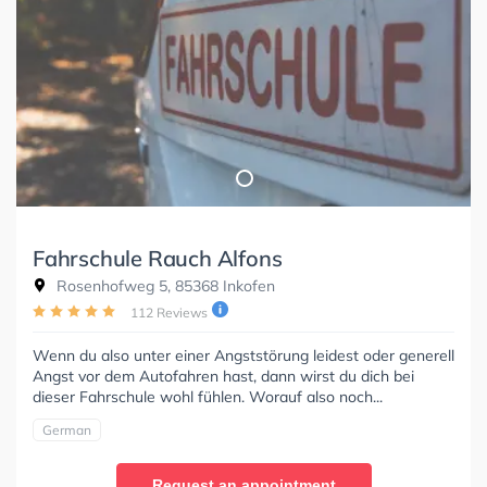
Fahrschule Rauch Alfons
Rosenhofweg 5, 85368 Inkofen
112 Reviews
Wenn du also unter einer Angststörung leidest oder generell
Angst vor dem Autofahren hast, dann wirst du dich bei
dieser Fahrschule wohl fühlen. Worauf also noch...
German
Request an appointment