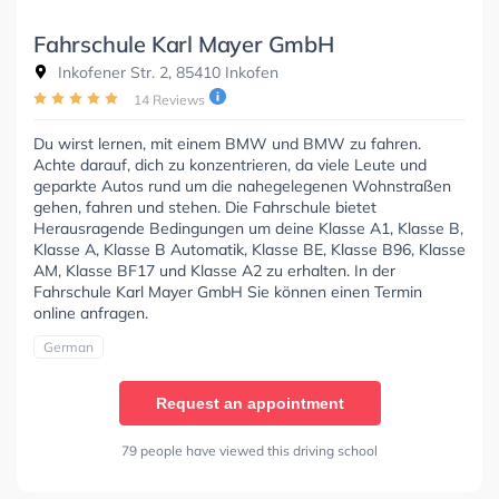
Fahrschule Karl Mayer GmbH
Inkofener Str. 2, 85410 Inkofen
14 Reviews
Du wirst lernen, mit einem BMW und BMW zu fahren.
Achte darauf, dich zu konzentrieren, da viele Leute und
geparkte Autos rund um die nahegelegenen Wohnstraßen
gehen, fahren und stehen. Die Fahrschule bietet
Herausragende Bedingungen um deine Klasse A1, Klasse B,
Klasse A, Klasse B Automatik, Klasse BE, Klasse B96, Klasse
AM, Klasse BF17 und Klasse A2 zu erhalten. In der
Fahrschule Karl Mayer GmbH Sie können einen Termin
online anfragen.
German
Request an appointment
79 people have viewed this driving school