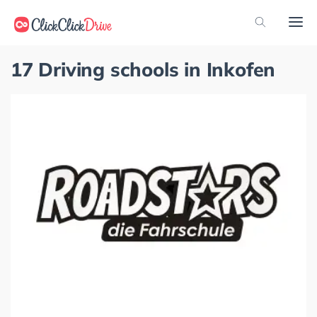
17 Driving schools in Inkofen