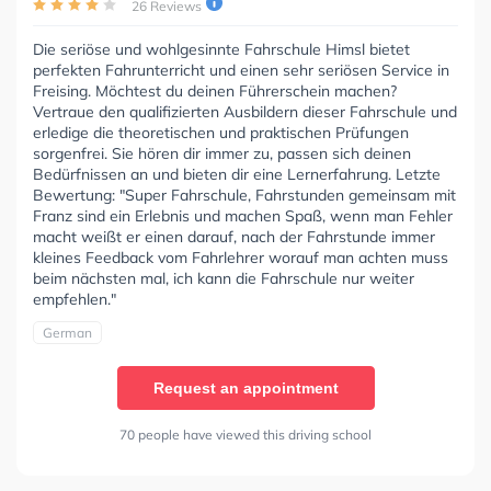
26 Reviews
Die seriöse und wohlgesinnte Fahrschule Himsl bietet
perfekten Fahrunterricht und einen sehr seriösen Service in
Freising. Möchtest du deinen Führerschein machen?
Vertraue den qualifizierten Ausbildern dieser Fahrschule und
erledige die theoretischen und praktischen Prüfungen
sorgenfrei. Sie hören dir immer zu, passen sich deinen
Bedürfnissen an und bieten dir eine Lernerfahrung. Letzte
Bewertung: "Super Fahrschule, Fahrstunden gemeinsam mit
Franz sind ein Erlebnis und machen Spaß, wenn man Fehler
macht weißt er einen darauf, nach der Fahrstunde immer
kleines Feedback vom Fahrlehrer worauf man achten muss
beim nächsten mal, ich kann die Fahrschule nur weiter
empfehlen."
German
Request an appointment
70 people have viewed this driving school