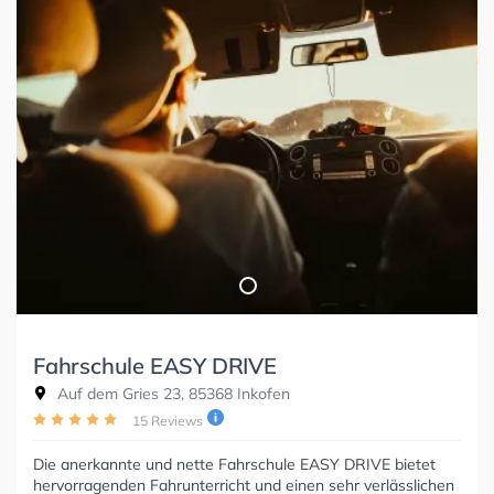
Fahrschule EASY DRIVE
Auf dem Gries 23, 85368 Inkofen
15 Reviews
Die anerkannte und nette Fahrschule EASY DRIVE bietet
hervorragenden Fahrunterricht und einen sehr verlässlichen