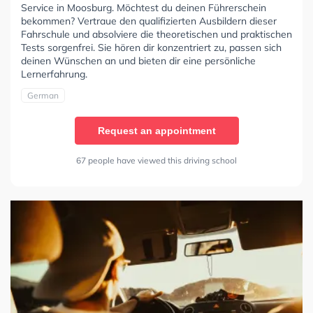
Service in Moosburg. Möchtest du deinen Führerschein
bekommen? Vertraue den qualifizierten Ausbildern dieser
Fahrschule und absolviere die theoretischen und praktischen
Tests sorgenfrei. Sie hören dir konzentriert zu, passen sich
deinen Wünschen an und bieten dir eine persönliche
Lernerfahrung.
German
Request an appointment
67 people have viewed this driving school