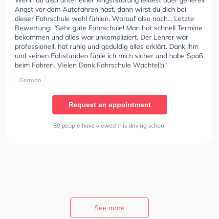
Angst vor dem Autofahren hast, dann wirst du dich bei
dieser Fahrschule wohl fühlen. Worauf also noch... Letzte
Bewertung: "Sehr gute Fahrschule! Man hat schnell Termine
bekommen und alles war unkompliziert. Der Lehrer war
professionell, hat ruhig und geduldig alles erklärt. Dank ihm
und seinen Fahstunden fühle ich mich sicher und habe Spaß
beim Fahren. Vielen Dank Fahrschule Wachtel!:)"
German
Request an appointment
89 people have viewed this driving school
See more