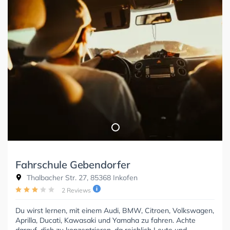
Fahrschule Gebendorfer
Thalbacher Str. 27, 85368 Inkofen
2 Reviews
Du wirst lernen, mit einem Audi, BMW, Citroen, Volkswagen,
Aprilla, Ducati, Kawasaki und Yamaha zu fahren. Achte