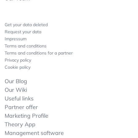
Get your data deleted
Request your data
Impressum
Terms and conditions
Terms and conditions for a partner
Privacy policy
Cookie policy
Our Blog
Our Wiki
Useful links
Partner offer
Marketing Profile
Theory App
Management software