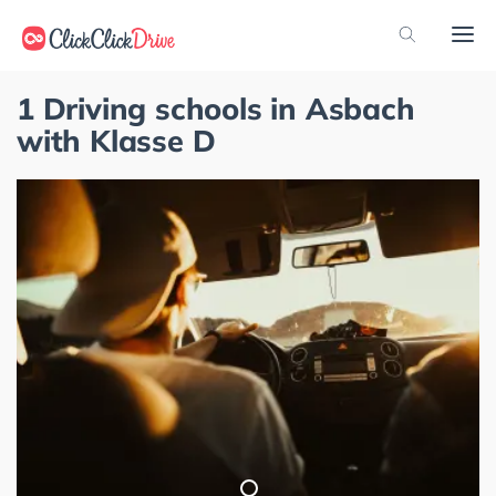
1 Driving schools in Asbach
with Klasse D