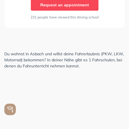
Request an appointment
231 people have viewed this driving school
Du wohnst in Asbach und willst deine Fahrerlaubnis (PKW, LKW,
Motorrad) bekommen? In deiner Nähe gibt es 1 Fahrschulen, bei
denen du Fahrunterricht nehmen kannst.