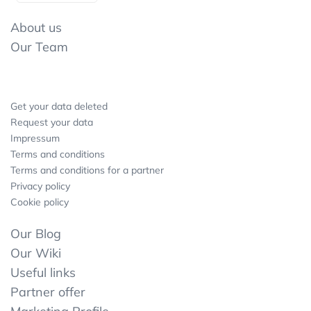
About us
Our Team
Get your data deleted
Request your data
Impressum
Terms and conditions
Terms and conditions for a partner
Privacy policy
Cookie policy
Our Blog
Our Wiki
Useful links
Partner offer