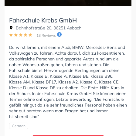
Fahrschule Krebs GmbH
Bahnhofstraße 20, 36251 Asbach
18 Reviews
Du wirst lernen, mit einem Audi, BMW, Mercedes-Benz und
Volkswagen zu fahren. Achte darauf, dich zu konzentrieren,
da zahlreiche Personen und geparkte Autos rund um die
nahen Wohnstraßen gehen, fahren und stehen. Die
Fahrschule bietet Hervorragende Bedingungen um deine
Klasse A1, Klasse B, Klasse A, Klasse BE, Klasse B96,
Klasse AM, Klasse BF17, Klasse A2, Klasse C, Klasse CE,
Klasse D und Klasse DE zu erhalten. Die Erste-Hilfe-Kurs in
der Schule. In der Fahrschule Krebs GmbH Sie können einen
Termin online anfragen. Letzte Bewertung: "Die Fahrschule
gefällt mir gut da sie sehr freundliches Personal haben einen
sehr gut beraten wenn man Fragen hat und immer
hilfsbereit sind"
German