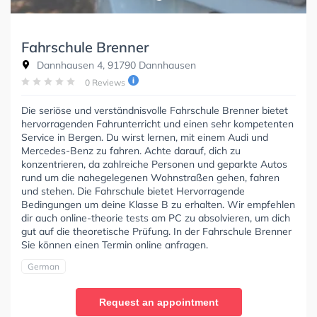
Fahrschule Brenner
Dannhausen 4, 91790 Dannhausen
0 Reviews
Die seriöse und verständnisvolle Fahrschule Brenner bietet
hervorragenden Fahrunterricht und einen sehr kompetenten
Service in Bergen. Du wirst lernen, mit einem Audi und
Mercedes-Benz zu fahren. Achte darauf, dich zu
konzentrieren, da zahlreiche Personen und geparkte Autos
rund um die nahegelegenen Wohnstraßen gehen, fahren
und stehen. Die Fahrschule bietet Hervorragende
Bedingungen um deine Klasse B zu erhalten. Wir empfehlen
dir auch online-theorie tests am PC zu absolvieren, um dich
gut auf die theoretische Prüfung. In der Fahrschule Brenner
Sie können einen Termin online anfragen.
German
Request an appointment