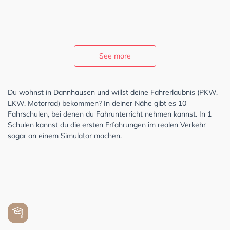
See more
Du wohnst in Dannhausen und willst deine Fahrerlaubnis (PKW,
LKW, Motorrad) bekommen? In deiner Nähe gibt es 10
Fahrschulen, bei denen du Fahrunterricht nehmen kannst. In 1
Schulen kannst du die ersten Erfahrungen im realen Verkehr
sogar an einem Simulator machen.