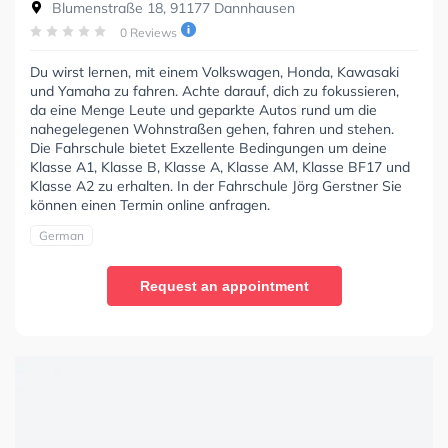
Blumenstraße 18, 91177 Dannhausen
0 Reviews
Du wirst lernen, mit einem Volkswagen, Honda, Kawasaki
und Yamaha zu fahren. Achte darauf, dich zu fokussieren,
da eine Menge Leute und geparkte Autos rund um die
nahegelegenen Wohnstraßen gehen, fahren und stehen.
Die Fahrschule bietet Exzellente Bedingungen um deine
Klasse A1, Klasse B, Klasse A, Klasse AM, Klasse BF17 und
Klasse A2 zu erhalten. In der Fahrschule Jörg Gerstner Sie
können einen Termin online anfragen.
German
Request an appointment