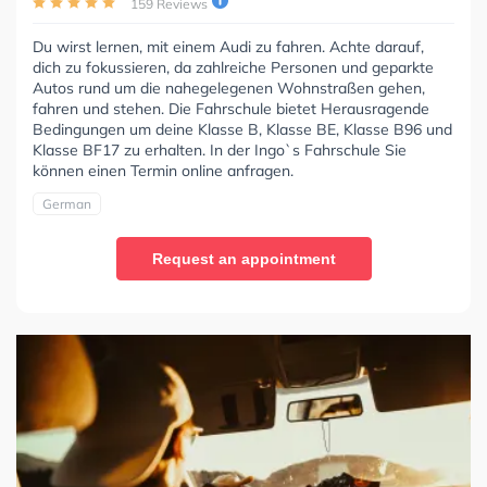
159 Reviews
Du wirst lernen, mit einem Audi zu fahren. Achte darauf,
dich zu fokussieren, da zahlreiche Personen und geparkte
Autos rund um die nahegelegenen Wohnstraßen gehen,
fahren und stehen. Die Fahrschule bietet Herausragende
Bedingungen um deine Klasse B, Klasse BE, Klasse B96 und
Klasse BF17 zu erhalten. In der Ingo`s Fahrschule Sie
können einen Termin online anfragen.
German
Request an appointment