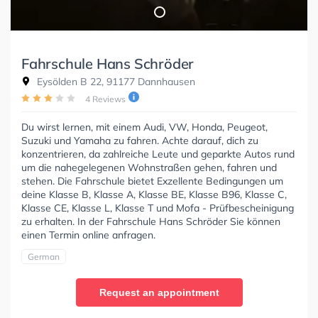
Fahrschule Hans Schröder
Eysölden B 22, 91177 Dannhausen
4 Reviews
Du wirst lernen, mit einem Audi, VW, Honda, Peugeot,
Suzuki und Yamaha zu fahren. Achte darauf, dich zu
konzentrieren, da zahlreiche Leute und geparkte Autos rund
um die nahegelegenen Wohnstraßen gehen, fahren und
stehen. Die Fahrschule bietet Exzellente Bedingungen um
deine Klasse B, Klasse A, Klasse BE, Klasse B96, Klasse C,
Klasse CE, Klasse L, Klasse T und Mofa - Prüfbescheinigung
zu erhalten. In der Fahrschule Hans Schröder Sie können
einen Termin online anfragen.
German
Request an appointment