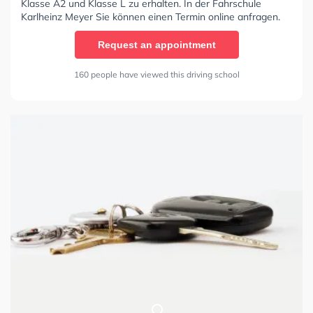
Klasse A2 und Klasse L zu erhalten. In der Fahrschule
Karlheinz Meyer Sie können einen Termin online anfragen.
Request an appointment
160 people have viewed this driving school