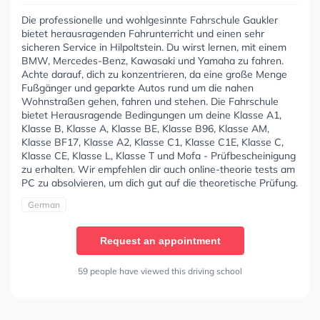
Die professionelle und wohlgesinnte Fahrschule Gaukler
bietet herausragenden Fahrunterricht und einen sehr
sicheren Service in Hilpoltstein. Du wirst lernen, mit einem
BMW, Mercedes-Benz, Kawasaki und Yamaha zu fahren.
Achte darauf, dich zu konzentrieren, da eine große Menge
Fußgänger und geparkte Autos rund um die nahen
Wohnstraßen gehen, fahren und stehen. Die Fahrschule
bietet Herausragende Bedingungen um deine Klasse A1,
Klasse B, Klasse A, Klasse BE, Klasse B96, Klasse AM,
Klasse BF17, Klasse A2, Klasse C1, Klasse C1E, Klasse C,
Klasse CE, Klasse L, Klasse T und Mofa - Prüfbescheinigung
zu erhalten. Wir empfehlen dir auch online-theorie tests am
PC zu absolvieren, um dich gut auf die theoretische Prüfung.
German
Request an appointment
59 people have viewed this driving school