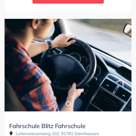
Fahrschule Blitz Fahrschule
Lehenwiesenweg 102, 91781 Dannhausen