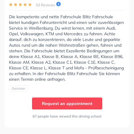
53 Reviews
Die kompetente und nette Fahrschule Blitz Fahrschule
bietet kundigen Fahrunterricht und einen sehr zuverlässigen
Service in Weißenburg. Du wirst lernen, mit einem Audi,
Opel, Volkswagen, KTM und Mercedes zu fahren. Achte
darauf, dich zu konzentrieren, da viele Leute und geparkte
Autos rund um die nahen Wohnstraßen gehen, fahren und
stehen. Die Fahrschule bietet Exzellente Bedingungen um
deine Klasse A1, Klasse B, Klasse A, Klasse BE, Klasse B96,
Klasse AM, Klasse A2, Klasse C1, Klasse C1E, Klasse C,
Klasse CE, Klasse L, Klasse T und Mofa - Prüfbescheinigung
zu erhalten. In der Fahrschule Blitz Fahrschule Sie können
einen Termin online anfragen.
German
Request an appointment
67 people have viewed this driving school