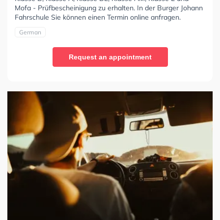
Mofa - Prüfbescheinigung zu erhalten. In der Burger Johann
Fahrschule Sie können einen Termin online anfragen.
German
Request an appointment