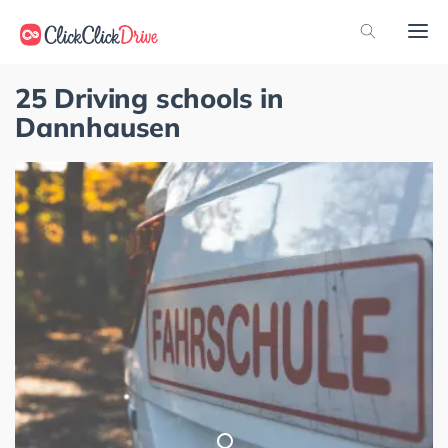
25 Driving schools in
Dannhausen