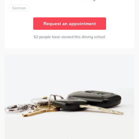
German
Request an appointment
62 people have viewed this driving school