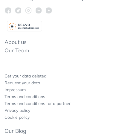
DSGV
O
Datenschutzkonform
About us
Our Team
Get your data deleted
Request your data
Impressum
Terms and conditions
Terms and conditions for a partner
Privacy policy
Cookie policy
Our Blog