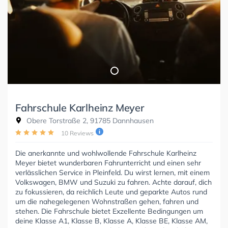
Fahrschule Karlheinz Meyer
Obere Torstraße 2, 91785 Dannhausen
10 Reviews
Die anerkannte und wohlwollende Fahrschule Karlheinz
Meyer bietet wunderbaren Fahrunterricht und einen sehr
verlässlichen Service in Pleinfeld. Du wirst lernen, mit einem
Volkswagen, BMW und Suzuki zu fahren. Achte darauf, dich
zu fokussieren, da reichlich Leute und geparkte Autos rund
um die nahegelegenen Wohnstraßen gehen, fahren und
stehen. Die Fahrschule bietet Exzellente Bedingungen um
deine Klasse A1, Klasse B, Klasse A, Klasse BE, Klasse AM,