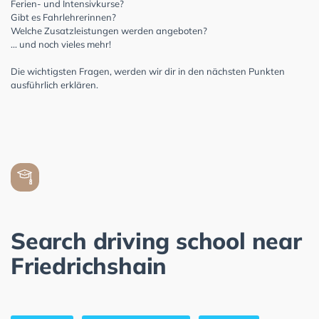
Ferien- und Intensivkurse?
Gibt es Fahrlehrerinnen?
Welche Zusatzleistungen werden angeboten?
... und noch vieles mehr!
Die wichtigsten Fragen, werden wir dir in den nächsten Punkten
ausführlich erklären.
Search driving school near
Friedrichshain