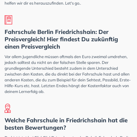
helfen wir dir es herauszufinden. Let's go..
Fahrschule Berlin Friedrichshain: Der
Preisvergleich! Hier findest Du zukünftig
einen Preisvergleich
Vor allem Jugendliche müssen oftmals den Euro zweimal umdrehen,
jedoch solltest du nicht an der falschen Stelle sparen. Der
grundlegende Unterschied besteht zudem in dem Unterschied
zwischen den Kosten, die du direkt bei der Fahrschule hast und allen
anderen Kosten, die du zum Beispiel für dein Sehtest, Passbild, Erste-
Hilfe-Kurs etc. hast. Letzten Endes hängt der Kostenfaktor auch von
deinem Lernerfolg ab.
Welche Fahrschule in Friedrichshain hat die
besten Bewertungen?