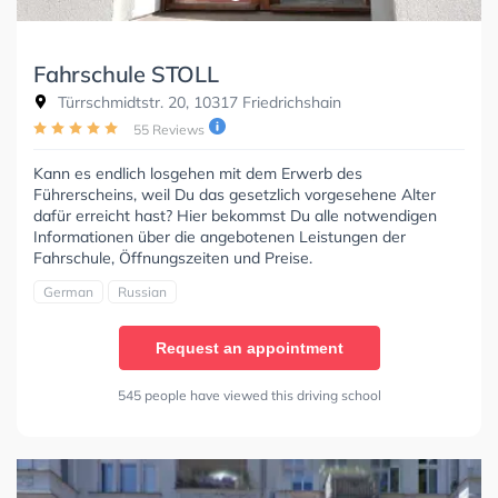
Fahrschule STOLL
Türrschmidtstr. 20, 10317 Friedrichshain
55 Reviews
Kann es endlich losgehen mit dem Erwerb des
Führerscheins, weil Du das gesetzlich vorgesehene Alter
dafür erreicht hast? Hier bekommst Du alle notwendigen
Informationen über die angebotenen Leistungen der
Fahrschule, Öffnungszeiten und Preise.
German
Russian
Request an appointment
545 people have viewed this driving school