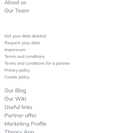
About us
Our Team
Get your data deleted
Request your data
Impressum
Terms and conditions
Terms and conditions for a partner
Privacy policy
Cookie policy
Our Blog
Our Wiki
Useful links
Partner offer
Marketing Profile
Theory App