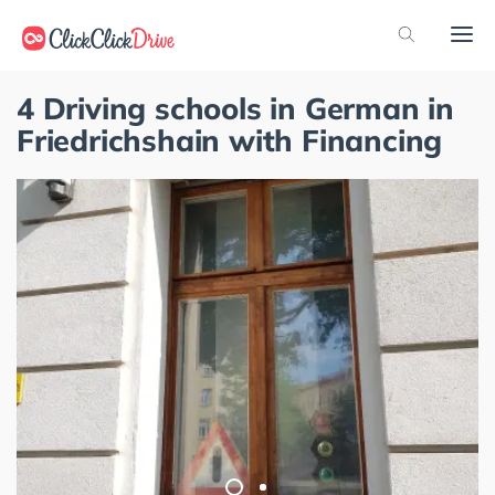
4 Driving schools in German in
Friedrichshain with Financing