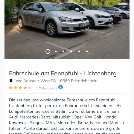
Fahrschule am Fennpfuhl - Lichtenberg
Weißenseer Weg 98, 10369 Friedrichshain
179 Reviews
Die seriöse und wohlgesinnte Fahrschule am Fennpfuhl -
Lichtenberg bietet perfekten Fahrunterricht und einen sehr
kompetenten Service in Berlin. Du wirst lernen, mit einem
Audi, Mercedes-Benz, Mitsubishi, Opel, VW Golf, Honda,
Kawasaki, Piaggio, MAN, Mercedes-Benz, Iveco und Man zu
fahren. Achte darauf, dich zu konzentrieren, da eine große