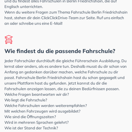
und du findest alles Fahrschulen in Berlin Friedrichshain, die auf
Englisch unterrichten.
Wenn du weitere Fragen zum Thema Fahrschule Berlin Friedrichshain
hast, stehen dir dein ClickClickDrive-Team zur Seite. Ruf uns einfach
an oder schreibe uns eine E-Mail!
Wie findest du die passende Fahrschule?
Jeder Fahrschüler durchläuft die gleiche Führerschein Ausbildung. Du
lernst aber anders, als es andere tun. Deshalb musst du dir schon von
Anfang an gedanken darüber machen, welche Fahrschule zu dir
passt. Fahrschule Berlin Friedrichshain hast du schon gegoogelt und
unsere Plattform hast du gefunden. Jetzt kannst du dir die
Fahrschulen anzeigen lassen, die zu deinen Bedürfnissen passen.
Welche Fragen beantworten wir dir?
Wo liegt die Fahrschule?
Welche Fahrschulen werden weiterempfohlen?
Mit welchen Fahrzeugen wird ausgebildet?
Wie sind die Öffnungszeiten?
Wird in mehreren Sprachen gelehrt?
Wie ist der Stand der Technik?