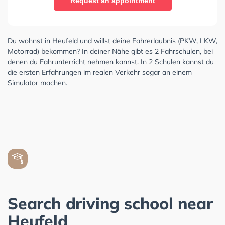
Request an appointment
Du wohnst in Heufeld und willst deine Fahrerlaubnis (PKW, LKW,
Motorrad) bekommen? In deiner Nähe gibt es 2 Fahrschulen, bei
denen du Fahrunterricht nehmen kannst. In 2 Schulen kannst du
die ersten Erfahrungen im realen Verkehr sogar an einem
Simulator machen.
Search driving school near
Heufeld