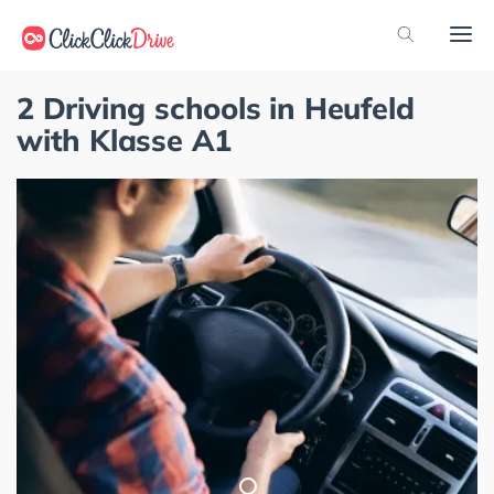
2 Driving schools in Heufeld
with Klasse A1