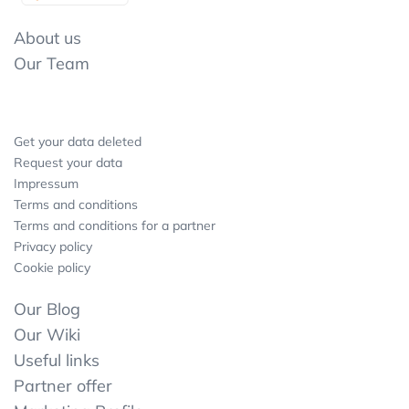
About us
Our Team
Get your data deleted
Request your data
Impressum
Terms and conditions
Terms and conditions for a partner
Privacy policy
Cookie policy
Our Blog
Our Wiki
Useful links
Partner offer