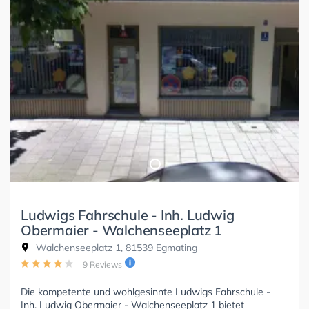
Ludwigs Fahrschule - Inh. Ludwig
Obermaier - Walchenseeplatz 1
Walchenseeplatz 1, 81539 Egmating
9 Reviews
Die kompetente und wohlgesinnte Ludwigs Fahrschule -
Inh. Ludwig Obermaier - Walchenseeplatz 1 bietet