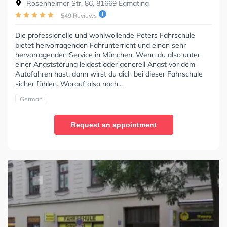
Rosenheimer Str. 86, 81669 Egmating
549 Reviews
Die professionelle und wohlwollende Peters Fahrschule
bietet hervorragenden Fahrunterricht und einen sehr
hervorragenden Service in München. Wenn du also unter
einer Angststörung leidest oder generell Angst vor dem
Autofahren hast, dann wirst du dich bei dieser Fahrschule
sicher fühlen. Worauf also noch...
German
Request an appointment