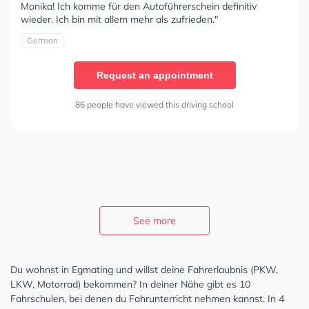
Monika! Ich komme für den Autoführerschein definitiv
wieder. Ich bin mit allem mehr als zufrieden."
German
Request an appointment
86 people have viewed this driving school
See more
Du wohnst in Egmating und willst deine Fahrerlaubnis (PKW,
LKW, Motorrad) bekommen? In deiner Nähe gibt es 10
Fahrschulen, bei denen du Fahrunterricht nehmen kannst. In 4