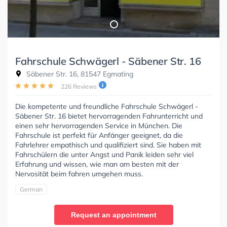
Fahrschule Schwägerl - Säbener Str. 16
Säbener Str. 16, 81547 Egmating
226 Reviews
Die kompetente und freundliche Fahrschule Schwägerl -
Säbener Str. 16 bietet hervorragenden Fahrunterricht und
einen sehr hervorragenden Service in München. Die
Fahrschule ist perfekt für Anfänger geeignet, da die
Fahrlehrer empathisch und qualifiziert sind. Sie haben mit
Fahrschülern die unter Angst und Panik leiden sehr viel
Erfahrung und wissen, wie man am besten mit der
Nervosität beim fahren umgehen muss.
German
Request an appointment