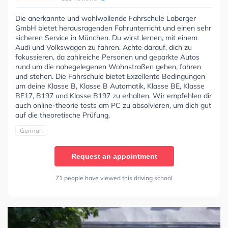
Die anerkannte und wohlwollende Fahrschule Laberger
GmbH bietet herausragenden Fahrunterricht und einen sehr
sicheren Service in München. Du wirst lernen, mit einem
Audi und Volkswagen zu fahren. Achte darauf, dich zu
fokussieren, da zahlreiche Personen und geparkte Autos
rund um die nahegelegenen Wohnstraßen gehen, fahren
und stehen. Die Fahrschule bietet Exzellente Bedingungen
um deine Klasse B, Klasse B Automatik, Klasse BE, Klasse
BF17, B197 und Klasse B197 zu erhalten. Wir empfehlen dir
auch online-theorie tests am PC zu absolvieren, um dich gut
auf die theoretische Prüfung.
German
Request an appointment
71 people have viewed this driving school