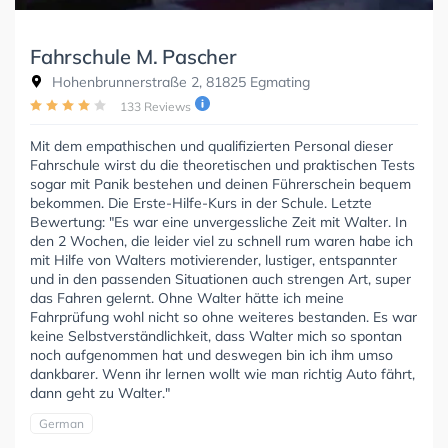
Fahrschule M. Pascher
Hohenbrunnerstraße 2, 81825 Egmating
133 Reviews
Mit dem empathischen und qualifizierten Personal dieser
Fahrschule wirst du die theoretischen und praktischen Tests
sogar mit Panik bestehen und deinen Führerschein bequem
bekommen. Die Erste-Hilfe-Kurs in der Schule. Letzte
Bewertung: "Es war eine unvergessliche Zeit mit Walter. In
den 2 Wochen, die leider viel zu schnell rum waren habe ich
mit Hilfe von Walters motivierender, lustiger, entspannter
und in den passenden Situationen auch strengen Art, super
das Fahren gelernt. Ohne Walter hätte ich meine
Fahrprüfung wohl nicht so ohne weiteres bestanden. Es war
keine Selbstverständlichkeit, dass Walter mich so spontan
noch aufgenommen hat und deswegen bin ich ihm umso
dankbarer. Wenn ihr lernen wollt wie man richtig Auto fährt,
dann geht zu Walter."
German