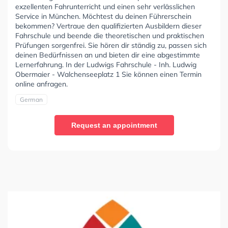
exzellenten Fahrunterricht und einen sehr verlässlichen
Service in München. Möchtest du deinen Führerschein
bekommen? Vertraue den qualifizierten Ausbildern dieser
Fahrschule und beende die theoretischen und praktischen
Prüfungen sorgenfrei. Sie hören dir ständig zu, passen sich
deinen Bedürfnissen an und bieten dir eine abgestimmte
Lernerfahrung. In der Ludwigs Fahrschule - Inh. Ludwig
Obermaier - Walchenseeplatz 1 Sie können einen Termin
online anfragen.
German
Request an appointment