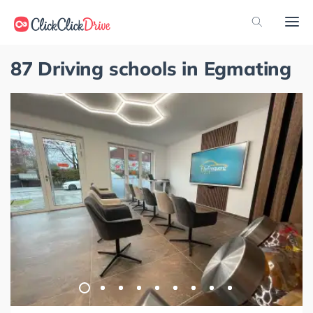
87 Driving schools in Egmating