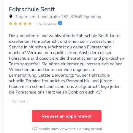
Fahrschule Senft
Tegernseer Landstraße 252, 81549 Egmating
124 Reviews
Die kompetente und wohlwollende Fahrschule Senft bietet
exzellenten Fahrunterricht und einen sehr verlässlichen
Service in München. Möchtest du deinen Führerschein
machen? Vertraue den qualifizierten Ausbildern dieser
Fahrschule und absolviere die theoretischen und praktischen
Tests sorgenfrei. Sie hören dir immer zu, passen sich deinen
Wünschen an und bieten dir eine angepasste
Lernerfahrung. Letzte Bewertung: "Super Fahrschule
schnelle Termine freundliches Personal hiki und Jürgen
haben mich schnell und sicher ans Ziel gebracht lege jeden
die Fahrschule ans Herz vielen Dank an euch <3"
German
Request an appointment
477 people have viewed this driving school