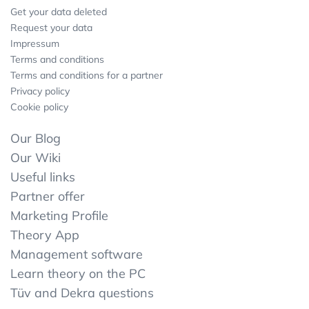
Get your data deleted
Request your data
Impressum
Terms and conditions
Terms and conditions for a partner
Privacy policy
Cookie policy
Our Blog
Our Wiki
Useful links
Partner offer
Marketing Profile
Theory App
Management software
Learn theory on the PC
Tüv and Dekra questions