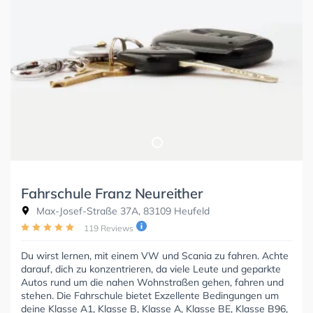
Fahrschule Franz Neureither
Max-Josef-Straße 37A, 83109 Heufeld
119 Reviews
Du wirst lernen, mit einem VW und Scania zu fahren. Achte
darauf, dich zu konzentrieren, da viele Leute und geparkte
Autos rund um die nahen Wohnstraßen gehen, fahren und
stehen. Die Fahrschule bietet Exzellente Bedingungen um
deine Klasse A1, Klasse B, Klasse A, Klasse BE, Klasse B96,