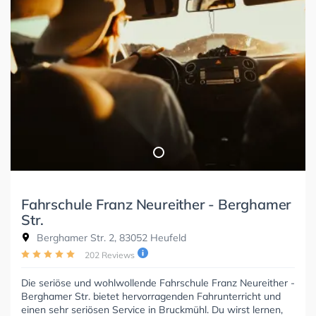
Fahrschule Franz Neureither - Berghamer
Str.
Berghamer Str. 2, 83052 Heufeld
202 Reviews
Die seriöse und wohlwollende Fahrschule Franz Neureither -
Berghamer Str. bietet hervorragenden Fahrunterricht und
einen sehr seriösen Service in Bruckmühl. Du wirst lernen,