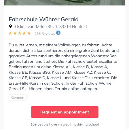
Fahrschule Wührer Gerald
Oskar-von-Miller-Str. 1, 83714 Heufeld
255 Reviews
Du wirst lernen, mit einem Volkswagen zu fahren. Achte
darauf, dich zu konzentrieren, da eine große Zahl Leute und
geparkte Autos rund um die nahegelegenen Wohnstraßen
gehen, fahren und stehen. Die Fahrschule bietet Exzellente
Bedingungen um deine Klasse A1, Klasse B, Klasse A,
Klasse BE, Klasse B96, Klasse AM, Klasse A2, Klasse C,
Klasse CE, Klasse D, Klasse L und Klasse T zu erhalten. Die
Erste-Hilfe-Kurs in der Schule. In der Fahrschule Wührer
Gerald Sie können einen Termin online anfragen.
German
Request an appointment
109 people have viewed this driving school