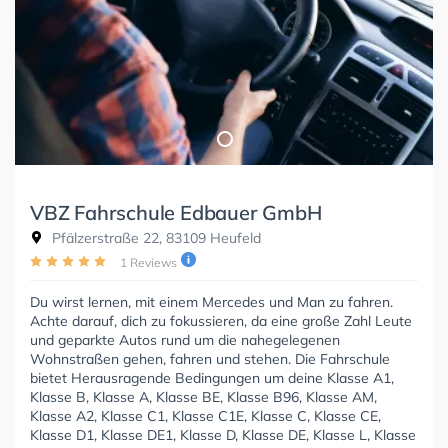
VBZ Fahrschule Edbauer GmbH
Pfälzerstraße 22, 83109 Heufeld
1 Reviews
Du wirst lernen, mit einem Mercedes und Man zu fahren.
Achte darauf, dich zu fokussieren, da eine große Zahl Leute
und geparkte Autos rund um die nahegelegenen
Wohnstraßen gehen, fahren und stehen. Die Fahrschule
bietet Herausragende Bedingungen um deine Klasse A1,
Klasse B, Klasse A, Klasse BE, Klasse B96, Klasse AM,
Klasse A2, Klasse C1, Klasse C1E, Klasse C, Klasse CE,
Klasse D1, Klasse DE1, Klasse D, Klasse DE, Klasse L, Klasse