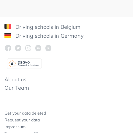
Driving schools in Belgium
Driving schools in Germany
DSGV
O
Datenschutzkonform
About us
Our Team
Get your data deleted
Request your data
Impressum