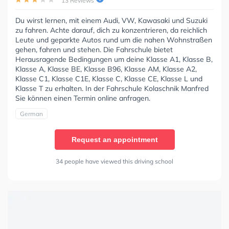
13 Reviews
Du wirst lernen, mit einem Audi, VW, Kawasaki und Suzuki
zu fahren. Achte darauf, dich zu konzentrieren, da reichlich
Leute und geparkte Autos rund um die nahen Wohnstraßen
gehen, fahren und stehen. Die Fahrschule bietet
Herausragende Bedingungen um deine Klasse A1, Klasse B,
Klasse A, Klasse BE, Klasse B96, Klasse AM, Klasse A2,
Klasse C1, Klasse C1E, Klasse C, Klasse CE, Klasse L und
Klasse T zu erhalten. In der Fahrschule Kolaschnik Manfred
Sie können einen Termin online anfragen.
German
Request an appointment
34 people have viewed this driving school