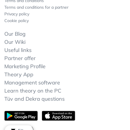
Terms and conditions
Terms and conditions for a partner
Privacy policy
Cookie policy
Our Blog
Our Wiki
Useful links
Partner offer
Marketing Profile
Theory App
Management software
Learn theory on the PC
Tüv and Dekra questions