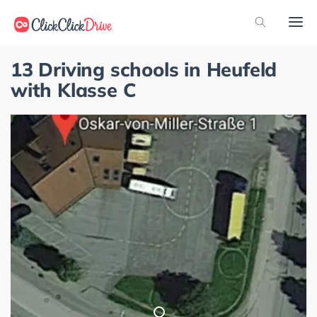
13 Driving schools in Heufeld
with Klasse C