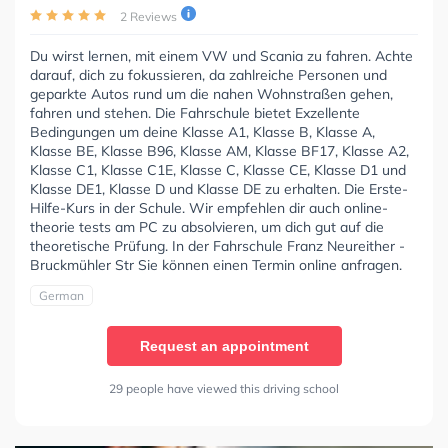
2 Reviews
Du wirst lernen, mit einem VW und Scania zu fahren. Achte
darauf, dich zu fokussieren, da zahlreiche Personen und
geparkte Autos rund um die nahen Wohnstraßen gehen,
fahren und stehen. Die Fahrschule bietet Exzellente
Bedingungen um deine Klasse A1, Klasse B, Klasse A,
Klasse BE, Klasse B96, Klasse AM, Klasse BF17, Klasse A2,
Klasse C1, Klasse C1E, Klasse C, Klasse CE, Klasse D1 und
Klasse DE1, Klasse D und Klasse DE zu erhalten. Die Erste-
Hilfe-Kurs in der Schule. Wir empfehlen dir auch online-
theorie tests am PC zu absolvieren, um dich gut auf die
theoretische Prüfung. In der Fahrschule Franz Neureither -
Bruckmühler Str Sie können einen Termin online anfragen.
German
Request an appointment
29 people have viewed this driving school