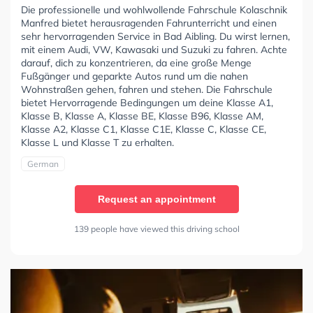
Die professionelle und wohlwollende Fahrschule Kolaschnik
Manfred bietet herausragenden Fahrunterricht und einen
sehr hervorragenden Service in Bad Aibling. Du wirst lernen,
mit einem Audi, VW, Kawasaki und Suzuki zu fahren. Achte
darauf, dich zu konzentrieren, da eine große Menge
Fußgänger und geparkte Autos rund um die nahen
Wohnstraßen gehen, fahren und stehen. Die Fahrschule
bietet Hervorragende Bedingungen um deine Klasse A1,
Klasse B, Klasse A, Klasse BE, Klasse B96, Klasse AM,
Klasse A2, Klasse C1, Klasse C1E, Klasse C, Klasse CE,
Klasse L und Klasse T zu erhalten.
German
Request an appointment
139 people have viewed this driving school