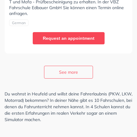
T und Mofa - Prüfbescheinigung zu erhalten. In der VBZ
Fahrschule Edbauer GmbH Sie können einen Termin online
anfragen.
German
Request an appointment
See more
Du wohnst in Heufeld und willst deine Fahrerlaubnis (PKW, LKW,
Motorrad) bekommen? In deiner Nähe gibt es 10 Fahrschulen, bei
denen du Fahrunterricht nehmen kannst. In 4 Schulen kannst du
die ersten Erfahrungen im realen Verkehr sogar an einem
Simulator machen.