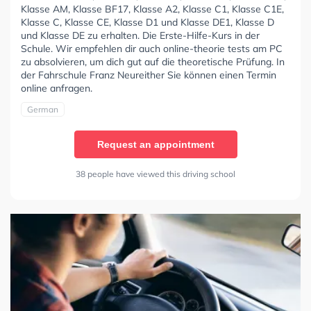
Klasse AM, Klasse BF17, Klasse A2, Klasse C1, Klasse C1E,
Klasse C, Klasse CE, Klasse D1 und Klasse DE1, Klasse D
und Klasse DE zu erhalten. Die Erste-Hilfe-Kurs in der
Schule. Wir empfehlen dir auch online-theorie tests am PC
zu absolvieren, um dich gut auf die theoretische Prüfung. In
der Fahrschule Franz Neureither Sie können einen Termin
online anfragen.
German
Request an appointment
38 people have viewed this driving school