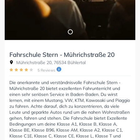
Fahrschule Stern - Mührichstraße 20
Mührichstraße 20, 76534 Bühlertal
5 Reviews
Die anerkannte und verständnisvolle Fahrschule Stern -
Mührichstraße 20 bietet exzellenten Fahrunterricht und
einen sehr seriösen Service in Baden-Baden. Du wirst
lernen, mit einem Mustang, VW, KTM, Kawasaki und Piaggio
zu fahren. Achte darauf, dich zu konzentrieren, da viele
Leute und geparkte Autos rund um die nahen Wohnstraßen
gehen, fahren und stehen. Die Fahrschule bietet Exzellente
Bedingungen um deine Klasse A1, Klasse B, Klasse A,
Klasse BE, Klasse B96, Klasse AM, Klasse A2, Klasse C1,
Klasse C1E, Klasse C, Klasse CE, Klasse L, Klasse T und