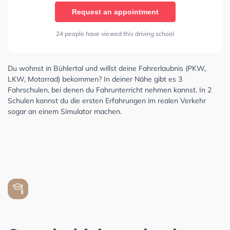
Request an appointment
24 people have viewed this driving school
Du wohnst in Bühlertal und willst deine Fahrerlaubnis (PKW,
LKW, Motorrad) bekommen? In deiner Nähe gibt es 3
Fahrschulen, bei denen du Fahrunterricht nehmen kannst. In 2
Schulen kannst du die ersten Erfahrungen im realen Verkehr
sogar an einem Simulator machen.