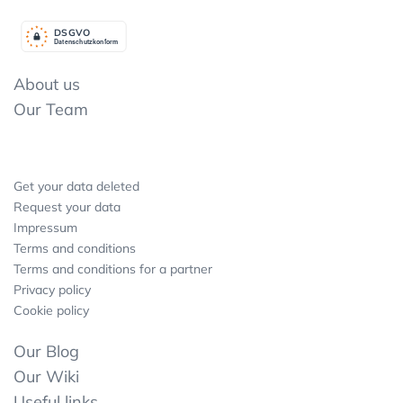
DSGV
O
Datenschutzkonform
About us
Our Team
Get your data deleted
Request your data
Impressum
Terms and conditions
Terms and conditions for a partner
Privacy policy
Cookie policy
Our Blog
Our Wiki
Useful links