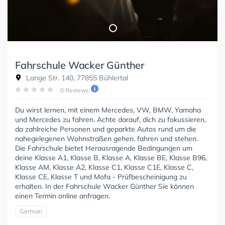
Fahrschule Wacker Günther
Lange Str. 140, 77855 Bühlertal
0 Reviews
Du wirst lernen, mit einem Mercedes, VW, BMW, Yamaha
und Mercedes zu fahren. Achte darauf, dich zu fokussieren,
da zahlreiche Personen und geparkte Autos rund um die
nahegelegenen Wohnstraßen gehen, fahren und stehen.
Die Fahrschule bietet Herausragende Bedingungen um
deine Klasse A1, Klasse B, Klasse A, Klasse BE, Klasse B96,
Klasse AM, Klasse A2, Klasse C1, Klasse C1E, Klasse C,
Klasse CE, Klasse T und Mofa - Prüfbescheinigung zu
erhalten. In der Fahrschule Wacker Günther Sie können
einen Termin online anfragen.
German