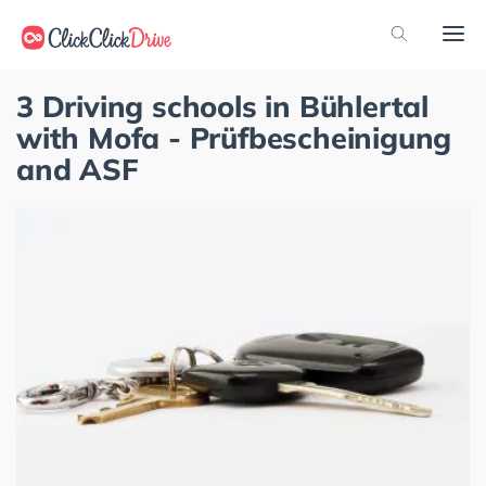
3 Driving schools in Bühlertal
with Mofa - Prüfbescheinigung
and ASF