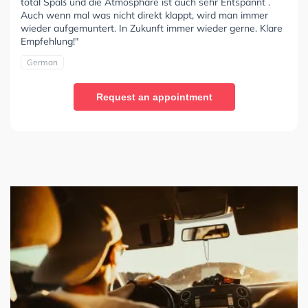
total Spaß und die Atmosphäre ist auch sehr Entspannt .
Auch wenn mal was nicht direkt klappt, wird man immer
wieder aufgemuntert. In Zukunft immer wieder gerne. Klare
Empfehlung!"
German
Request an appointment