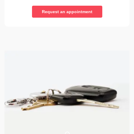
Request an appointment