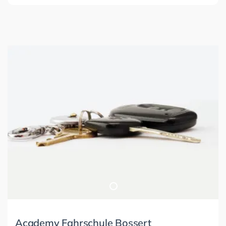
Academy Fahrschule Bossert