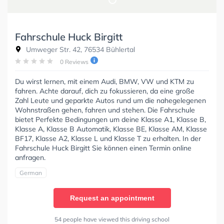
Fahrschule Huck Birgitt
Umweger Str. 42, 76534 Bühlertal
0 Reviews
Du wirst lernen, mit einem Audi, BMW, VW und KTM zu
fahren. Achte darauf, dich zu fokussieren, da eine große
Zahl Leute und geparkte Autos rund um die nahegelegenen
Wohnstraßen gehen, fahren und stehen. Die Fahrschule
bietet Perfekte Bedingungen um deine Klasse A1, Klasse B,
Klasse A, Klasse B Automatik, Klasse BE, Klasse AM, Klasse
BF17, Klasse A2, Klasse L und Klasse T zu erhalten. In der
Fahrschule Huck Birgitt Sie können einen Termin online
anfragen.
German
Request an appointment
54 people have viewed this driving school