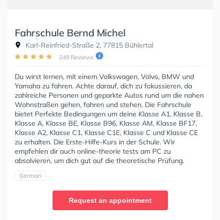
Fahrschule Bernd Michel
Karl-Reinfried-Straße 2, 77815 Bühlertal
249 Reviews
Du wirst lernen, mit einem Volkswagen, Volvo, BMW und
Yamaha zu fahren. Achte darauf, dich zu fokussieren, da
zahlreiche Personen und geparkte Autos rund um die nahen
Wohnstraßen gehen, fahren und stehen. Die Fahrschule
bietet Perfekte Bedingungen um deine Klasse A1, Klasse B,
Klasse A, Klasse BE, Klasse B96, Klasse AM, Klasse BF17,
Klasse A2, Klasse C1, Klasse C1E, Klasse C und Klasse CE
zu erhalten. Die Erste-Hilfe-Kurs in der Schule. Wir
empfehlen dir auch online-theorie tests am PC zu
absolvieren, um dich gut auf die theoretische Prüfung.
German
Request an appointment