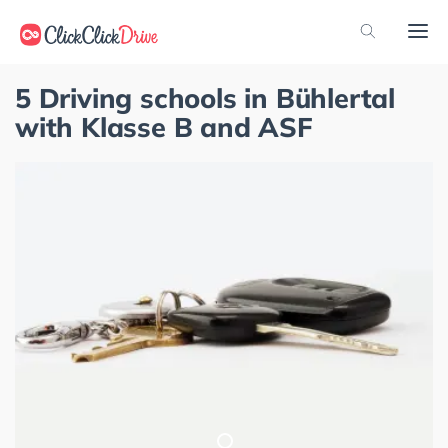
5 Driving schools in Bühlertal
with Klasse B and ASF