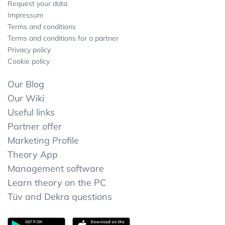
Request your data
Impressum
Terms and conditions
Terms and conditions for a partner
Privacy policy
Cookie policy
Our Blog
Our Wiki
Useful links
Partner offer
Marketing Profile
Theory App
Management software
Learn theory on the PC
Tüv and Dekra questions