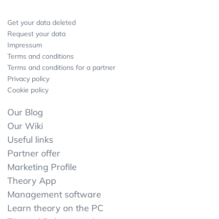
Get your data deleted
Request your data
Impressum
Terms and conditions
Terms and conditions for a partner
Privacy policy
Cookie policy
Our Blog
Our Wiki
Useful links
Partner offer
Marketing Profile
Theory App
Management software
Learn theory on the PC