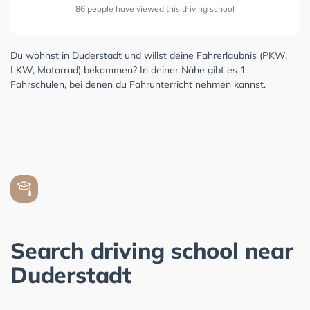
86 people have viewed this driving school
Du wohnst in Duderstadt und willst deine Fahrerlaubnis (PKW,
LKW, Motorrad) bekommen? In deiner Nähe gibt es 1
Fahrschulen, bei denen du Fahrunterricht nehmen kannst.
Search driving school near
Duderstadt