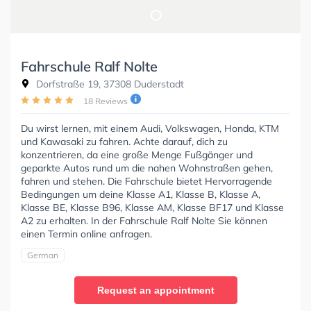
Fahrschule Ralf Nolte
Dorfstraße 19, 37308 Duderstadt
18 Reviews
Du wirst lernen, mit einem Audi, Volkswagen, Honda, KTM
und Kawasaki zu fahren. Achte darauf, dich zu
konzentrieren, da eine große Menge Fußgänger und
geparkte Autos rund um die nahen Wohnstraßen gehen,
fahren und stehen. Die Fahrschule bietet Hervorragende
Bedingungen um deine Klasse A1, Klasse B, Klasse A,
Klasse BE, Klasse B96, Klasse AM, Klasse BF17 und Klasse
A2 zu erhalten. In der Fahrschule Ralf Nolte Sie können
einen Termin online anfragen.
German
Request an appointment