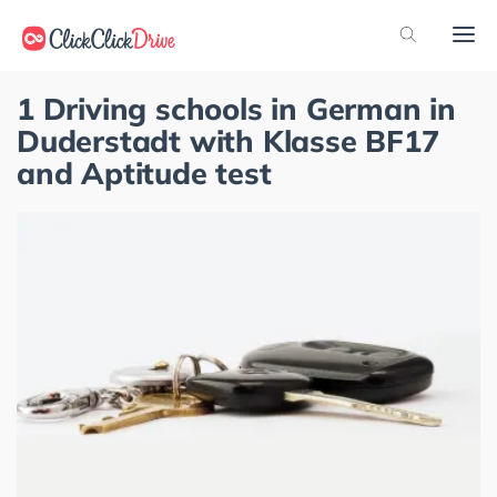
1 Driving schools in German in
Duderstadt with Klasse BF17
and Aptitude test