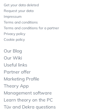
Get your data deleted
Request your data
Impressum
Terms and conditions
Terms and conditions for a partner
Privacy policy
Cookie policy
Our Blog
Our Wiki
Useful links
Partner offer
Marketing Profile
Theory App
Management software
Learn theory on the PC
Tüv and Dekra questions