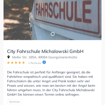
City Fahrschule Michalowski GmbH
Meller Str. 185A, 49084 Georgsmarienhütte
1 Reviews
Die Fahrschule ist perfekt für Anfänger geeignet, da die
Fahrlehrer empathisch und qualifiziert sind. Sie haben mit
Fahrschülern die unter Angst und Panik leiden sehr viel
Praxis und wissen, wie man am besten mit der Angst beim
fahren umgehen muss. In der City Fahrschule Michalowski
GmbH Sie können einen Termin online anfragen.
German