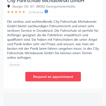
City Fahrschule Michalowski GmbH
Iburger Str. 67, 49082 Georgsmarienhütte
10 Reviews
Die seriöse und wohlwollende City Fahrschule Michalowski
GmbH bietet sachkundigen Fahrunterricht und einen sehr
seriösen Service in Osnabrück. Die Fahrschule ist perfekt für
Anfänger geeignet, da die Fahrlehrer empathisch und
qualifiziert sind. Sie haben mit Fahrschülern die unter Angst
und Panik leiden sehr viel Praxis und wissen, wie man am
besten mit der Panik beim fahren umgehen muss. In der City
Fahrschule Michalowski GmbH Sie können einen Termin
online anfragen.
German
Request an appointment