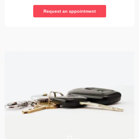
Request an appointment