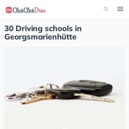
30 Driving schools in
Georgsmarienhütte