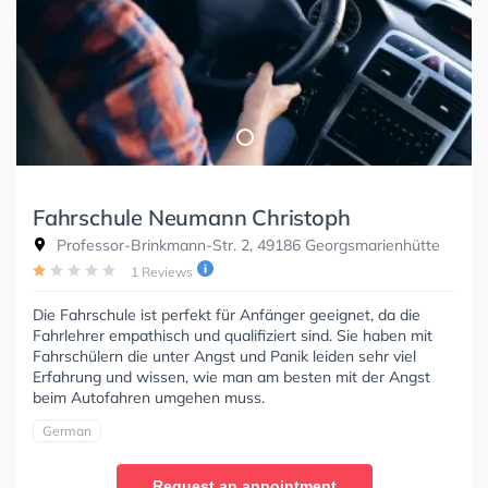
Fahrschule Neumann Christoph
Professor-Brinkmann-Str. 2, 49186 Georgsmarienhütte
1 Reviews
Die Fahrschule ist perfekt für Anfänger geeignet, da die
Fahrlehrer empathisch und qualifiziert sind. Sie haben mit
Fahrschülern die unter Angst und Panik leiden sehr viel
Erfahrung und wissen, wie man am besten mit der Angst
beim Autofahren umgehen muss.
German
Request an appointment