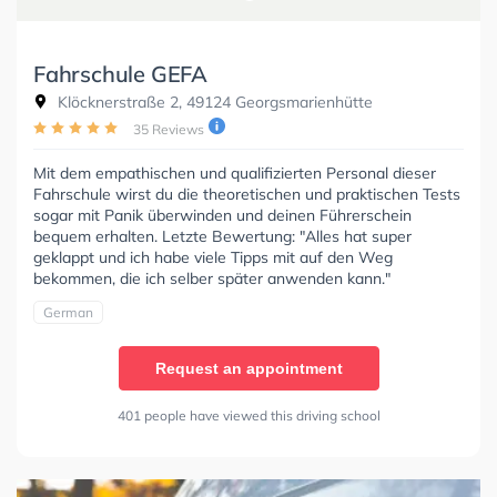
Fahrschule GEFA
Klöcknerstraße 2, 49124 Georgsmarienhütte
35 Reviews
Mit dem empathischen und qualifizierten Personal dieser
Fahrschule wirst du die theoretischen und praktischen Tests
sogar mit Panik überwinden und deinen Führerschein
bequem erhalten. Letzte Bewertung: "Alles hat super
geklappt und ich habe viele Tipps mit auf den Weg
bekommen, die ich selber später anwenden kann."
German
Request an appointment
401 people have viewed this driving school