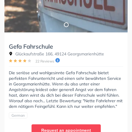
Gefa Fahrschule
Glückaufstraße 166, 49124 Georgsmarienhütte
22 Reviews
Die seriöse und wohlgesinnte Gefa Fahrschule bietet
perfekten Fahrunterricht und einen sehr bewährten Service
in Georgsmarienhütte. Wenn du also unter einer
Angststörung leidest oder generell Angst vor dem fahren
hast, dann wirst du dich bei dieser Fahrschule wohl fühlen.
Worauf also noch... Letzte Bewertung: "Nette Fahrlehrer mit
dem nötigem Feingefühl. Kann ich nur weiter empfehlen."
German
Request an appointment