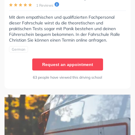
1 Reviews
Mit dem empathischen und qualifizierten Fachpersonal
dieser Fahrschule wirst du die theoretischen und
praktischen Tests sogar mit Panik bestehen und deinen
Führerschein bequem bekommen. In der Fahrschule Ralle
Christian Sie können einen Termin online anfragen.
German
Request an appointment
63 people have viewed this driving school