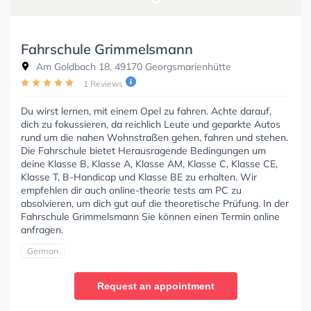
Fahrschule Grimmelsmann
Am Goldbach 18, 49170 Georgsmarienhütte
1 Reviews
Du wirst lernen, mit einem Opel zu fahren. Achte darauf,
dich zu fokussieren, da reichlich Leute und geparkte Autos
rund um die nahen Wohnstraßen gehen, fahren und stehen.
Die Fahrschule bietet Herausragende Bedingungen um
deine Klasse B, Klasse A, Klasse AM, Klasse C, Klasse CE,
Klasse T, B-Handicap und Klasse BE zu erhalten. Wir
empfehlen dir auch online-theorie tests am PC zu
absolvieren, um dich gut auf die theoretische Prüfung. In der
Fahrschule Grimmelsmann Sie können einen Termin online
anfragen.
German
Request an appointment