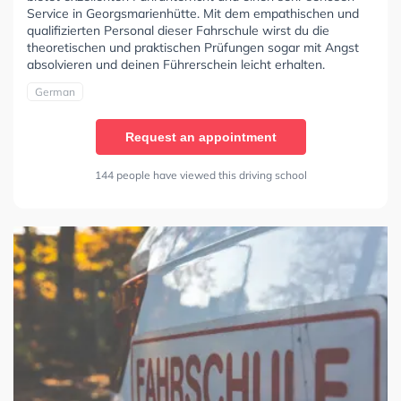
Service in Georgsmarienhütte. Mit dem empathischen und
qualifizierten Personal dieser Fahrschule wirst du die
theoretischen und praktischen Prüfungen sogar mit Angst
absolvieren und deinen Führerschein leicht erhalten.
German
Request an appointment
144 people have viewed this driving school