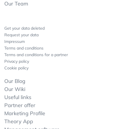
Our Team
Get your data deleted
Request your data
Impressum
Terms and conditions
Terms and conditions for a partner
Privacy policy
Cookie policy
Our Blog
Our Wiki
Useful links
Partner offer
Marketing Profile
Theory App