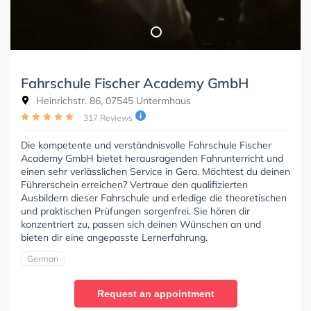
Fahrschule Fischer Academy GmbH
Heinrichstr. 86, 07545 Untermhaus
317 Reviews
Die kompetente und verständnisvolle Fahrschule Fischer
Academy GmbH bietet herausragenden Fahrunterricht und
einen sehr verlässlichen Service in Gera. Möchtest du deinen
Führerschein erreichen? Vertraue den qualifizierten
Ausbildern dieser Fahrschule und erledige die theoretischen
und praktischen Prüfungen sorgenfrei. Sie hören dir
konzentriert zu, passen sich deinen Wünschen an und
bieten dir eine angepasste Lernerfahrung.
German
Request an appointment