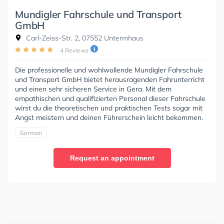
Mundigler Fahrschule und Transport
GmbH
Carl-Zeiss-Str. 2, 07552 Untermhaus
4 Reviews
Die professionelle und wohlwollende Mundigler Fahrschule
und Transport GmbH bietet herausragenden Fahrunterricht
und einen sehr sicheren Service in Gera. Mit dem
empathischen und qualifizierten Personal dieser Fahrschule
wirst du die theoretischen und praktischen Tests sogar mit
Angst meistern und deinen Führerschein leicht bekommen.
German
Request an appointment