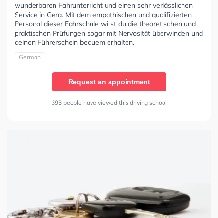
wunderbaren Fahrunterricht und einen sehr verlässlichen
Service in Gera. Mit dem empathischen und qualifizierten
Personal dieser Fahrschule wirst du die theoretischen und
praktischen Prüfungen sogar mit Nervosität überwinden und
deinen Führerschein bequem erhalten.
German
Request an appointment
393 people have viewed this driving school