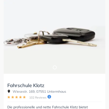
Fahrschule Klotz
Wiesestr. 169, 07551 Untermhaus
102 Reviews
Die professionelle und nette Fahrschule Klotz bietet