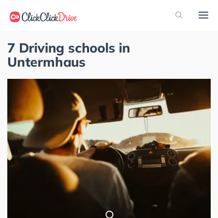
7 Driving schools in
Untermhaus