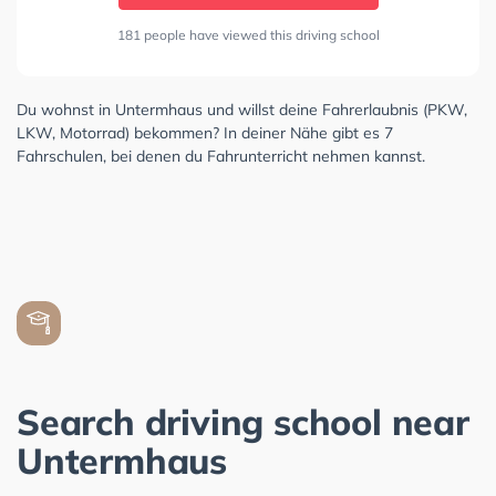
181 people have viewed this driving school
Du wohnst in Untermhaus und willst deine Fahrerlaubnis (PKW,
LKW, Motorrad) bekommen? In deiner Nähe gibt es 7
Fahrschulen, bei denen du Fahrunterricht nehmen kannst.
Search driving school near
Untermhaus