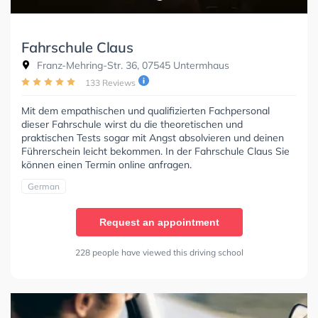
Fahrschule Claus
Franz-Mehring-Str. 36, 07545 Untermhaus
133 Reviews
Mit dem empathischen und qualifizierten Fachpersonal
dieser Fahrschule wirst du die theoretischen und
praktischen Tests sogar mit Angst absolvieren und deinen
Führerschein leicht bekommen. In der Fahrschule Claus Sie
können einen Termin online anfragen.
German
Request an appointment
228 people have viewed this driving school