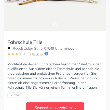
Fahrschule Tille
Rudolstädter Str. 5, 07549 Untermhaus
5 Reviews
Möchtest du deinen Führerschein bekommen? Vertraue den
qualifizierten Ausbildern dieser Fahrschule und beende die
theoretischen und praktischen Prüfungen sorgenfrei. Sie
hören dir immer zu, passen sich deinen Wünschen an und
bieten dir eine abgestimmte Lernerfahrung. In der
Fahrschule Tille Sie können einen Termin online anfragen.
German
Request an appointment