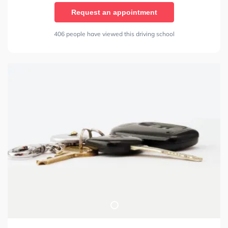
Request an appointment
406 people have viewed this driving school