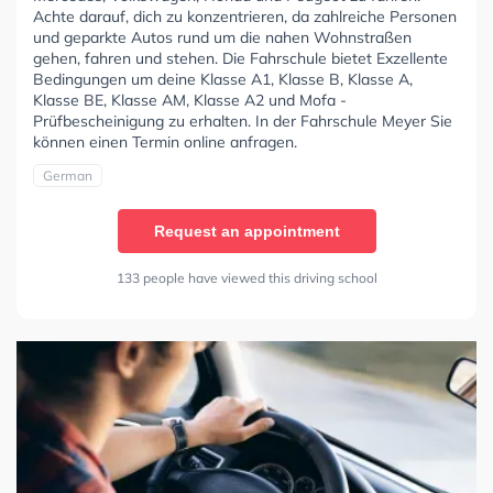
Achte darauf, dich zu konzentrieren, da zahlreiche Personen
und geparkte Autos rund um die nahen Wohnstraßen
gehen, fahren und stehen. Die Fahrschule bietet Exzellente
Bedingungen um deine Klasse A1, Klasse B, Klasse A,
Klasse BE, Klasse AM, Klasse A2 und Mofa -
Prüfbescheinigung zu erhalten. In der Fahrschule Meyer Sie
können einen Termin online anfragen.
German
Request an appointment
133 people have viewed this driving school