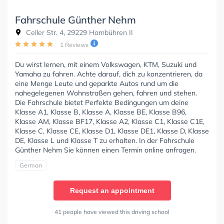
Fahrschule Günther Nehm
Celler Str. 4, 29229 Hambühren II
1 Reviews
Du wirst lernen, mit einem Volkswagen, KTM, Suzuki und
Yamaha zu fahren. Achte darauf, dich zu konzentrieren, da
eine Menge Leute und geparkte Autos rund um die
nahegelegenen Wohnstraßen gehen, fahren und stehen.
Die Fahrschule bietet Perfekte Bedingungen um deine
Klasse A1, Klasse B, Klasse A, Klasse BE, Klasse B96,
Klasse AM, Klasse BF17, Klasse A2, Klasse C1, Klasse C1E,
Klasse C, Klasse CE, Klasse D1, Klasse DE1, Klasse D, Klasse
DE, Klasse L und Klasse T zu erhalten. In der Fahrschule
Günther Nehm Sie können einen Termin online anfragen.
German
Request an appointment
41 people have viewed this driving school