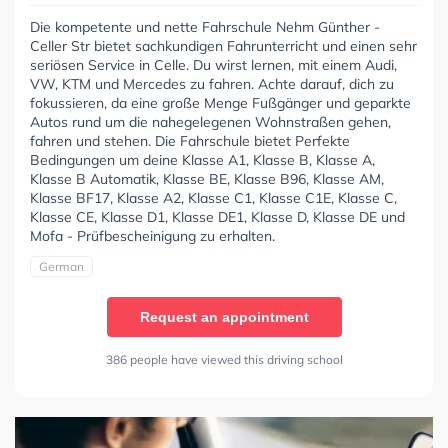
Die kompetente und nette Fahrschule Nehm Günther -
Celler Str bietet sachkundigen Fahrunterricht und einen sehr
seriösen Service in Celle. Du wirst lernen, mit einem Audi,
VW, KTM und Mercedes zu fahren. Achte darauf, dich zu
fokussieren, da eine große Menge Fußgänger und geparkte
Autos rund um die nahegelegenen Wohnstraßen gehen,
fahren und stehen. Die Fahrschule bietet Perfekte
Bedingungen um deine Klasse A1, Klasse B, Klasse A,
Klasse B Automatik, Klasse BE, Klasse B96, Klasse AM,
Klasse BF17, Klasse A2, Klasse C1, Klasse C1E, Klasse C,
Klasse CE, Klasse D1, Klasse DE1, Klasse D, Klasse DE und
Mofa - Prüfbescheinigung zu erhalten.
German
Request an appointment
386 people have viewed this driving school