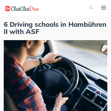
6 Driving schools in Hambühren
II with ASF