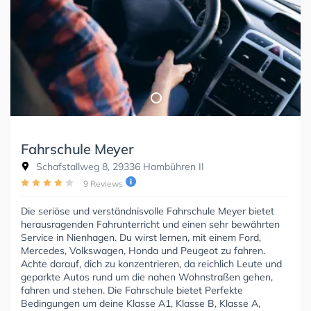
Fahrschule Meyer
Schafstallweg 8, 29336 Hambühren II
9 Reviews
Die seriöse und verständnisvolle Fahrschule Meyer bietet
herausragenden Fahrunterricht und einen sehr bewährten
Service in Nienhagen. Du wirst lernen, mit einem Ford,
Mercedes, Volkswagen, Honda und Peugeot zu fahren.
Achte darauf, dich zu konzentrieren, da reichlich Leute und
geparkte Autos rund um die nahen Wohnstraßen gehen,
fahren und stehen. Die Fahrschule bietet Perfekte
Bedingungen um deine Klasse A1, Klasse B, Klasse A,