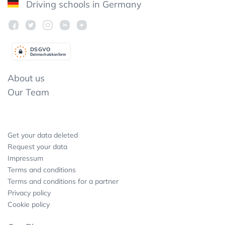
Driving schools in Germany
DSGV
O
Datenschutzkonform
About us
Our Team
Get your data deleted
Request your data
Impressum
Terms and conditions
Terms and conditions for a partner
Privacy policy
Cookie policy