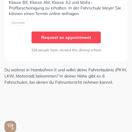
Klasse BE, Klasse AM, Klasse A2 und Mofa -
Prüfbescheinigung zu erhalten. In der Fahrschule Meyer Sie
können einen Termin online anfragen.
German
Request an appointment
326 people have viewed this driving school
Du wohnst in Hambühren II und willst deine Fahrerlaubnis (PKW,
LKW, Motorrad) bekommen? In deiner Nähe gibt es 6
Fahrschulen, bei denen du Fahrunterricht nehmen kannst.