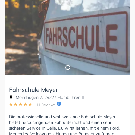
Fahrschule Meyer
Mondhagen 7, 29227 Hambühren II
11 Reviews
Die professionelle und wohlwollende Fahrschule Meyer
bietet herausragenden Fahrunterricht und einen sehr
sicheren Service in Celle. Du wirst lernen, mit einem Ford,
Mercedes, Volkswagen, Honda und Peugeot zu fahren.