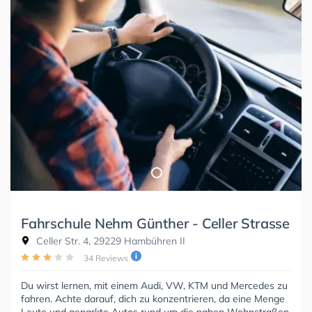
Fahrschule Nehm Günther - Celler Strasse
Celler Str. 4, 29229 Hambühren II
34 Reviews
Du wirst lernen, mit einem Audi, VW, KTM und Mercedes zu
fahren. Achte darauf, dich zu konzentrieren, da eine Menge