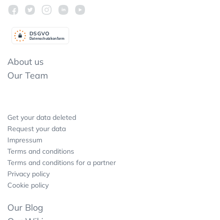
DSGV
O
Datenschutzkonform
About us
Our Team
Get your data deleted
Request your data
Impressum
Terms and conditions
Terms and conditions for a partner
Privacy policy
Cookie policy
Our Blog