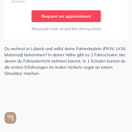
German
Request an appointment
394 people have viewed this driving school
Du wohnst in Lübeck und willst deine Fahrerlaubnis (PKW, LKW,
Motorrad) bekommen? In deiner Nähe gibt es 1 Fahrschulen, bei
denen du Fahrunterricht nehmen kannst. In 1 Schulen kannst du
die ersten Erfahrungen im realen Verkehr sogar an einem
Simulator machen.