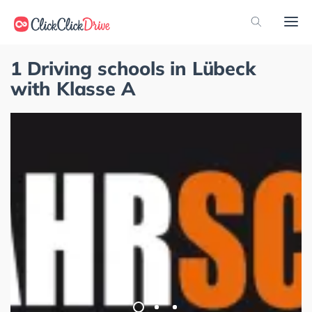
1 Driving schools in Lübeck
with Klasse A