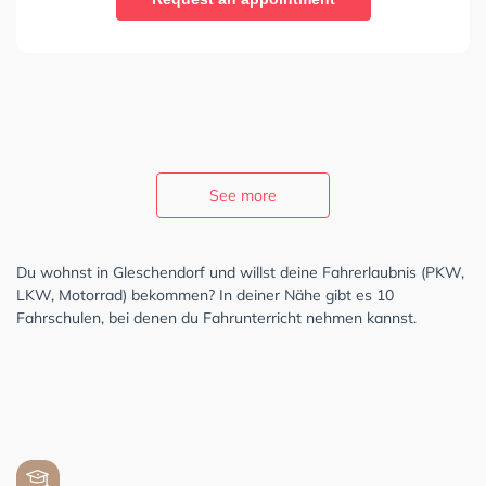
See more
Du wohnst in Gleschendorf und willst deine Fahrerlaubnis (PKW,
LKW, Motorrad) bekommen? In deiner Nähe gibt es 10
Fahrschulen, bei denen du Fahrunterricht nehmen kannst.