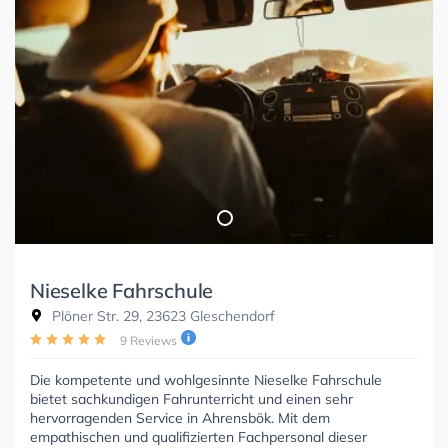
Nieselke Fahrschule
Plöner Str. 29, 23623 Gleschendorf
9 Reviews
Die kompetente und wohlgesinnte Nieselke Fahrschule
bietet sachkundigen Fahrunterricht und einen sehr
hervorragenden Service in Ahrensbök. Mit dem
empathischen und qualifizierten Fachpersonal dieser