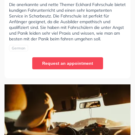
Die anerkannte und nette Themer Eckhard Fahrschule bietet
kundigen Fahrunterricht und einen sehr kompetenten
Service in Scharbeutz. Die Fahrschule ist perfekt für
Anfänger geeignet, da die Ausbilder empathisch und
qualifiziert sind. Sie haben mit Fahrschülern die unter Angst
und Panik leiden sehr viel Praxis und wissen, wie man am
besten mit der Panik beim fahren umgehen soll.
German
Request an appointment