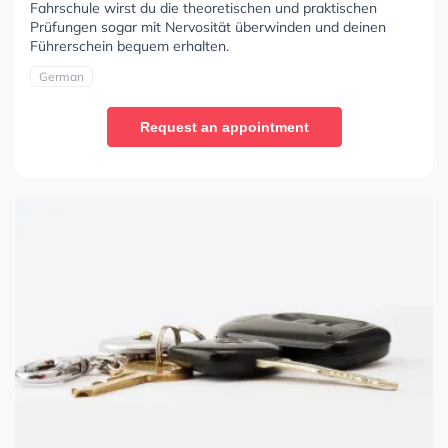
Fahrschule wirst du die theoretischen und praktischen
Prüfungen sogar mit Nervosität überwinden und deinen
Führerschein bequem erhalten.
German
Request an appointment