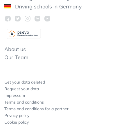
Driving schools in Germany
DSGV
O
Datenschutzkonform
About us
Our Team
Get your data deleted
Request your data
Impressum
Terms and conditions
Terms and conditions for a partner
Privacy policy
Cookie policy