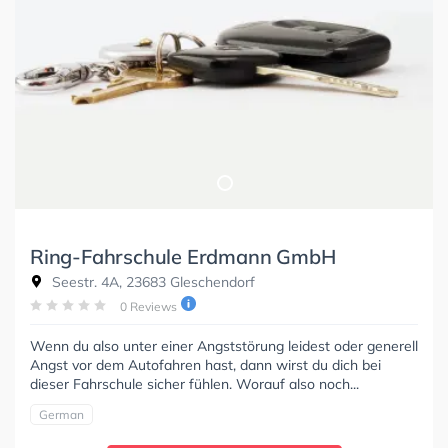
Ring-Fahrschule Erdmann GmbH
Seestr. 4A, 23683 Gleschendorf
0 Reviews
Wenn du also unter einer Angststörung leidest oder generell
Angst vor dem Autofahren hast, dann wirst du dich bei
dieser Fahrschule sicher fühlen. Worauf also noch...
German