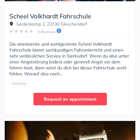
Scheel Volkhardt Fahrschule
Siedenkamp 2, 23730 Gleschendorf
0 Reviews
Die anerkannte und wohlgesinnte Scheel Volkhardt
Fahrschule bietet sachkundigen Fahrunterricht und einen
sehr verlässlichen Service in Sierksdorf. Wenn du also unter
einer Angststörung leidest oder generell Angst vor dem
fahren hast, dann wirst du dich bei dieser Fahrschule wohl
fühlen. Worauf also noch...
German
Request an appointment