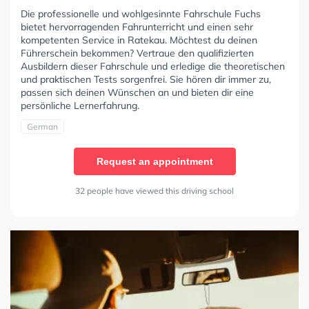
Die professionelle und wohlgesinnte Fahrschule Fuchs
bietet hervorragenden Fahrunterricht und einen sehr
kompetenten Service in Ratekau. Möchtest du deinen
Führerschein bekommen? Vertraue den qualifizierten
Ausbildern dieser Fahrschule und erledige die theoretischen
und praktischen Tests sorgenfrei. Sie hören dir immer zu,
passen sich deinen Wünschen an und bieten dir eine
persönliche Lernerfahrung.
German
Request an appointment
32 people have viewed this driving school