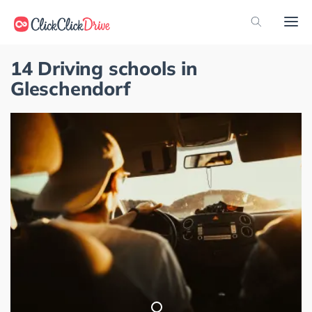
14 Driving schools in
Gleschendorf