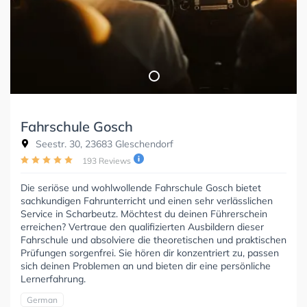
Fahrschule Gosch
Seestr. 30, 23683 Gleschendorf
193 Reviews
Die seriöse und wohlwollende Fahrschule Gosch bietet
sachkundigen Fahrunterricht und einen sehr verlässlichen
Service in Scharbeutz. Möchtest du deinen Führerschein
erreichen? Vertraue den qualifizierten Ausbildern dieser
Fahrschule und absolviere die theoretischen und praktischen
Prüfungen sorgenfrei. Sie hören dir konzentriert zu, passen
sich deinen Problemen an und bieten dir eine persönliche
Lernerfahrung.
German