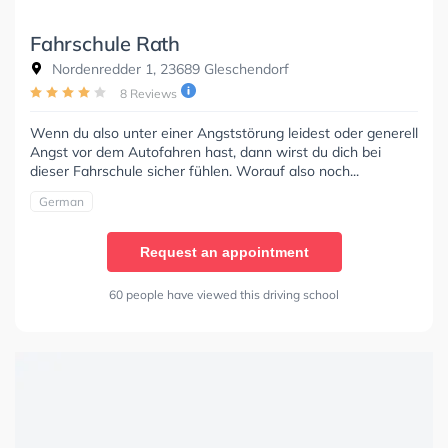
Fahrschule Rath
Nordenredder 1, 23689 Gleschendorf
8 Reviews
Wenn du also unter einer Angststörung leidest oder generell
Angst vor dem Autofahren hast, dann wirst du dich bei
dieser Fahrschule sicher fühlen. Worauf also noch...
German
Request an appointment
60 people have viewed this driving school