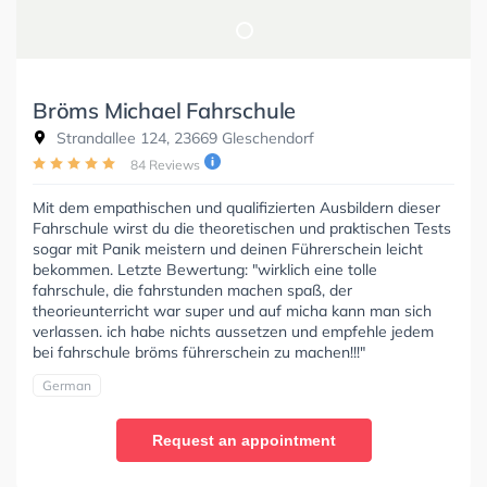
Bröms Michael Fahrschule
Strandallee 124, 23669 Gleschendorf
84 Reviews
Mit dem empathischen und qualifizierten Ausbildern dieser
Fahrschule wirst du die theoretischen und praktischen Tests
sogar mit Panik meistern und deinen Führerschein leicht
bekommen. Letzte Bewertung: "wirklich eine tolle
fahrschule, die fahrstunden machen spaß, der
theorieunterricht war super und auf micha kann man sich
verlassen. ich habe nichts aussetzen und empfehle jedem
bei fahrschule bröms führerschein zu machen!!!"
German
Request an appointment