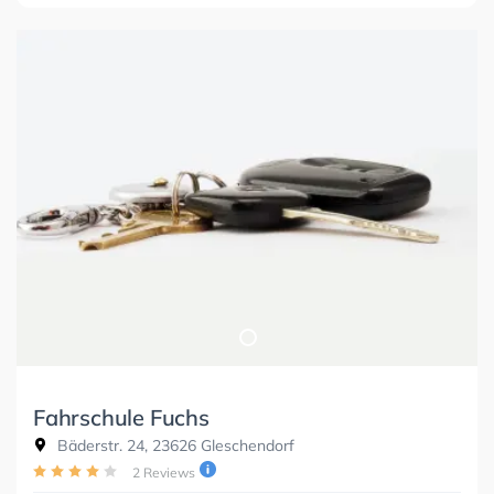
Fahrschule Fuchs
Bäderstr. 24, 23626 Gleschendorf
2 Reviews