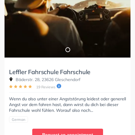
Leffler Fahrschule Fahrschule
Bäderstr. 28, 23626 Gleschendorf
19 Reviews
Wenn du also unter einer Angststörung leidest oder generell
Angst vor dem fahren hast, dann wirst du dich bei dieser
Fahrschule wohl fühlen. Worauf also noch...
German
Request an appointment