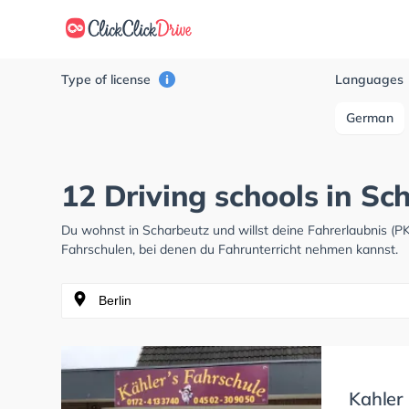
Type of license
Languages
German
12 Driving schools in Sc
Du wohnst in Scharbeutz und willst deine Fahrerlaubnis (
Fahrschulen, bei denen du Fahrunterricht nehmen kannst.
Kahler