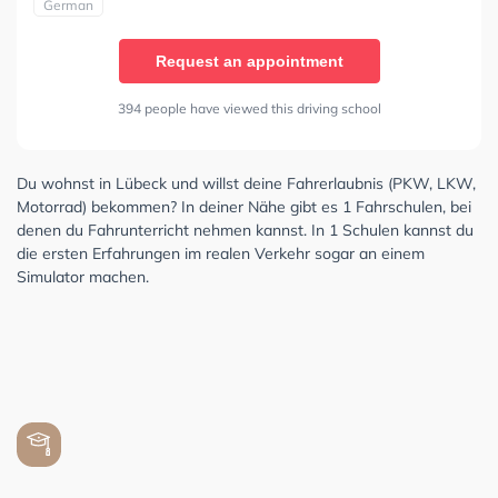
German
Request an appointment
394 people have viewed this driving school
Du wohnst in Lübeck und willst deine Fahrerlaubnis (PKW, LKW,
Motorrad) bekommen? In deiner Nähe gibt es 1 Fahrschulen, bei
denen du Fahrunterricht nehmen kannst. In 1 Schulen kannst du
die ersten Erfahrungen im realen Verkehr sogar an einem
Simulator machen.