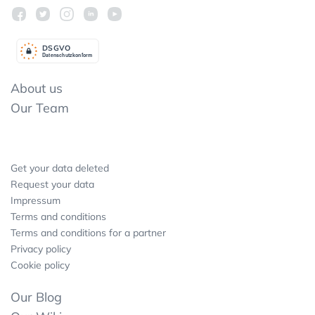
DSGV
O
Datenschutzkonform
About us
Our Team
Get your data deleted
Request your data
Impressum
Terms and conditions
Terms and conditions for a partner
Privacy policy
Cookie policy
Our Blog