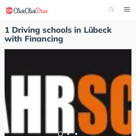
1 Driving schools in Lübeck
with Financing