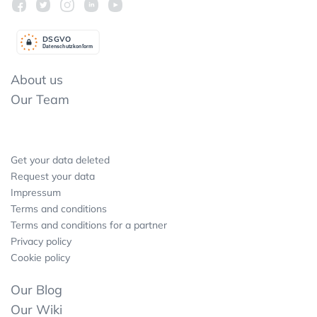
DSGV
O
Datenschutzkonform
About us
Our Team
Get your data deleted
Request your data
Impressum
Terms and conditions
Terms and conditions for a partner
Privacy policy
Cookie policy
Our Blog
Our Wiki