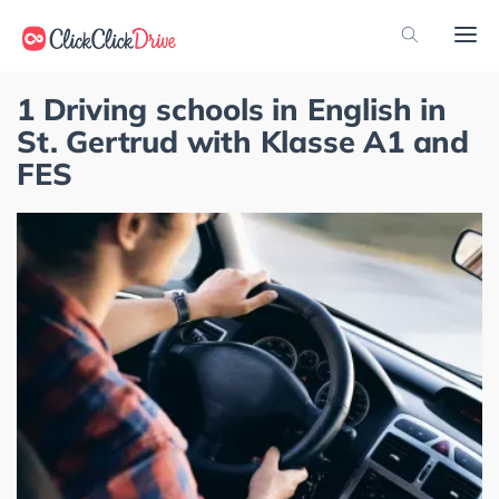
1 Driving schools in English in
St. Gertrud with Klasse A1 and
FES