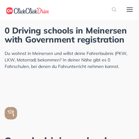
0 Driving schools in Meinersen
with Government registration
Du wohnst in Meinersen und willst deine Fahrerlaubnis (PKW,
LKW, Motorrad) bekommen? In deiner Nähe gibt es 0
Fahrschulen, bei denen du Fahrunterricht nehmen kannst.