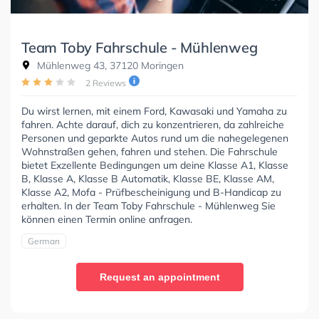
Team Toby Fahrschule - Mühlenweg
Mühlenweg 43, 37120 Moringen
2 Reviews
Du wirst lernen, mit einem Ford, Kawasaki und Yamaha zu
fahren. Achte darauf, dich zu konzentrieren, da zahlreiche
Personen und geparkte Autos rund um die nahegelegenen
Wohnstraßen gehen, fahren und stehen. Die Fahrschule
bietet Exzellente Bedingungen um deine Klasse A1, Klasse
B, Klasse A, Klasse B Automatik, Klasse BE, Klasse AM,
Klasse A2, Mofa - Prüfbescheinigung und B-Handicap zu
erhalten. In der Team Toby Fahrschule - Mühlenweg Sie
können einen Termin online anfragen.
German
Request an appointment