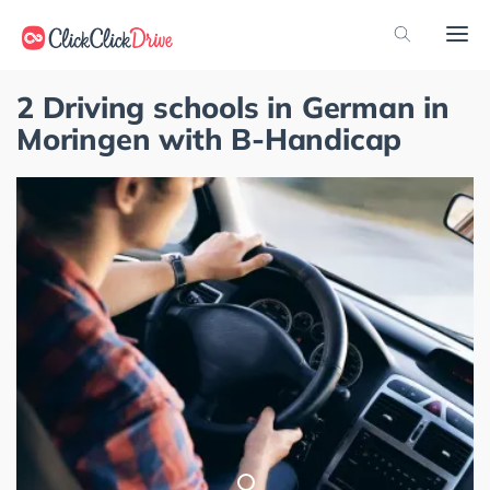
2 Driving schools in German in
Moringen with B-Handicap