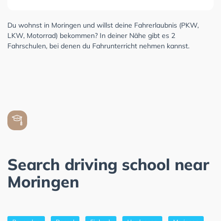
Du wohnst in Moringen und willst deine Fahrerlaubnis (PKW,
LKW, Motorrad) bekommen? In deiner Nähe gibt es 2
Fahrschulen, bei denen du Fahrunterricht nehmen kannst.
Search driving school near
Moringen