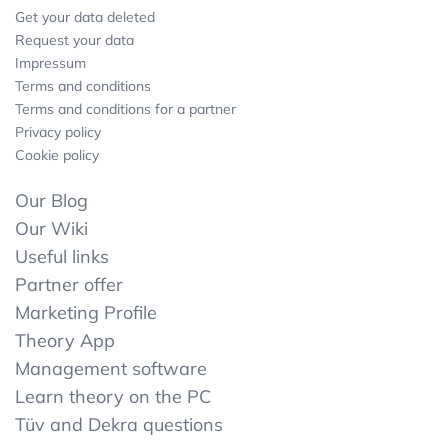
Get your data deleted
Request your data
Impressum
Terms and conditions
Terms and conditions for a partner
Privacy policy
Cookie policy
Our Blog
Our Wiki
Useful links
Partner offer
Marketing Profile
Theory App
Management software
Learn theory on the PC
Tüv and Dekra questions