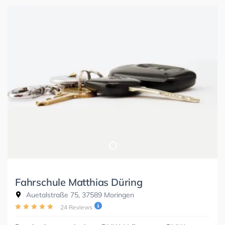
Fahrschule Matthias Düring
Auetalstraße 75, 37589 Moringen
24 Reviews