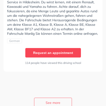
Service in Hildesheim. Du wirst lernen, mit einem Renault,
Kawasaki und Yamaha zu fahren. Achte darauf, dich zu
fokussieren, da eine Menge Leute und geparkte Autos rund
um die nahegelegenen Wohnstraßen gehen, fahren und
stehen. Die Fahrschule bietet Herausragende Bedingungen
um deine Klasse A1, Klasse B, Klasse A, Klasse BE, Klasse
AM, Klasse BF17 und Klasse A2 zu erhalten. In der
Fahrschule Manlig Sie können einen Termin online anfragen.
German
Request an appointment
114 people have viewed this driving school
See more