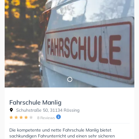
Fahrschule Manlig
Schuhstraße 50, 31134 Rössing
8 Reviews
Die kompetente und nette Fahrschule Manlig bietet
sachkundigen Fahrunterricht und einen sehr sicheren