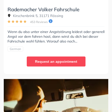
Rademacher Volker Fahrschule
Kirschenbrink 5, 31171 Rössing
453 Reviews
Wenn du also unter einer Angststörung leidest oder generell
Angst vor dem fahren hast, dann wirst du dich bei dieser
Fahrschule wohl fühlen. Worauf also noch...
German
Request an appointment