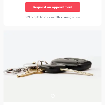
Request an appointment
379 people have viewed this driving school