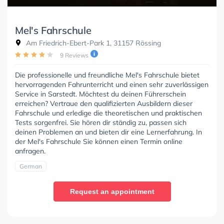
Mel's Fahrschule
Am Friedrich-Ebert-Park 1, 31157 Rössing
9 Reviews
Die professionelle und freundliche Mel's Fahrschule bietet
hervorragenden Fahrunterricht und einen sehr zuverlässigen
Service in Sarstedt. Möchtest du deinen Führerschein
erreichen? Vertraue den qualifizierten Ausbildern dieser
Fahrschule und erledige die theoretischen und praktischen
Tests sorgenfrei. Sie hören dir ständig zu, passen sich
deinen Problemen an und bieten dir eine Lernerfahrung. In
der Mel's Fahrschule Sie können einen Termin online
anfragen.
German
Request an appointment