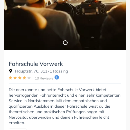
Fahrschule Vorwerk
Hauptstr. 76, 31171 Rössing
10 Reviews
Die anerkannte und nette Fahrschule Vorwerk bietet
hervorragenden Fahrunterricht und einen sehr kompetenten
Service in Nordstemmen. Mit dem empathischen und
qualifizierten Ausbildern dieser Fahrschule wirst du die
theoretischen und praktischen Prüfungen sogar mit
Nervosität überwinden und deinen Führerschein leicht
erhalten.