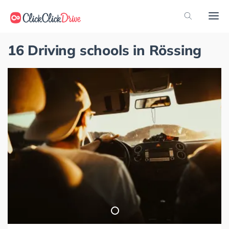
16 Driving schools in Rössing