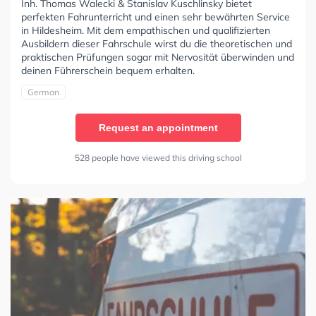
Inh. Thomas Walecki & Stanislav Kuschlinsky bietet
perfekten Fahrunterricht und einen sehr bewährten Service
in Hildesheim. Mit dem empathischen und qualifizierten
Ausbildern dieser Fahrschule wirst du die theoretischen und
praktischen Prüfungen sogar mit Nervosität überwinden und
deinen Führerschein bequem erhalten.
German
Request an appointment
528 people have viewed this driving school