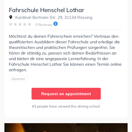
Fahrschule Henschel Lothar
Kardinal-Bertram-Str. 29, 31134 Rössing
0 Reviews
Möchtest du deinen Führerschein erreichen? Vertraue den
qualifizierten Ausbildern dieser Fahrschule und erledige die
theoretischen und praktischen Prüfungen sorgenfrei. Sie
hören dir ständig zu, passen sich deinen Bedürfnissen an
und bieten dir eine angepasste Lernerfahrung. In der
Fahrschule Henschel Lothar Sie können einen Termin online
anfragen.
German
Request an appointment
63 people have viewed this driving school