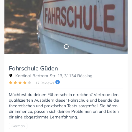
Fahrschule Güden
Kardinal-Bertram-Str. 13, 31134 Rössing
17 Reviews
Möchtest du deinen Führerschein erreichen? Vertraue den
qualifizierten Ausbildern dieser Fahrschule und beende die
theoretischen und praktischen Tests sorgenfrei. Sie hören
dir immer zu, passen sich deinen Problemen an und bieten
dir eine abgestimmte Lernerfahrung.
German