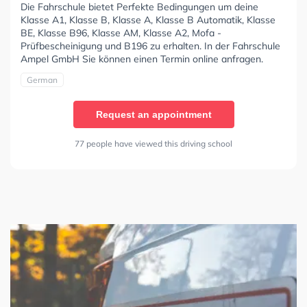
Die Fahrschule bietet Perfekte Bedingungen um deine
Klasse A1, Klasse B, Klasse A, Klasse B Automatik, Klasse
BE, Klasse B96, Klasse AM, Klasse A2, Mofa -
Prüfbescheinigung und B196 zu erhalten. In der Fahrschule
Ampel GmbH Sie können einen Termin online anfragen.
German
Request an appointment
77 people have viewed this driving school