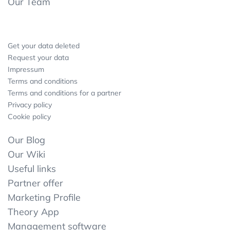
Our Team
Get your data deleted
Request your data
Impressum
Terms and conditions
Terms and conditions for a partner
Privacy policy
Cookie policy
Our Blog
Our Wiki
Useful links
Partner offer
Marketing Profile
Theory App
Management software