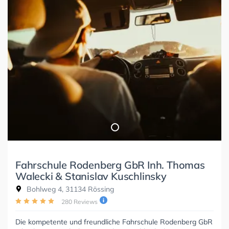
Fahrschule Rodenberg GbR Inh. Thomas
Walecki & Stanislav Kuschlinsky
Bohlweg 4, 31134 Rössing
280 Reviews
Die kompetente und freundliche Fahrschule Rodenberg GbR