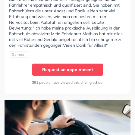
Fahrlehrer empathisch und qualifiziert sind. Sie haben mit
Fahrschülern die unter Angst und Panik leiden sehr viel
Erfahrung und wissen, wie man am besten mit der
Nervosität beim Autofahren umgehen soll. Letzte
Bewertung: "Ich habe meine praktische Ausbildung in der
Fahrschule absolviert.Mein Fahrlehrer Mathias hat mir alles
mit viel Ruhe und Geduld beigebracht.Ich bin sehr gerne zu
den Fahrstunden gegangen.Vielen Dank für Alles!!!"
German
Request an appointment
391 people have viewed this driving school