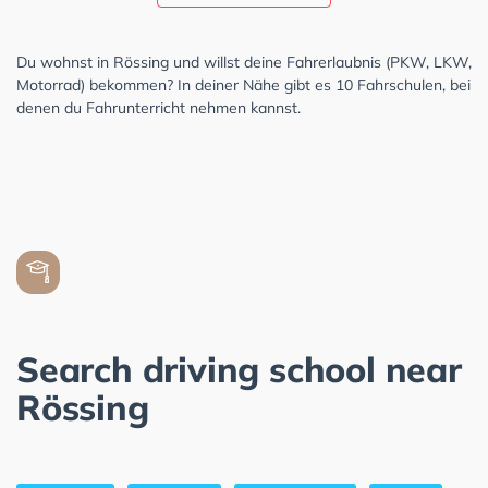
Du wohnst in Rössing und willst deine Fahrerlaubnis (PKW, LKW,
Motorrad) bekommen? In deiner Nähe gibt es 10 Fahrschulen, bei
denen du Fahrunterricht nehmen kannst.
Search driving school near
Rössing