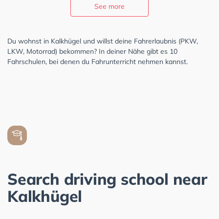
See more
Du wohnst in Kalkhügel und willst deine Fahrerlaubnis (PKW,
LKW, Motorrad) bekommen? In deiner Nähe gibt es 10
Fahrschulen, bei denen du Fahrunterricht nehmen kannst.
Search driving school near
Kalkhügel