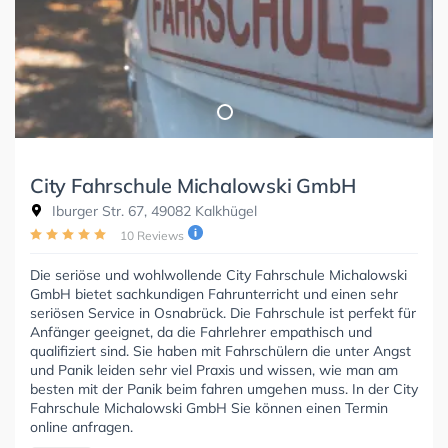
City Fahrschule Michalowski GmbH
Iburger Str. 67, 49082 Kalkhügel
10 Reviews
Die seriöse und wohlwollende City Fahrschule Michalowski
GmbH bietet sachkundigen Fahrunterricht und einen sehr
seriösen Service in Osnabrück. Die Fahrschule ist perfekt für
Anfänger geeignet, da die Fahrlehrer empathisch und
qualifiziert sind. Sie haben mit Fahrschülern die unter Angst
und Panik leiden sehr viel Praxis und wissen, wie man am
besten mit der Panik beim fahren umgehen muss. In der City
Fahrschule Michalowski GmbH Sie können einen Termin
online anfragen.