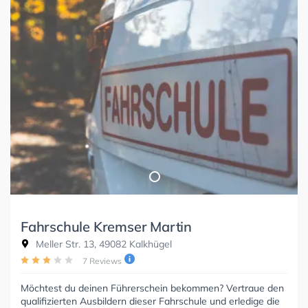
Fahrschule Kremser Martin
Meller Str. 13, 49082 Kalkhügel
7 Reviews
Möchtest du deinen Führerschein bekommen? Vertraue den
qualifizierten Ausbildern dieser Fahrschule und erledige die