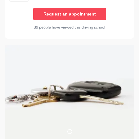
Request an appointment
39 people have viewed this driving school