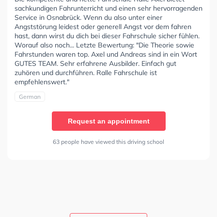
sachkundigen Fahrunterricht und einen sehr hervorragenden
Service in Osnabrück. Wenn du also unter einer
Angststörung leidest oder generell Angst vor dem fahren
hast, dann wirst du dich bei dieser Fahrschule sicher fühlen.
Worauf also noch... Letzte Bewertung: "Die Theorie sowie
Fahrstunden waren top. Axel und Andreas sind in ein Wort
GUTES TEAM. Sehr erfahrene Ausbilder. Einfach gut
zuhören und durchführen. Ralle Fahrschule ist
empfehlenswert."
German
Request an appointment
63 people have viewed this driving school