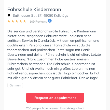
Fahrschule Kindermann
Sutthauser Str. 87, 49080 Kalkhügel
109 Reviews
Die seriöse und verständnisvolle Fahrschule Kindermann
bietet herausragenden Fahrunterricht und einen sehr
seriösen Service in Osnabrück. Mit dem empathischen und
qualifizierten Personal dieser Fahrschule wirst du die
theoretischen und praktischen Tests sogar mit Panik
überwinden und deinen Führerschein leicht erhalten. Letzte
Bewertung: "Hallo zusammen habe gestern meinen
Führerschein bestanden. Die Fahrschule Kindermann ist
sehr gut. Und ich wollte noch ein großes Lob an meinen
Fahrlehrer aussprechen, das ist der Ingo birnbacher. Er hat
mir alles gut erklärt.ein sehr guter Fahrlehrer. Danke ingo"
German
Request an appointment
206 people have viewed this driving school