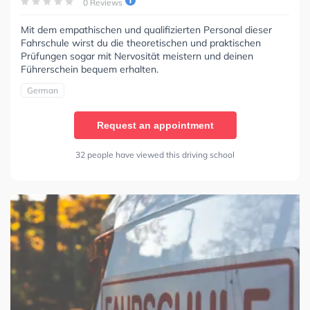
0 Reviews
Mit dem empathischen und qualifizierten Personal dieser
Fahrschule wirst du die theoretischen und praktischen
Prüfungen sogar mit Nervosität meistern und deinen
Führerschein bequem erhalten.
German
Request an appointment
32 people have viewed this driving school