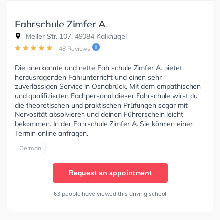
Fahrschule Zimfer A.
Meller Str. 107, 49084 Kalkhügel
48 Reviews
Die anerkannte und nette Fahrschule Zimfer A. bietet
herausragenden Fahrunterricht und einen sehr
zuverlässigen Service in Osnabrück. Mit dem empathischen
und qualifizierten Fachpersonal dieser Fahrschule wirst du
die theoretischen und praktischen Prüfungen sogar mit
Nervosität absolvieren und deinen Führerschein leicht
bekommen. In der Fahrschule Zimfer A. Sie können einen
Termin online anfragen.
German
Request an appointment
63 people have viewed this driving school