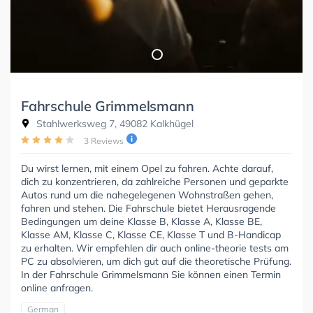
Fahrschule Grimmelsmann
Stahlwerksweg 7, 49082 Kalkhügel
3 Reviews
Du wirst lernen, mit einem Opel zu fahren. Achte darauf,
dich zu konzentrieren, da zahlreiche Personen und geparkte
Autos rund um die nahegelegenen Wohnstraßen gehen,
fahren und stehen. Die Fahrschule bietet Herausragende
Bedingungen um deine Klasse B, Klasse A, Klasse BE,
Klasse AM, Klasse C, Klasse CE, Klasse T und B-Handicap
zu erhalten. Wir empfehlen dir auch online-theorie tests am
PC zu absolvieren, um dich gut auf die theoretische Prüfung.
In der Fahrschule Grimmelsmann Sie können einen Termin
online anfragen.
German