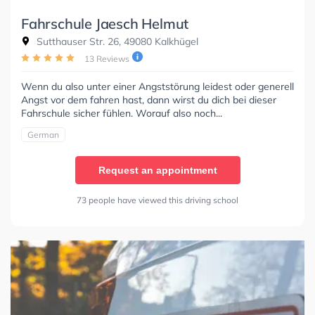
Fahrschule Jaesch Helmut
Sutthauser Str. 26, 49080 Kalkhügel
13 Reviews
Wenn du also unter einer Angststörung leidest oder generell
Angst vor dem fahren hast, dann wirst du dich bei dieser
Fahrschule sicher fühlen. Worauf also noch...
German
Request an appointment
73 people have viewed this driving school