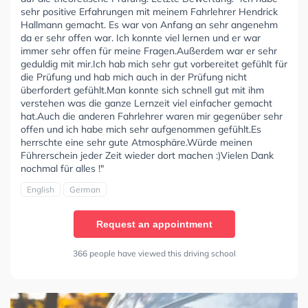
sehr positive Erfahrungen mit meinem Fahrlehrer Hendrick
Hallmann gemacht. Es war von Anfang an sehr angenehm
da er sehr offen war. Ich konnte viel lernen und er war
immer sehr offen für meine Fragen.Außerdem war er sehr
geduldig mit mir.Ich hab mich sehr gut vorbereitet gefühlt für
die Prüfung und hab mich auch in der Prüfung nicht
überfordert gefühlt.Man konnte sich schnell gut mit ihm
verstehen was die ganze Lernzeit viel einfacher gemacht
hat.Auch die anderen Fahrlehrer waren mir gegenüber sehr
offen und ich habe mich sehr aufgenommen gefühlt.Es
herrschte eine sehr gute Atmosphäre.Würde meinen
Führerschein jeder Zeit wieder dort machen :)Vielen Dank
nochmal für alles !"
English
German
Request an appointment
366 people have viewed this driving school