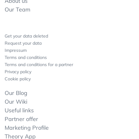
About us
Our Team
Get your data deleted
Request your data
Impressum
Terms and conditions
Terms and conditions for a partner
Privacy policy
Cookie policy
Our Blog
Our Wiki
Useful links
Partner offer
Marketing Profile
Theory App