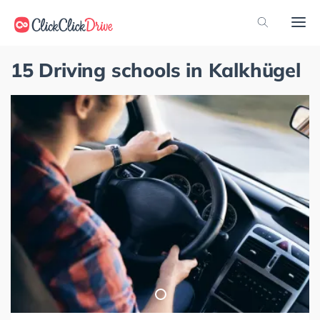
15 Driving schools in Kalkhügel