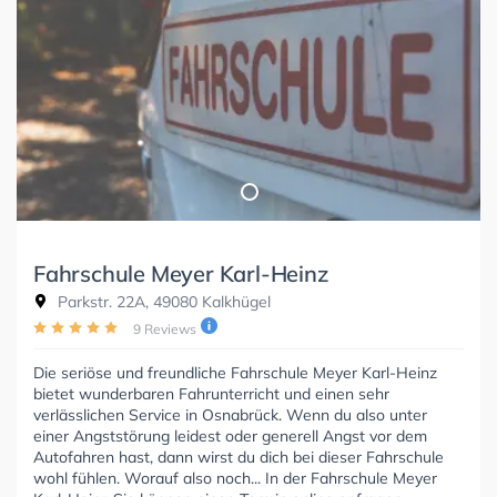
Fahrschule Meyer Karl-Heinz
Parkstr. 22A, 49080 Kalkhügel
9 Reviews
Die seriöse und freundliche Fahrschule Meyer Karl-Heinz
bietet wunderbaren Fahrunterricht und einen sehr
verlässlichen Service in Osnabrück. Wenn du also unter
einer Angststörung leidest oder generell Angst vor dem
Autofahren hast, dann wirst du dich bei dieser Fahrschule
wohl fühlen. Worauf also noch... In der Fahrschule Meyer