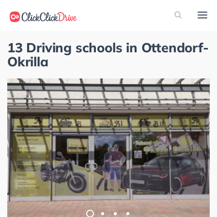
13 Driving schools in Ottendorf-
Okrilla