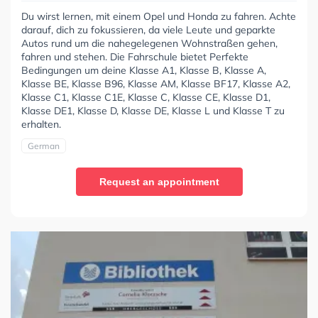
Du wirst lernen, mit einem Opel und Honda zu fahren. Achte
darauf, dich zu fokussieren, da viele Leute und geparkte
Autos rund um die nahegelegenen Wohnstraßen gehen,
fahren und stehen. Die Fahrschule bietet Perfekte
Bedingungen um deine Klasse A1, Klasse B, Klasse A,
Klasse BE, Klasse B96, Klasse AM, Klasse BF17, Klasse A2,
Klasse C1, Klasse C1E, Klasse C, Klasse CE, Klasse D1,
Klasse DE1, Klasse D, Klasse DE, Klasse L und Klasse T zu
erhalten.
German
Request an appointment