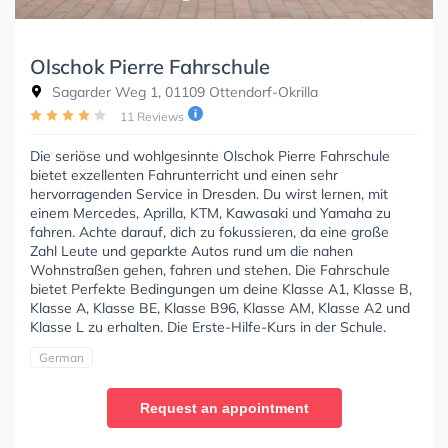
Olschok Pierre Fahrschule
Sagarder Weg 1, 01109 Ottendorf-Okrilla
11 Reviews
Die seriöse und wohlgesinnte Olschok Pierre Fahrschule
bietet exzellenten Fahrunterricht und einen sehr
hervorragenden Service in Dresden. Du wirst lernen, mit
einem Mercedes, Aprilla, KTM, Kawasaki und Yamaha zu
fahren. Achte darauf, dich zu fokussieren, da eine große
Zahl Leute und geparkte Autos rund um die nahen
Wohnstraßen gehen, fahren und stehen. Die Fahrschule
bietet Perfekte Bedingungen um deine Klasse A1, Klasse B,
Klasse A, Klasse BE, Klasse B96, Klasse AM, Klasse A2 und
Klasse L zu erhalten. Die Erste-Hilfe-Kurs in der Schule.
German
Request an appointment