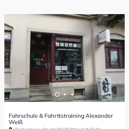
Fahrschule & Fahrttstraining Alexander
Weiß