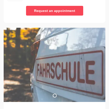
Request an appointment