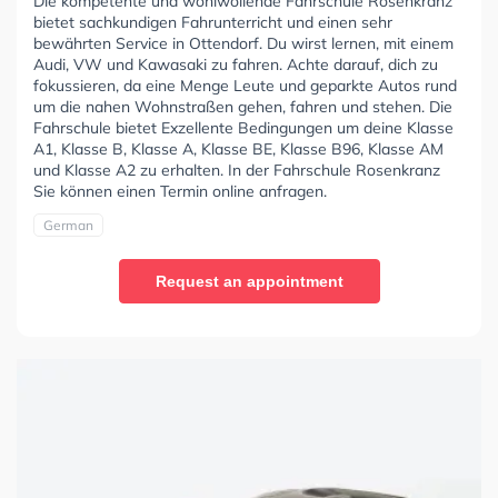
Die kompetente und wohlwollende Fahrschule Rosenkranz
bietet sachkundigen Fahrunterricht und einen sehr
bewährten Service in Ottendorf. Du wirst lernen, mit einem
Audi, VW und Kawasaki zu fahren. Achte darauf, dich zu
fokussieren, da eine Menge Leute und geparkte Autos rund
um die nahen Wohnstraßen gehen, fahren und stehen. Die
Fahrschule bietet Exzellente Bedingungen um deine Klasse
A1, Klasse B, Klasse A, Klasse BE, Klasse B96, Klasse AM
und Klasse A2 zu erhalten. In der Fahrschule Rosenkranz
Sie können einen Termin online anfragen.
German
Request an appointment