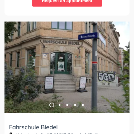
Request an appointment
Fahrschule Biedel