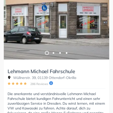
Lehmann Michael Fahrschule
Wüllnerstr. 39, 01139 Ottendorf-Okrilla
286 Reviews
Die anerkannte und verständnisvolle Lehmann Michael
Fahrschule bietet kundigen Fahrunterricht und einen sehr
zuverlässigen Service in Dresden. Du wirst lernen, mit einem
VW und Kawasaki zu fahren. Achte darauf, dich zu