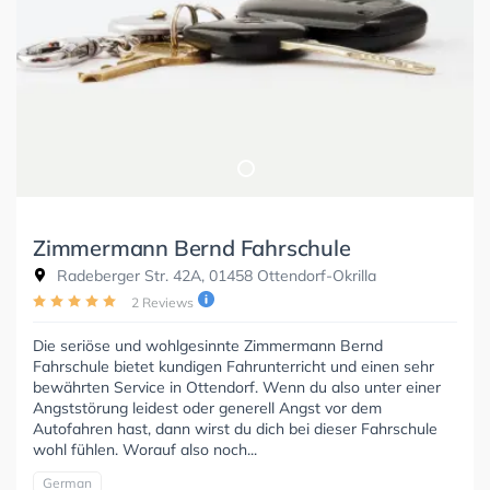
Zimmermann Bernd Fahrschule
Radeberger Str. 42A, 01458 Ottendorf-Okrilla
2 Reviews
Die seriöse und wohlgesinnte Zimmermann Bernd
Fahrschule bietet kundigen Fahrunterricht und einen sehr
bewährten Service in Ottendorf. Wenn du also unter einer
Angststörung leidest oder generell Angst vor dem
Autofahren hast, dann wirst du dich bei dieser Fahrschule
wohl fühlen. Worauf also noch...
German