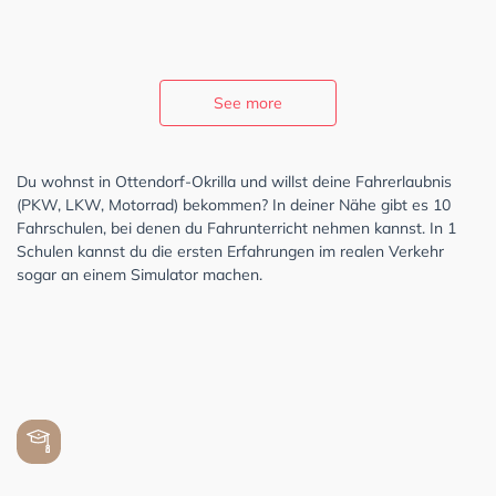
See more
Du wohnst in Ottendorf-Okrilla und willst deine Fahrerlaubnis
(PKW, LKW, Motorrad) bekommen? In deiner Nähe gibt es 10
Fahrschulen, bei denen du Fahrunterricht nehmen kannst. In 1
Schulen kannst du die ersten Erfahrungen im realen Verkehr
sogar an einem Simulator machen.