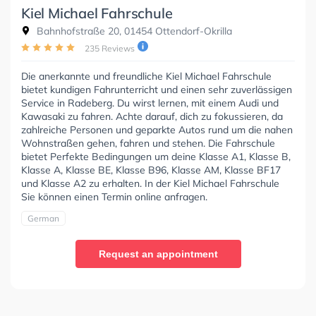
Kiel Michael Fahrschule
Bahnhofstraße 20, 01454 Ottendorf-Okrilla
235 Reviews
Die anerkannte und freundliche Kiel Michael Fahrschule
bietet kundigen Fahrunterricht und einen sehr zuverlässigen
Service in Radeberg. Du wirst lernen, mit einem Audi und
Kawasaki zu fahren. Achte darauf, dich zu fokussieren, da
zahlreiche Personen und geparkte Autos rund um die nahen
Wohnstraßen gehen, fahren und stehen. Die Fahrschule
bietet Perfekte Bedingungen um deine Klasse A1, Klasse B,
Klasse A, Klasse BE, Klasse B96, Klasse AM, Klasse BF17
und Klasse A2 zu erhalten. In der Kiel Michael Fahrschule
Sie können einen Termin online anfragen.
German
Request an appointment