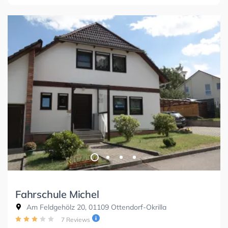
Fahrschule Michel
Am Feldgehölz 20, 01109 Ottendorf-Okrilla
7 Reviews