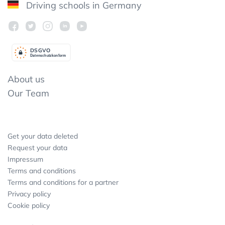
Driving schools in Germany
DSGV
O
Datenschutzkonform
About us
Our Team
Get your data deleted
Request your data
Impressum
Terms and conditions
Terms and conditions for a partner
Privacy policy
Cookie policy