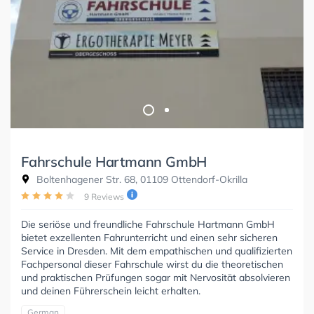
Fahrschule Hartmann GmbH
Boltenhagener Str. 68, 01109 Ottendorf-Okrilla
9 Reviews
Die seriöse und freundliche Fahrschule Hartmann GmbH
bietet exzellenten Fahrunterricht und einen sehr sicheren
Service in Dresden. Mit dem empathischen und qualifizierten
Fachpersonal dieser Fahrschule wirst du die theoretischen
und praktischen Prüfungen sogar mit Nervosität absolvieren
und deinen Führerschein leicht erhalten.
German