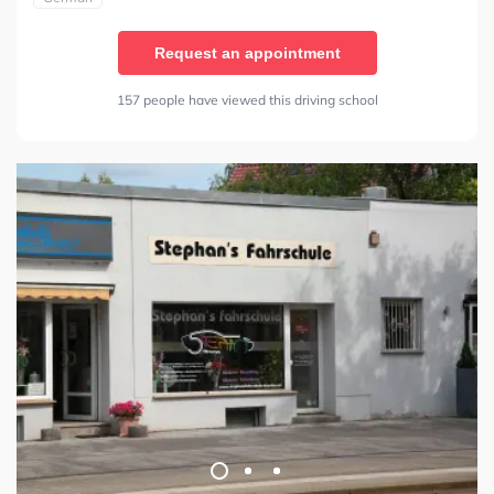
Request an appointment
157 people have viewed this driving school