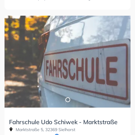
Fahrschule Udo Schiwek - Marktstraße
Marktstraße 5, 32369 Sielhorst