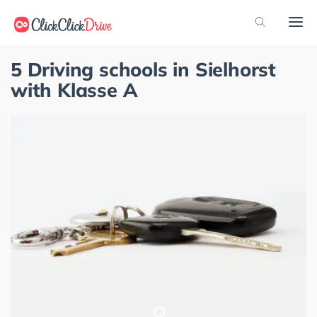
5 Driving schools in Sielhorst
with Klasse A