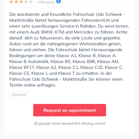
4 Reviews
Die anerkannte und freundliche Fahrschule Udo Schiwek -
Marktstraße bietet herausragenden Fahrunterricht und
einen sehr zuverlässigen Service in Rahden. Du wirst lernen,
mit einem Audi, BMW, KTM und Mercedes zu fahren. Achte
darauf, dich zu fokussieren, da viele Leute und geparkte
Autos rund um die nahegelegenen Wohnstraßen gehen,
fahren und stehen. Die Fahrschule bietet Herausragende
Bedingungen um deine Klasse A1, Klasse B, Klasse A,
Klasse B Automatik, Klasse BE, Klasse B96, Klasse AM,
Klasse BF17, Klasse A2, Klasse C1, Klasse C1E, Klasse C,
Klasse CE, Klasse L und Klasse T zu erhalten. In der
Fahrschule Udo Schiwek - Marktstraße Sie können einen
Termin online anfragen.
German
Request an appointment
20 people have viewed this driving school