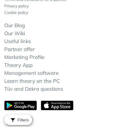
Privacy policy
Cookie policy
Our Blog
Our Wiki
Useful links
Partner offer
Marketing Profile
Theory App
Management software
Learn theory on the PC
Tüv and Dekra questions
Filters