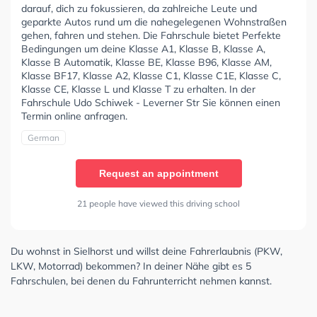
darauf, dich zu fokussieren, da zahlreiche Leute und
geparkte Autos rund um die nahegelegenen Wohnstraßen
gehen, fahren und stehen. Die Fahrschule bietet Perfekte
Bedingungen um deine Klasse A1, Klasse B, Klasse A,
Klasse B Automatik, Klasse BE, Klasse B96, Klasse AM,
Klasse BF17, Klasse A2, Klasse C1, Klasse C1E, Klasse C,
Klasse CE, Klasse L und Klasse T zu erhalten. In der
Fahrschule Udo Schiwek - Leverner Str Sie können einen
Termin online anfragen.
German
Request an appointment
21 people have viewed this driving school
Du wohnst in Sielhorst und willst deine Fahrerlaubnis (PKW,
LKW, Motorrad) bekommen? In deiner Nähe gibt es 5
Fahrschulen, bei denen du Fahrunterricht nehmen kannst.