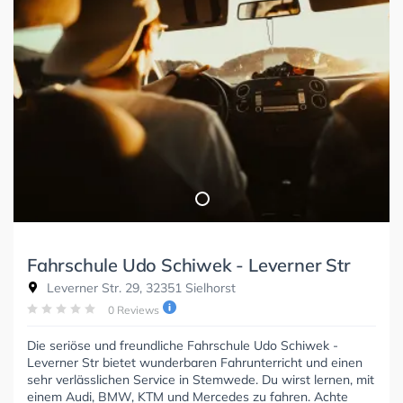
Fahrschule Udo Schiwek - Leverner Str
Leverner Str. 29, 32351 Sielhorst
0 Reviews
Die seriöse und freundliche Fahrschule Udo Schiwek -
Leverner Str bietet wunderbaren Fahrunterricht und einen
sehr verlässlichen Service in Stemwede. Du wirst lernen, mit
einem Audi, BMW, KTM und Mercedes zu fahren. Achte