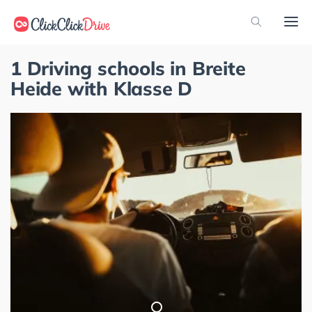
1 Driving schools in Breite
Heide with Klasse D