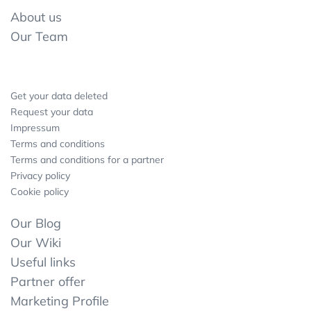
About us
Our Team
Get your data deleted
Request your data
Impressum
Terms and conditions
Terms and conditions for a partner
Privacy policy
Cookie policy
Our Blog
Our Wiki
Useful links
Partner offer
Marketing Profile