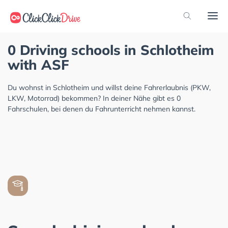
0 Driving schools in Schlotheim
with ASF
Du wohnst in Schlotheim und willst deine Fahrerlaubnis (PKW,
LKW, Motorrad) bekommen? In deiner Nähe gibt es 0
Fahrschulen, bei denen du Fahrunterricht nehmen kannst.