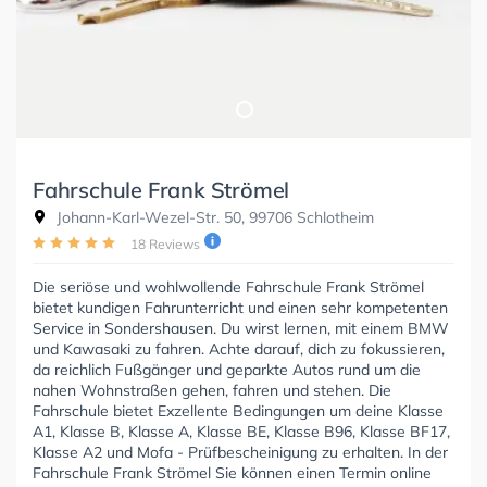
Fahrschule Frank Strömel
Johann-Karl-Wezel-Str. 50, 99706 Schlotheim
18 Reviews
Die seriöse und wohlwollende Fahrschule Frank Strömel
bietet kundigen Fahrunterricht und einen sehr kompetenten
Service in Sondershausen. Du wirst lernen, mit einem BMW
und Kawasaki zu fahren. Achte darauf, dich zu fokussieren,
da reichlich Fußgänger und geparkte Autos rund um die
nahen Wohnstraßen gehen, fahren und stehen. Die
Fahrschule bietet Exzellente Bedingungen um deine Klasse
A1, Klasse B, Klasse A, Klasse BE, Klasse B96, Klasse BF17,
Klasse A2 und Mofa - Prüfbescheinigung zu erhalten. In der
Fahrschule Frank Strömel Sie können einen Termin online