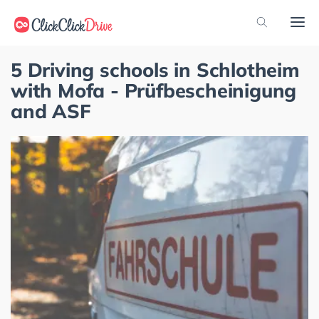
5 Driving schools in Schlotheim
with Mofa - Prüfbescheinigung
and ASF