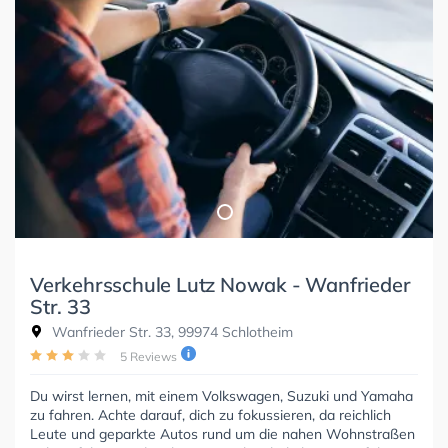
Verkehrsschule Lutz Nowak - Wanfrieder
Str. 33
Wanfrieder Str. 33, 99974 Schlotheim
5 Reviews
Du wirst lernen, mit einem Volkswagen, Suzuki und Yamaha
zu fahren. Achte darauf, dich zu fokussieren, da reichlich
Leute und geparkte Autos rund um die nahen Wohnstraßen