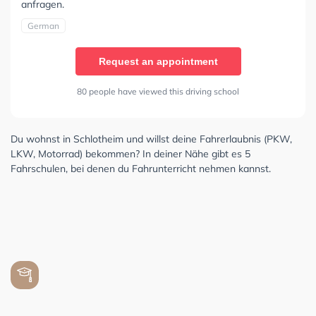
anfragen.
German
Request an appointment
80 people have viewed this driving school
Du wohnst in Schlotheim und willst deine Fahrerlaubnis (PKW,
LKW, Motorrad) bekommen? In deiner Nähe gibt es 5
Fahrschulen, bei denen du Fahrunterricht nehmen kannst.