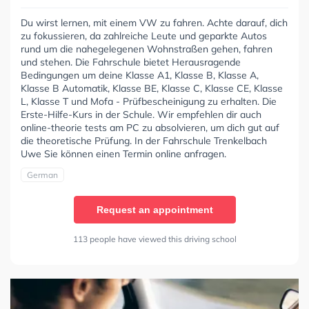
Du wirst lernen, mit einem VW zu fahren. Achte darauf, dich
zu fokussieren, da zahlreiche Leute und geparkte Autos
rund um die nahegelegenen Wohnstraßen gehen, fahren
und stehen. Die Fahrschule bietet Herausragende
Bedingungen um deine Klasse A1, Klasse B, Klasse A,
Klasse B Automatik, Klasse BE, Klasse C, Klasse CE, Klasse
L, Klasse T und Mofa - Prüfbescheinigung zu erhalten. Die
Erste-Hilfe-Kurs in der Schule. Wir empfehlen dir auch
online-theorie tests am PC zu absolvieren, um dich gut auf
die theoretische Prüfung. In der Fahrschule Trenkelbach
Uwe Sie können einen Termin online anfragen.
German
Request an appointment
113 people have viewed this driving school