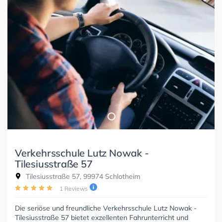
Verkehrsschule Lutz Nowak -
Tilesiusstraße 57
Tilesiusstraße 57, 99974 Schlotheim
1 Reviews
Die seriöse und freundliche Verkehrsschule Lutz Nowak -
Tilesiusstraße 57 bietet exzellenten Fahrunterricht und