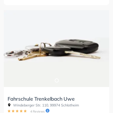
Fahrschule Trenkelbach Uwe
Windeberger Str. 110, 99974 Schlotheim
4 Reviews