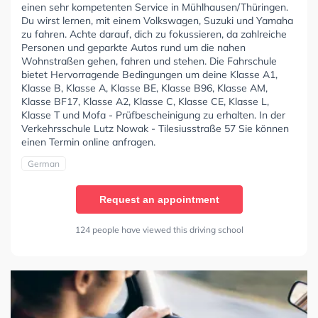
einen sehr kompetenten Service in Mühlhausen/Thüringen.
Du wirst lernen, mit einem Volkswagen, Suzuki und Yamaha
zu fahren. Achte darauf, dich zu fokussieren, da zahlreiche
Personen und geparkte Autos rund um die nahen
Wohnstraßen gehen, fahren und stehen. Die Fahrschule
bietet Hervorragende Bedingungen um deine Klasse A1,
Klasse B, Klasse A, Klasse BE, Klasse B96, Klasse AM,
Klasse BF17, Klasse A2, Klasse C, Klasse CE, Klasse L,
Klasse T und Mofa - Prüfbescheinigung zu erhalten. In der
Verkehrsschule Lutz Nowak - Tilesiusstraße 57 Sie können
einen Termin online anfragen.
German
Request an appointment
124 people have viewed this driving school