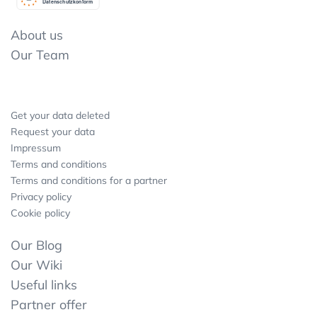
Datenschutzkonform
About us
Our Team
Get your data deleted
Request your data
Impressum
Terms and conditions
Terms and conditions for a partner
Privacy policy
Cookie policy
Our Blog
Our Wiki
Useful links
Partner offer