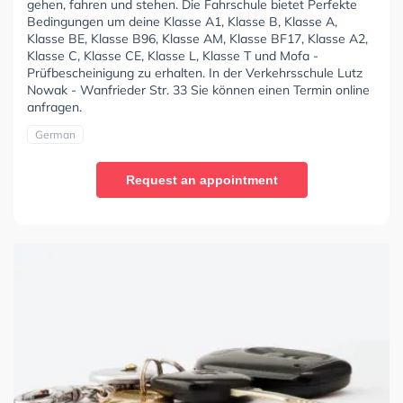
gehen, fahren und stehen. Die Fahrschule bietet Perfekte
Bedingungen um deine Klasse A1, Klasse B, Klasse A,
Klasse BE, Klasse B96, Klasse AM, Klasse BF17, Klasse A2,
Klasse C, Klasse CE, Klasse L, Klasse T und Mofa -
Prüfbescheinigung zu erhalten. In der Verkehrsschule Lutz
Nowak - Wanfrieder Str. 33 Sie können einen Termin online
anfragen.
German
Request an appointment