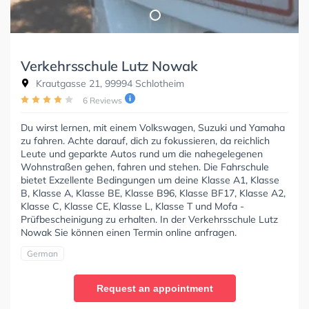
Verkehrsschule Lutz Nowak
Krautgasse 21, 99994 Schlotheim
6 Reviews
Du wirst lernen, mit einem Volkswagen, Suzuki und Yamaha
zu fahren. Achte darauf, dich zu fokussieren, da reichlich
Leute und geparkte Autos rund um die nahegelegenen
Wohnstraßen gehen, fahren und stehen. Die Fahrschule
bietet Exzellente Bedingungen um deine Klasse A1, Klasse
B, Klasse A, Klasse BE, Klasse B96, Klasse BF17, Klasse A2,
Klasse C, Klasse CE, Klasse L, Klasse T und Mofa -
Prüfbescheinigung zu erhalten. In der Verkehrsschule Lutz
Nowak Sie können einen Termin online anfragen.
German
Request an appointment