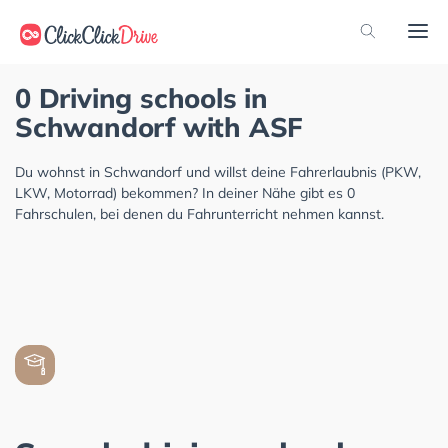
0 Driving schools in
Schwandorf with ASF
Du wohnst in Schwandorf und willst deine Fahrerlaubnis (PKW,
LKW, Motorrad) bekommen? In deiner Nähe gibt es 0
Fahrschulen, bei denen du Fahrunterricht nehmen kannst.