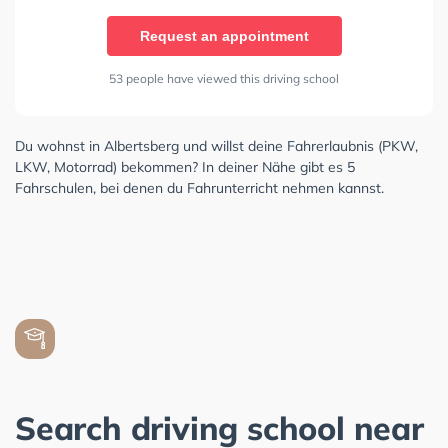
Request an appointment
53 people have viewed this driving school
Du wohnst in Albertsberg und willst deine Fahrerlaubnis (PKW,
LKW, Motorrad) bekommen? In deiner Nähe gibt es 5
Fahrschulen, bei denen du Fahrunterricht nehmen kannst.
Search driving school near