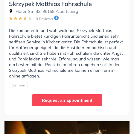
Skrzypek Matthias Fahrschule
Hofer Str. 33, 95158 Albertsberg
9 Reviews
Die kompetente und wohlwollende Skrzypek Matthias
Fahrschule bietet kundigen Fahrunterricht und einen sehr
seriösen Service in Kirchenlamitz. Die Fahrschule ist perfekt
für Anfänger geeignet, da die Ausbilder empathisch und
qualifiziert sind. Sie haben mit Fahrschülern die unter Angst
und Panik leiden sehr viel Erfahrung und wissen, wie man
am besten mit der Panik beim fahren umgehen soll. In der
Skrzypek Matthias Fahrschule Sie können einen Termin
online anfragen.
German
Request an appointment