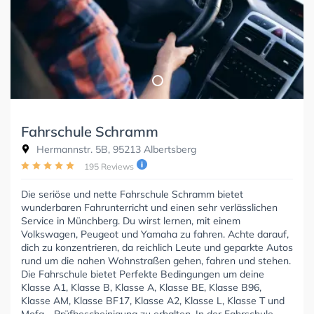
Fahrschule Schramm
Hermannstr. 5B, 95213 Albertsberg
195 Reviews
Die seriöse und nette Fahrschule Schramm bietet
wunderbaren Fahrunterricht und einen sehr verlässlichen
Service in Münchberg. Du wirst lernen, mit einem
Volkswagen, Peugeot und Yamaha zu fahren. Achte darauf,
dich zu konzentrieren, da reichlich Leute und geparkte Autos
rund um die nahen Wohnstraßen gehen, fahren und stehen.
Die Fahrschule bietet Perfekte Bedingungen um deine
Klasse A1, Klasse B, Klasse A, Klasse BE, Klasse B96,
Klasse AM, Klasse BF17, Klasse A2, Klasse L, Klasse T und