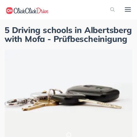
5 Driving schools in Albertsberg
with Mofa - Prüfbescheinigung