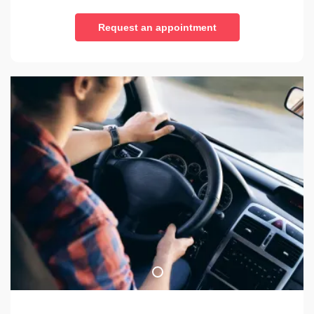
Request an appointment