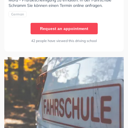
Mofa - Prüfbescheinigung zu erhalten. In der Fahrschule
Schramm Sie können einen Termin online anfragen.
German
Request an appointment
42 people have viewed this driving school