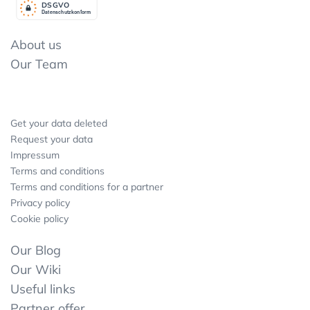
DSGV
O
Datenschutzkonform
About us
Our Team
Get your data deleted
Request your data
Impressum
Terms and conditions
Terms and conditions for a partner
Privacy policy
Cookie policy
Our Blog
Our Wiki
Useful links
Partner offer