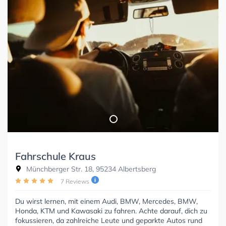
Fahrschule Kraus
Münchberger Str. 18, 95234 Albertsberg
7 Reviews
Du wirst lernen, mit einem Audi, BMW, Mercedes, BMW,
Honda, KTM und Kawasaki zu fahren. Achte darauf, dich zu
fokussieren, da zahlreiche Leute und geparkte Autos rund