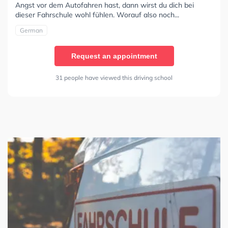
Angst vor dem Autofahren hast, dann wirst du dich bei
dieser Fahrschule wohl fühlen. Worauf also noch...
German
Request an appointment
31 people have viewed this driving school