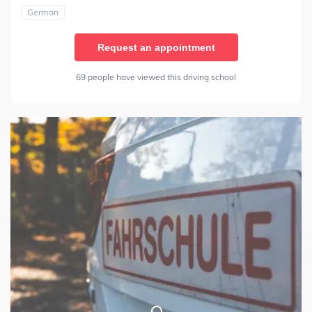
German
Request an appointment
69 people have viewed this driving school