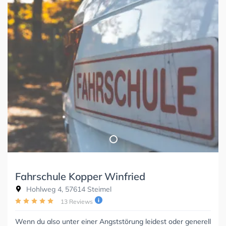
Fahrschule Kopper Winfried
Hohlweg 4, 57614 Steimel
13 Reviews
Wenn du also unter einer Angststörung leidest oder generell