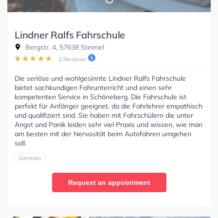
Lindner Ralfs Fahrschule
Bergstr. 4, 57638 Steimel
2 Reviews
Die seriöse und wohlgesinnte Lindner Ralfs Fahrschule
bietet sachkundigen Fahrunterricht und einen sehr
kompetenten Service in Schöneberg. Die Fahrschule ist
perfekt für Anfänger geeignet, da die Fahrlehrer empathisch
und qualifiziert sind. Sie haben mit Fahrschülern die unter
Angst und Panik leiden sehr viel Praxis und wissen, wie man
am besten mit der Nervosität beim Autofahren umgehen
soll.
German
Request an appointment