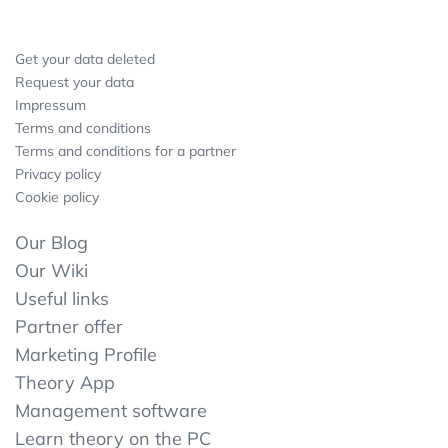
Get your data deleted
Request your data
Impressum
Terms and conditions
Terms and conditions for a partner
Privacy policy
Cookie policy
Our Blog
Our Wiki
Useful links
Partner offer
Marketing Profile
Theory App
Management software
Learn theory on the PC