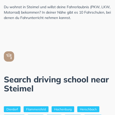
Du wohnst in Steimel und willst deine Fahrerlaubnis (PKW, LKW,
Motorrad) bekommen? In deiner Nähe gibt es 10 Fahrschulen, bei
denen du Fahrunterricht nehmen kannst.
Search driving school near
Steimel
Dierdorf
Flammersfeld
Hachenburg
Herschbach