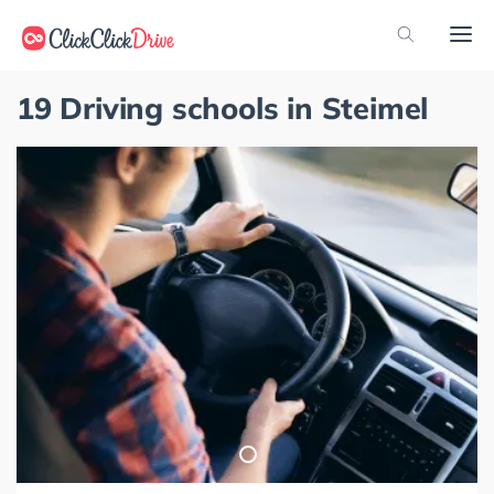
19 Driving schools in Steimel