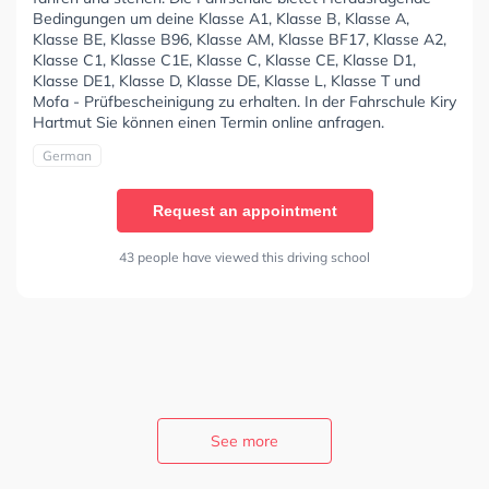
Bedingungen um deine Klasse A1, Klasse B, Klasse A,
Klasse BE, Klasse B96, Klasse AM, Klasse BF17, Klasse A2,
Klasse C1, Klasse C1E, Klasse C, Klasse CE, Klasse D1,
Klasse DE1, Klasse D, Klasse DE, Klasse L, Klasse T und
Mofa - Prüfbescheinigung zu erhalten. In der Fahrschule Kiry
Hartmut Sie können einen Termin online anfragen.
German
Request an appointment
43 people have viewed this driving school
See more