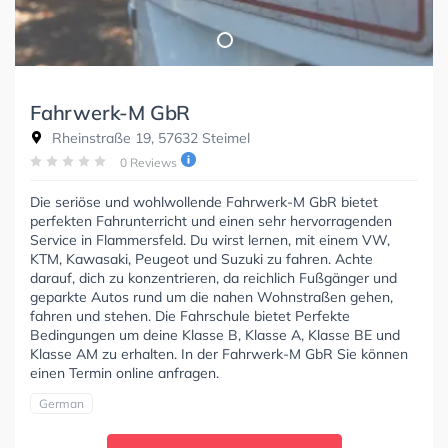
Fahrwerk-M GbR
Rheinstraße 19, 57632 Steimel
0 Reviews
Die seriöse und wohlwollende Fahrwerk-M GbR bietet
perfekten Fahrunterricht und einen sehr hervorragenden
Service in Flammersfeld. Du wirst lernen, mit einem VW,
KTM, Kawasaki, Peugeot und Suzuki zu fahren. Achte
darauf, dich zu konzentrieren, da reichlich Fußgänger und
geparkte Autos rund um die nahen Wohnstraßen gehen,
fahren und stehen. Die Fahrschule bietet Perfekte
Bedingungen um deine Klasse B, Klasse A, Klasse BE und
Klasse AM zu erhalten. In der Fahrwerk-M GbR Sie können
einen Termin online anfragen.
German