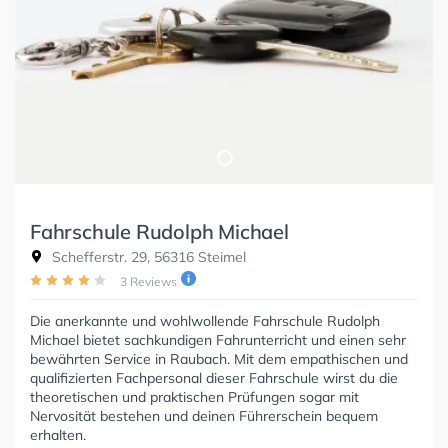
Fahrschule Rudolph Michael
Schefferstr. 29, 56316 Steimel
3 Reviews
Die anerkannte und wohlwollende Fahrschule Rudolph
Michael bietet sachkundigen Fahrunterricht und einen sehr
bewährten Service in Raubach. Mit dem empathischen und
qualifizierten Fachpersonal dieser Fahrschule wirst du die
theoretischen und praktischen Prüfungen sogar mit
Nervosität bestehen und deinen Führerschein bequem
erhalten.