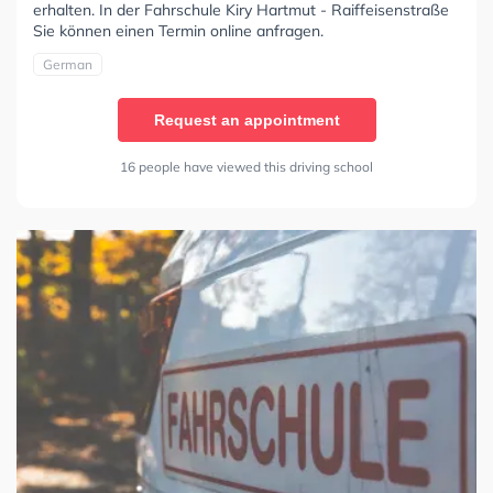
erhalten. In der Fahrschule Kiry Hartmut - Raiffeisenstraße
Sie können einen Termin online anfragen.
German
Request an appointment
16 people have viewed this driving school