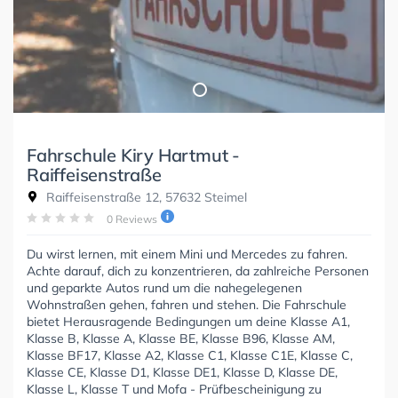
Fahrschule Kiry Hartmut -
Raiffeisenstraße
Raiffeisenstraße 12, 57632 Steimel
0 Reviews
Du wirst lernen, mit einem Mini und Mercedes zu fahren.
Achte darauf, dich zu konzentrieren, da zahlreiche Personen
und geparkte Autos rund um die nahegelegenen
Wohnstraßen gehen, fahren und stehen. Die Fahrschule
bietet Herausragende Bedingungen um deine Klasse A1,
Klasse B, Klasse A, Klasse BE, Klasse B96, Klasse AM,
Klasse BF17, Klasse A2, Klasse C1, Klasse C1E, Klasse C,
Klasse CE, Klasse D1, Klasse DE1, Klasse D, Klasse DE,
Klasse L, Klasse T und Mofa - Prüfbescheinigung zu