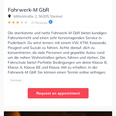
Fahrwerk-M GbR
Mittelstraße 2, 56305 Steimel
27 Reviews
Die anerkannte und nette Fahrwerk-M GbR bietet kundigen
Fahrunterricht und einen sehr hervorragenden Service in
Puderbach. Du wirst lernen, mit einem VW, KTM, Kawasaki,
Peugeot und Suzuki zu fahren. Achte darauf, dich zu
konzentrieren, da viele Personen und geparkte Autos rund
um die nahen Wohnstraßen gehen, fahren und stehen. Die
Fahrschule bietet Perfekte Bedingungen um deine Klasse B,
Klasse A, Klasse BE und Klasse AM zu erhalten. In der
Fahrwerk-M GbR Sie können einen Termin online anfragen.
German
Request an appointment