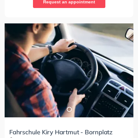
Request an appointment
Fahrschule Kiry Hartmut - Bornplatz