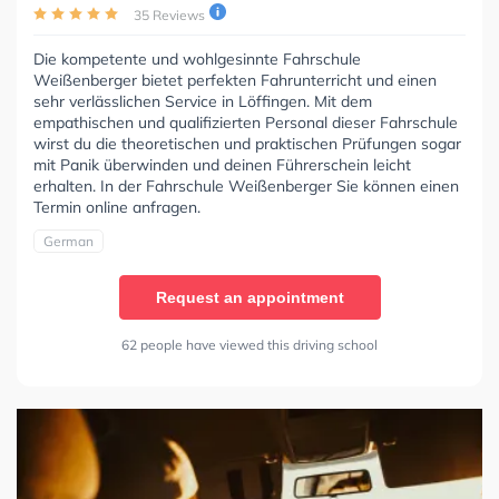
35 Reviews
Die kompetente und wohlgesinnte Fahrschule
Weißenberger bietet perfekten Fahrunterricht und einen
sehr verlässlichen Service in Löffingen. Mit dem
empathischen und qualifizierten Personal dieser Fahrschule
wirst du die theoretischen und praktischen Prüfungen sogar
mit Panik überwinden und deinen Führerschein leicht
erhalten. In der Fahrschule Weißenberger Sie können einen
Termin online anfragen.
German
Request an appointment
62 people have viewed this driving school