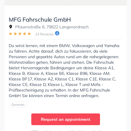
MFG Fahrschule GmbH
Pfauenstraße 6, 79822 Langenordnach
14 Reviews
Du wirst lernen, mit einem BMW, Volkswagen und Yamaha
zu fahren. Achte darauf, dich zu fokussieren, da viele
Personen und geparkte Autos rund um die nahegelegenen
Wohnstraßen gehen, fahren und stehen. Die Fahrschule
bietet Hervorragende Bedingungen um deine Klasse A1,
Klasse B, Klasse A, Klasse BE, Klasse B96, Klasse AM,
Klasse BF17, Klasse A2, Klasse C1, Klasse C1E, Klasse C,
Klasse CE, Klasse D, Klasse L, Klasse T und Mofa -
Prüfbescheinigung zu erhalten. In der MFG Fahrschule
GmbH Sie können einen Termin online anfragen.
German
Request an appointment