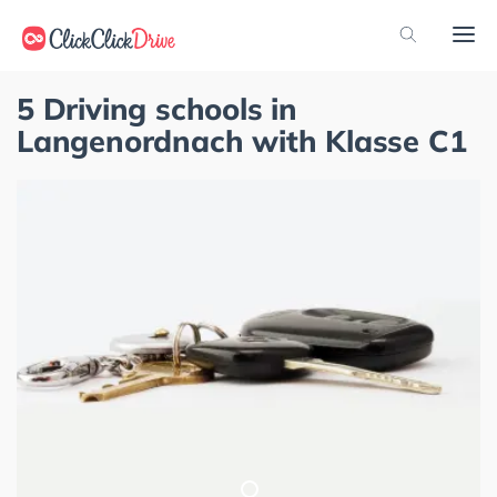
5 Driving schools in
Langenordnach with Klasse C1