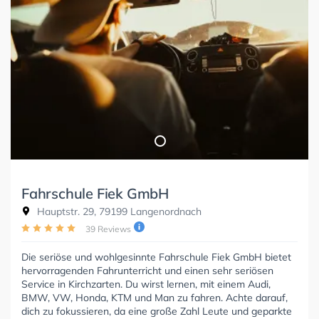
Fahrschule Fiek GmbH
Hauptstr. 29, 79199 Langenordnach
39 Reviews
Die seriöse und wohlgesinnte Fahrschule Fiek GmbH bietet
hervorragenden Fahrunterricht und einen sehr seriösen
Service in Kirchzarten. Du wirst lernen, mit einem Audi,
BMW, VW, Honda, KTM und Man zu fahren. Achte darauf,
dich zu fokussieren, da eine große Zahl Leute und geparkte