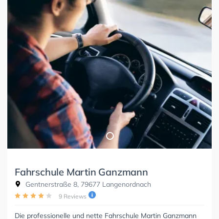
Fahrschule Martin Ganzmann
Gentnerstraße 8, 79677 Langenordnach
9 Reviews
Die professionelle und nette Fahrschule Martin Ganzmann