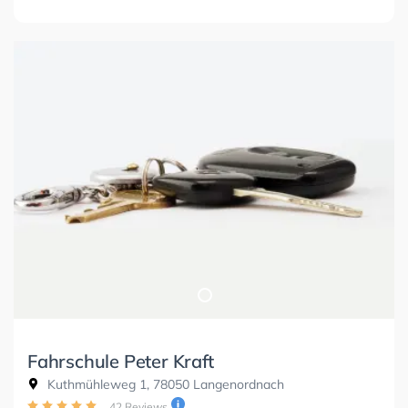
Fahrschule Peter Kraft
Kuthmühleweg 1, 78050 Langenordnach
42 Reviews