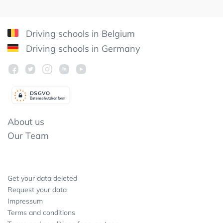
Driving schools in Belgium
Driving schools in Germany
DSGV
O
Datenschutzkonform
About us
Our Team
Get your data deleted
Request your data
Impressum
Terms and conditions