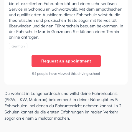
bietet exzellenten Fahrunterricht und einen sehr seriösen
Service in Schönau im Schwarzwald. Mit dem empathischen
und qualifizierten Ausbildern dieser Fahrschule wirst du die
theoretischen und praktischen Tests sogar mit Nervosität
überwinden und deinen Führerschein bequem bekommen. In
der Fahrschule Martin Ganzmann Sie können einen Termin
online anfragen.
German
Request an appointment
94 people have viewed this driving school
Du wohnst in Langenordnach und willst deine Fahrerlaubnis
(PKW, LKW, Motorrad) bekommen? In deiner Nähe gibt es 5
Fahrschulen, bei denen du Fahrunterricht nehmen kannst. In 2
Schulen kannst du die ersten Erfahrungen im realen Verkehr
sogar an einem Simulator machen.