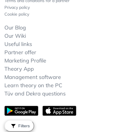
Terms and conditions for a partner
Privacy policy
Cookie policy
Our Blog
Our Wiki
Useful links
Partner offer
Marketing Profile
Theory App
Management software
Learn theory on the PC
Tüv and Dekra questions
Filters