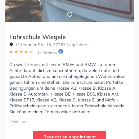
Fahrschule Wiegele
Ortenauer Str. 15, 77767 Legelshurst
17 Reviews
Du wirst lernen, mit einem BMW und BMW zu fahren.
Achte darauf, dich zu konzentrieren, da viele Leute und
geparkte Autos rund um die nahegelegenen Wohnstraßen
gehen, fahren und stehen. Die Fahrschule bietet Perfekte
Bedingungen um deine Klasse A1, Klasse B, Klasse A,
Klasse B Automatik, Klasse BE, Klasse B96, Klasse AM,
Klasse BF17, Klasse A2, Klasse C, Klasse D und Mofa -
Prüfbescheinigung zu erhalten. In der Fahrschule Wiegele
Sie können einen Termin online anfragen.
German
Request an appointment