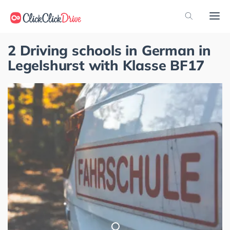
2 Driving schools in German in
Legelshurst with Klasse BF17