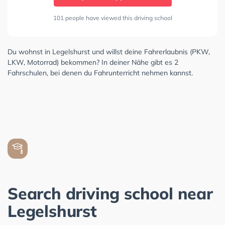
101 people have viewed this driving school
Du wohnst in Legelshurst und willst deine Fahrerlaubnis (PKW,
LKW, Motorrad) bekommen? In deiner Nähe gibt es 2
Fahrschulen, bei denen du Fahrunterricht nehmen kannst.
Search driving school near
Legelshurst