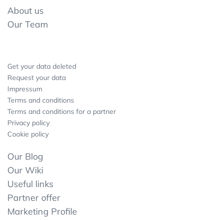
About us
Our Team
Get your data deleted
Request your data
Impressum
Terms and conditions
Terms and conditions for a partner
Privacy policy
Cookie policy
Our Blog
Our Wiki
Useful links
Partner offer
Marketing Profile