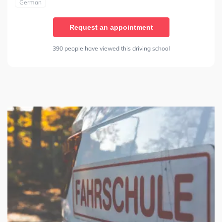
German
Request an appointment
390 people have viewed this driving school