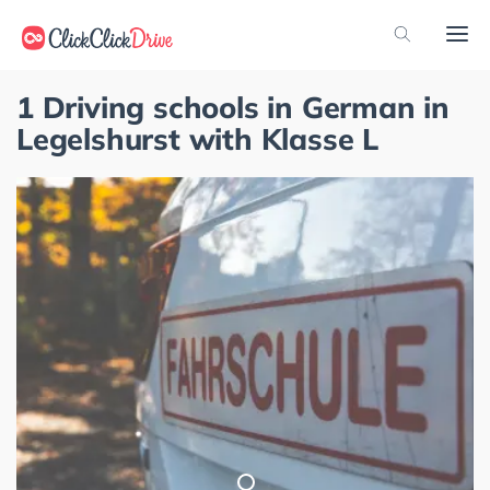
1 Driving schools in German in
Legelshurst with Klasse L