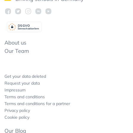
DSGV
O
Datenschutzkonform
About us
Our Team
Get your data deleted
Request your data
Impressum
Terms and conditions
Terms and conditions for a partner
Privacy policy
Cookie policy
Our Blog