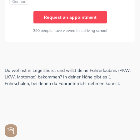
German
Request an appointment
390 people have viewed this driving school
Du wohnst in Legelshurst und willst deine Fahrerlaubnis (PKW,
LKW, Motorrad) bekommen? In deiner Nähe gibt es 1
Fahrschulen, bei denen du Fahrunterricht nehmen kannst.