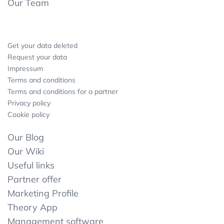
Our Team
Get your data deleted
Request your data
Impressum
Terms and conditions
Terms and conditions for a partner
Privacy policy
Cookie policy
Our Blog
Our Wiki
Useful links
Partner offer
Marketing Profile
Theory App
Management software