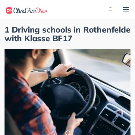
1 Driving schools in Rothenfelde
with Klasse BF17