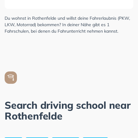
Du wohnst in Rothenfelde und willst deine Fahrerlaubnis (PKW,
LKW, Motorrad) bekommen? In deiner Nähe gibt es 1
Fahrschulen, bei denen du Fahrunterricht nehmen kannst.
Search driving school near
Rothenfelde