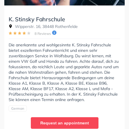
K. Stinsky Fahrschule
Wipperstr. 16, 38448 Rothenfelde
8 Reviews
Die anerkannte und wohlgesinnte K. Stinsky Fahrschule
bietet exzellenten Fahrunterricht und einen sehr
zuverlässigen Service in Wolfsburg. Du wirst lernen, mit
einem VW Golf und Honda zu fahren. Achte darauf, dich zu
fokussieren, da reichlich Leute und geparkte Autos rund um
die nahen Wohnstraßen gehen, fahren und stehen. Die
Fahrschule bietet Herausragende Bedingungen um deine
Klasse A1, Klasse B, Klasse A, Klasse BE, Klasse B96,
Klasse AM, Klasse BF17, Klasse A2, Klasse L und Mofa -
Prüfbescheinigung zu erhalten. In der K. Stinsky Fahrschule
Sie können einen Termin online anfragen.
German
Request an appointment