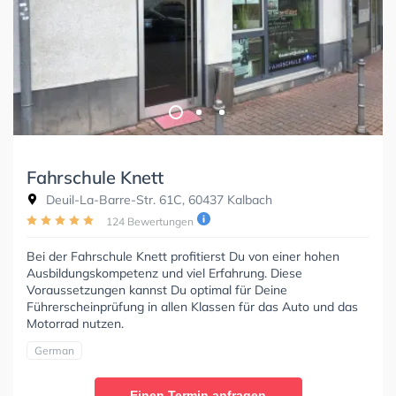
Fahrschule Knett
Deuil-La-Barre-Str. 61C, 60437 Kalbach
124 Bewertungen
Bei der Fahrschule Knett profitierst Du von einer hohen
Ausbildungskompetenz und viel Erfahrung. Diese
Voraussetzungen kannst Du optimal für Deine
Führerscheinprüfung in allen Klassen für das Auto und das
Motorrad nutzen.
German
Einen Termin anfragen