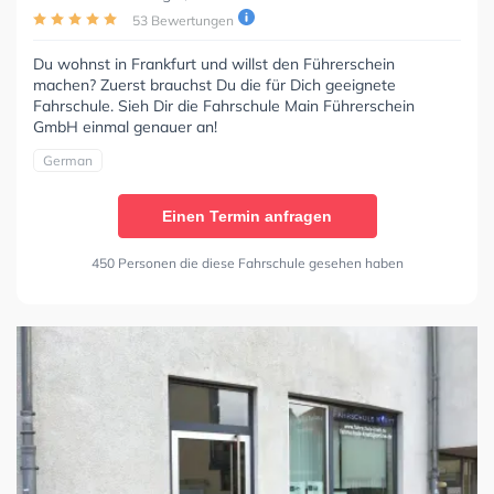
53 Bewertungen
Du wohnst in Frankfurt und willst den Führerschein
machen? Zuerst brauchst Du die für Dich geeignete
Fahrschule. Sieh Dir die Fahrschule Main Führerschein
GmbH einmal genauer an!
German
Einen Termin anfragen
450 Personen die diese Fahrschule gesehen haben