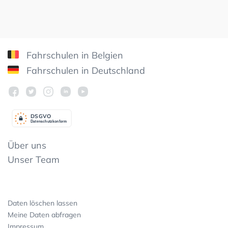
Fahrschulen in Belgien
Fahrschulen in Deutschland
DSGV
O
Datenschutzkonform
Über uns
Unser Team
Daten löschen lassen
Meine Daten abfragen
Impressum