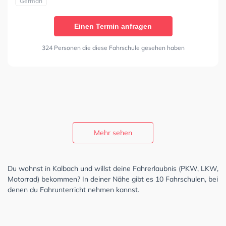
German
Einen Termin anfragen
324 Personen die diese Fahrschule gesehen haben
Mehr sehen
Du wohnst in Kalbach und willst deine Fahrerlaubnis (PKW, LKW,
Motorrad) bekommen? In deiner Nähe gibt es 10 Fahrschulen, bei
denen du Fahrunterricht nehmen kannst.