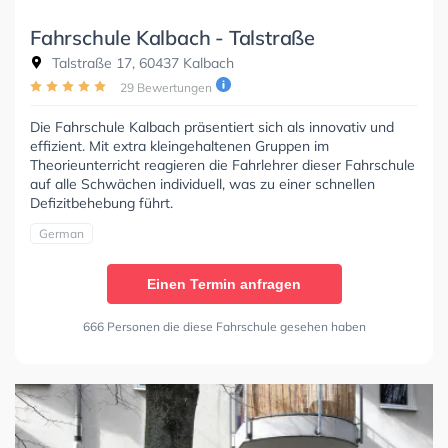
Fahrschule Kalbach - Talstraße
Talstraße 17, 60437 Kalbach
29 Bewertungen
Die Fahrschule Kalbach präsentiert sich als innovativ und
effizient. Mit extra kleingehaltenen Gruppen im
Theorieunterricht reagieren die Fahrlehrer dieser Fahrschule
auf alle Schwächen individuell, was zu einer schnellen
Defizitbehebung führt.
German
Einen Termin anfragen
666 Personen die diese Fahrschule gesehen haben