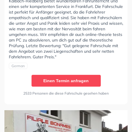
Kalbach-Riedberg bietet wunderbaren Fahrunterricht und
einen sehr kompetenten Service in Frankfurt. Die Fahrschule
ist perfekt für Anfänger geeignet, da die Fahrlehrer
empathisch und qualifiziert sind. Sie haben mit Fahrschülern
die unter Angst und Panik leiden sehr viel Praxis und wissen,
wie man am besten mit der Nervosität beim fahren
umgehen muss. Wir empfehlen dir auch online-theorie tests
am PC zu absolvieren, um dich gut auf die theoretische
Prüfung. Letzte Bewertung: "Gut gelegene Fahrschule mit
dem Angebot von zwei Liegenschaften und sehr netten
Fahrlehrern. Guter Preis."
German
Einen Termin anfragen
2533 Personen die diese Fahrschule gesehen haben