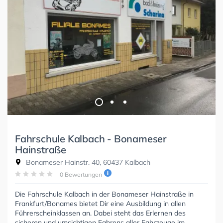
Fahrschule Kalbach - Bonameser
Hainstraße
Bonameser Hainstr. 40, 60437 Kalbach
0 Bewertungen
Die Fahrschule Kalbach in der Bonameser Hainstraße in
Frankfurt/Bonames bietet Dir eine Ausbildung in allen
Führerscheinklassen an. Dabei steht das Erlernen des
sicheren und umsichtigen Fahrens aller Fahrzeuge im