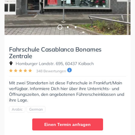
Fahrschule Casablanca Bonames
Zentrale
Homburger Landstr. 695, 60437 Kalbach
348 Bewertungen
Mit zwei Standorten ist diese Fahrschule in Frankfurt/Main
verfügbar. Informiere Dich hier über ihre Unterrichts- und
Öffnungszeiten, den angebotenen Führerscheinklassen und
ihre Lage.
Arabic
German
Einen Termin anfragen