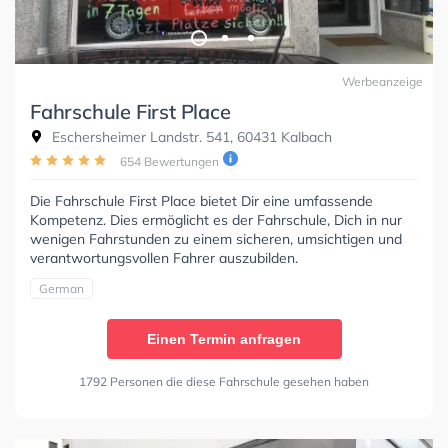
Werbeanzeige
Fahrschule First Place
Eschersheimer Landstr. 541, 60431 Kalbach
654 Bewertungen
Die Fahrschule First Place bietet Dir eine umfassende
Kompetenz. Dies ermöglicht es der Fahrschule, Dich in nur
wenigen Fahrstunden zu einem sicheren, umsichtigen und
verantwortungsvollen Fahrer auszubilden.
German
Einen Termin anfragen
1792 Personen die diese Fahrschule gesehen haben