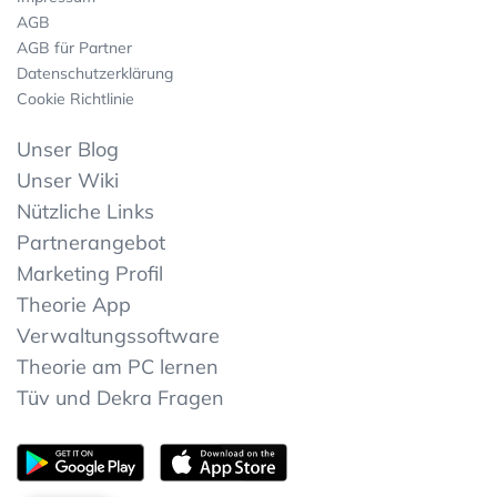
AGB
AGB für Partner
Datenschutzerklärung
Cookie Richtlinie
Unser Blog
Unser Wiki
Nützliche Links
Partnerangebot
Marketing Profil
Theorie App
Verwaltungssoftware
Theorie am PC lernen
Tüv und Dekra Fragen