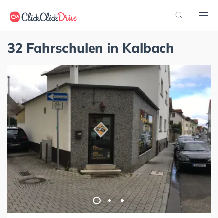
32 Fahrschulen in Kalbach