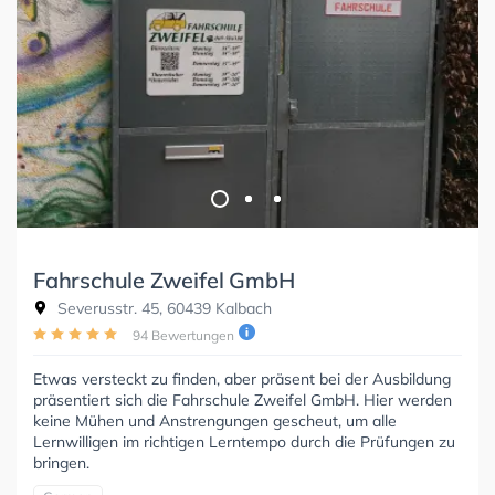
Fahrschule Zweifel GmbH
Severusstr. 45, 60439 Kalbach
94 Bewertungen
Etwas versteckt zu finden, aber präsent bei der Ausbildung
präsentiert sich die Fahrschule Zweifel GmbH. Hier werden
keine Mühen und Anstrengungen gescheut, um alle
Lernwilligen im richtigen Lerntempo durch die Prüfungen zu
bringen.