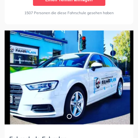
1507 Personen die diese Fahrschule gesehen haben