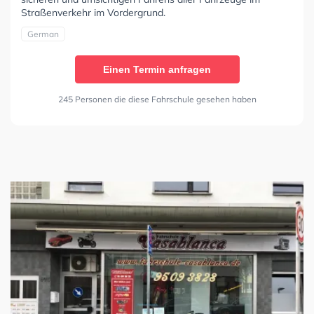
Straßenverkehr im Vordergrund.
German
Einen Termin anfragen
245 Personen die diese Fahrschule gesehen haben