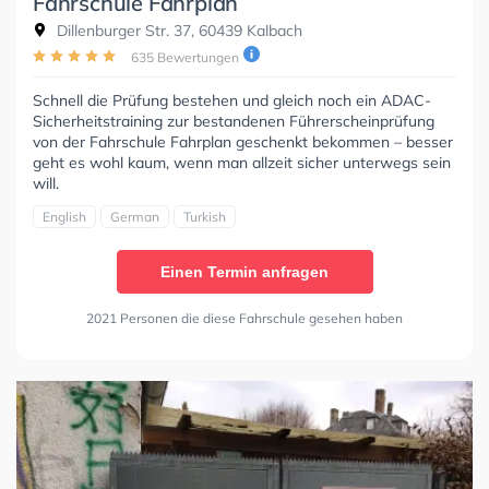
Fahrschule Fahrplan
Dillenburger Str. 37, 60439 Kalbach
635 Bewertungen
Schnell die Prüfung bestehen und gleich noch ein ADAC-
Sicherheitstraining zur bestandenen Führerscheinprüfung
von der Fahrschule Fahrplan geschenkt bekommen – besser
geht es wohl kaum, wenn man allzeit sicher unterwegs sein
will.
English
German
Turkish
Einen Termin anfragen
2021 Personen die diese Fahrschule gesehen haben