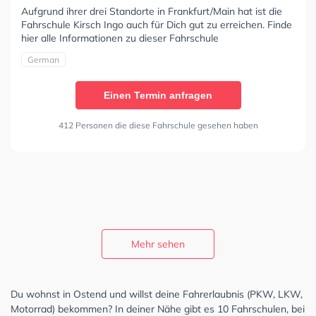
Aufgrund ihrer drei Standorte in Frankfurt/Main hat ist die
Fahrschule Kirsch Ingo auch für Dich gut zu erreichen. Finde
hier alle Informationen zu dieser Fahrschule
German
Einen Termin anfragen
412 Personen die diese Fahrschule gesehen haben
Mehr sehen
Du wohnst in Ostend und willst deine Fahrerlaubnis (PKW, LKW,
Motorrad) bekommen? In deiner Nähe gibt es 10 Fahrschulen, bei