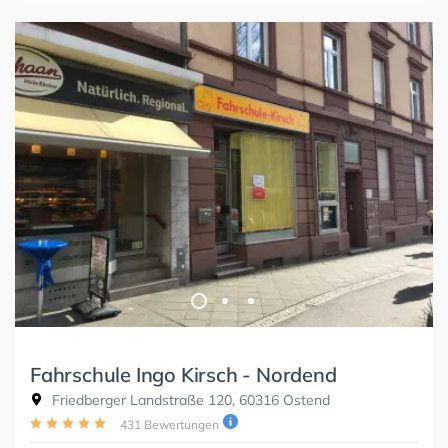
Fahrschule Ingo Kirsch - Nordend
Friedberger Landstraße 120, 60316 Ostend
431 Bewertungen