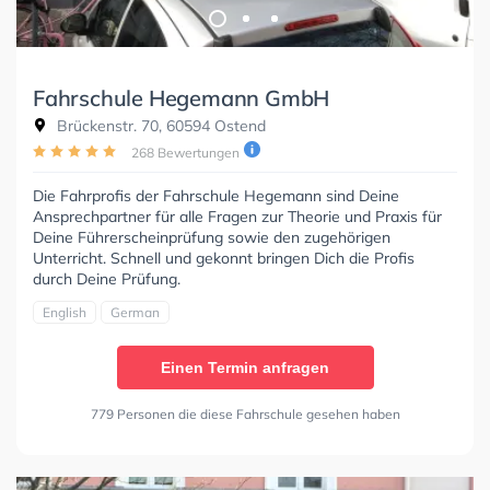
Fahrschule Hegemann GmbH
Brückenstr. 70, 60594 Ostend
268 Bewertungen
Die Fahrprofis der Fahrschule Hegemann sind Deine
Ansprechpartner für alle Fragen zur Theorie und Praxis für
Deine Führerscheinprüfung sowie den zugehörigen
Unterricht. Schnell und gekonnt bringen Dich die Profis
durch Deine Prüfung.
English
German
Einen Termin anfragen
779 Personen die diese Fahrschule gesehen haben