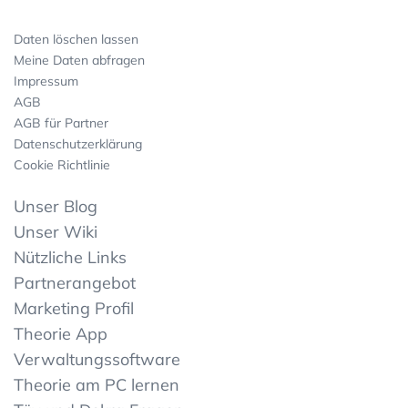
Daten löschen lassen
Meine Daten abfragen
Impressum
AGB
AGB für Partner
Datenschutzerklärung
Cookie Richtlinie
Unser Blog
Unser Wiki
Nützliche Links
Partnerangebot
Marketing Profil
Theorie App
Verwaltungssoftware
Theorie am PC lernen