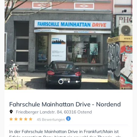
Fahrschule Mainhattan Drive - Nordend
Friedberger Landstr. 84, 60316 Ostend
45 Bewertungen
In der Fahrschule Mainhattan Drive in Frankfurt/Main ist