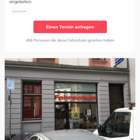
angeboten.
German
Einen Termin anfragen
456 Personen die diese Fahrschule gesehen haben