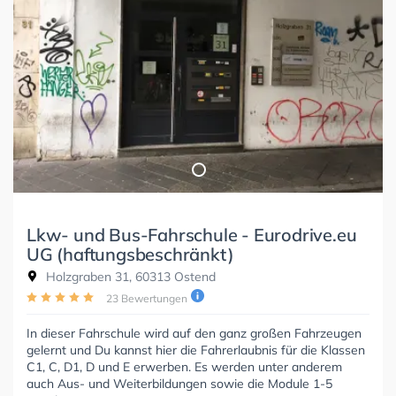
Lkw- und Bus-Fahrschule - Eurodrive.eu
UG (haftungsbeschränkt)
Holzgraben 31, 60313 Ostend
23 Bewertungen
In dieser Fahrschule wird auf den ganz großen Fahrzeugen
gelernt und Du kannst hier die Fahrerlaubnis für die Klassen
C1, C, D1, D und E erwerben. Es werden unter anderem
auch Aus- und Weiterbildungen sowie die Module 1-5