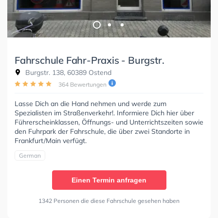
Fahrschule Fahr-Praxis - Burgstr.
Burgstr. 138, 60389 Ostend
364 Bewertungen
Lasse Dich an die Hand nehmen und werde zum
Spezialisten im Straßenverkehr!. Informiere Dich hier über
Führerscheinklassen, Öffnungs- und Unterrichtszeiten sowie
den Fuhrpark der Fahrschule, die über zwei Standorte in
Frankfurt/Main verfügt.
German
Einen Termin anfragen
1342 Personen die diese Fahrschule gesehen haben