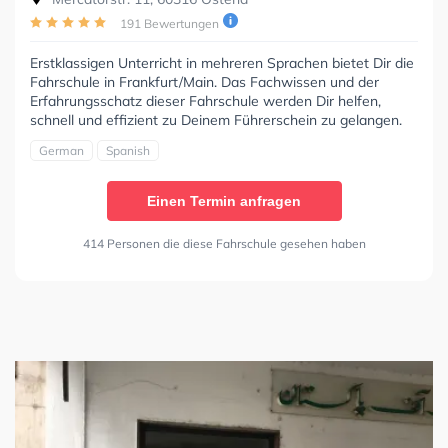
191 Bewertungen
Erstklassigen Unterricht in mehreren Sprachen bietet Dir die
Fahrschule in Frankfurt/Main. Das Fachwissen und der
Erfahrungsschatz dieser Fahrschule werden Dir helfen,
schnell und effizient zu Deinem Führerschein zu gelangen.
German
Spanish
Einen Termin anfragen
414 Personen die diese Fahrschule gesehen haben