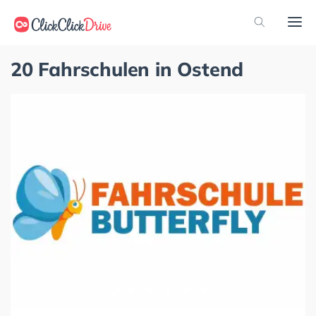
20 Fahrschulen in Ostend