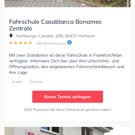
Fahrschule Casablanca Bonames
Zentrale
Homburger Landstr. 695, 60437 Harheim
348 Bewertungen
Mit zwei Standorten ist diese Fahrschule in Frankfurt/Main
verfügbar. Informiere Dich hier über ihre Unterrichts- und
Öffnungszeiten, den angebotenen Führerscheinklassen und
ihre Lage.
Arabic
German
Einen Termin anfragen
2052 Personen die diese Fahrschule gesehen haben