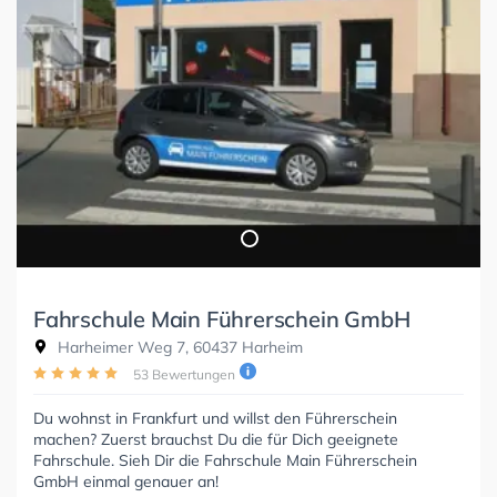
Fahrschule Main Führerschein GmbH
Harheimer Weg 7, 60437 Harheim
53 Bewertungen
Du wohnst in Frankfurt und willst den Führerschein
machen? Zuerst brauchst Du die für Dich geeignete
Fahrschule. Sieh Dir die Fahrschule Main Führerschein
GmbH einmal genauer an!