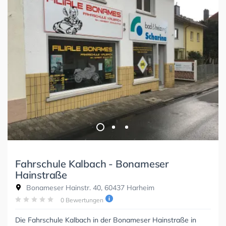
Fahrschule Kalbach - Bonameser
Hainstraße
Bonameser Hainstr. 40, 60437 Harheim
0 Bewertungen
Die Fahrschule Kalbach in der Bonameser Hainstraße in