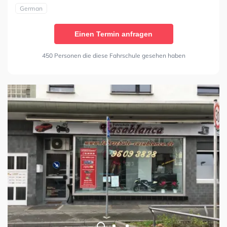
German
Einen Termin anfragen
450 Personen die diese Fahrschule gesehen haben