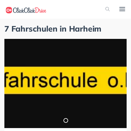
7 Fahrschulen in Harheim