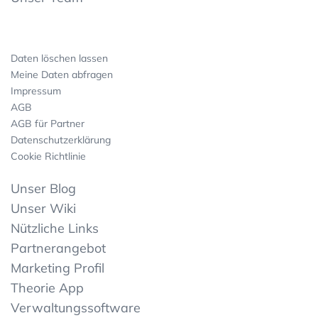
Daten löschen lassen
Meine Daten abfragen
Impressum
AGB
AGB für Partner
Datenschutzerklärung
Cookie Richtlinie
Unser Blog
Unser Wiki
Nützliche Links
Partnerangebot
Marketing Profil
Theorie App
Verwaltungssoftware