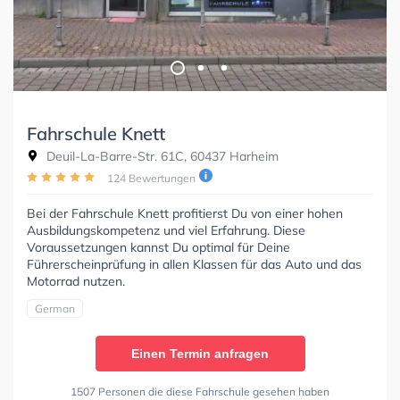
Fahrschule Knett
Deuil-La-Barre-Str. 61C, 60437 Harheim
124 Bewertungen
Bei der Fahrschule Knett profitierst Du von einer hohen
Ausbildungskompetenz und viel Erfahrung. Diese
Voraussetzungen kannst Du optimal für Deine
Führerscheinprüfung in allen Klassen für das Auto und das
Motorrad nutzen.
German
Einen Termin anfragen
1507 Personen die diese Fahrschule gesehen haben