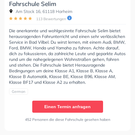
Fahrschule Selim
Am Stock 16, 61118 Harheim
113 Bewertungen
Die anerkannte und wohlgesinnte Fahrschule Selim bietet
herausragenden Fahrunterricht und einen sehr verlässlichen
Service in Bad Vilbel. Du wirst lernen, mit einem Audi, BMW,
Ford, BMW, Honda und Yamaha zu fahren. Achte darauf,
dich zu fokussieren, da zahlreiche Leute und geparkte Autos
rund um die nahegelegenen Wohnstraßen gehen, fahren
und stehen. Die Fahrschule bietet Herausragende
Bedingungen um deine Klasse A1, Klasse B, Klasse A,
Klasse B Automatik, Klasse BE, Klasse B96, Klasse AM,
Klasse BF17 und Klasse A2 zu erhalten.
German
Einen Termin anfragen
452 Personen die diese Fahrschule gesehen haben