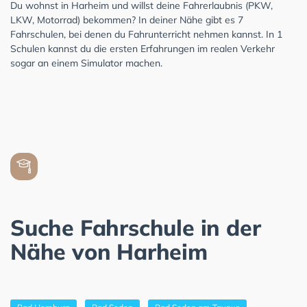
Du wohnst in Harheim und willst deine Fahrerlaubnis (PKW,
LKW, Motorrad) bekommen? In deiner Nähe gibt es 7
Fahrschulen, bei denen du Fahrunterricht nehmen kannst. In 1
Schulen kannst du die ersten Erfahrungen im realen Verkehr
sogar an einem Simulator machen.
Suche Fahrschule in der
Nähe von Harheim