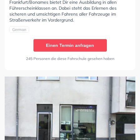
Frankfurt/Bonames bietet Dir eine Ausbildung in allen
Führerscheinklassen an. Dabei steht das Erlernen des
sicheren und umsichtigen Fahrens aller Fahrzeuge im
Straßenverkehr im Vordergrund.
German
Einen Termin anfragen
245 Personen die diese Fahrschule gesehen haben