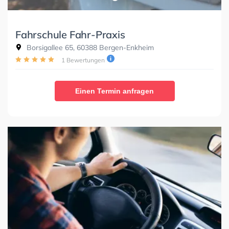
Fahrschule Fahr-Praxis
Borsigallee 65, 60388 Bergen-Enkheim
1 Bewertungen
Einen Termin anfragen