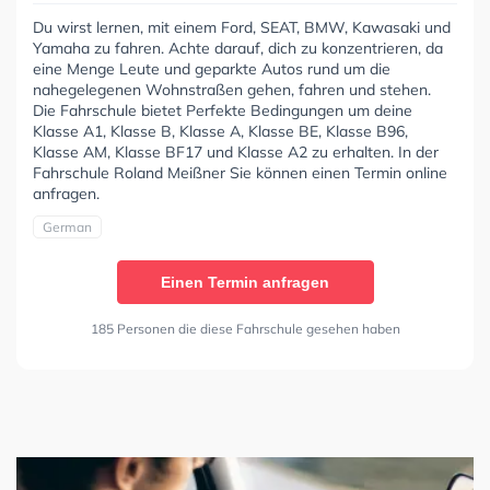
Du wirst lernen, mit einem Ford, SEAT, BMW, Kawasaki und
Yamaha zu fahren. Achte darauf, dich zu konzentrieren, da
eine Menge Leute und geparkte Autos rund um die
nahegelegenen Wohnstraßen gehen, fahren und stehen.
Die Fahrschule bietet Perfekte Bedingungen um deine
Klasse A1, Klasse B, Klasse A, Klasse BE, Klasse B96,
Klasse AM, Klasse BF17 und Klasse A2 zu erhalten. In der
Fahrschule Roland Meißner Sie können einen Termin online
anfragen.
German
Einen Termin anfragen
185 Personen die diese Fahrschule gesehen haben