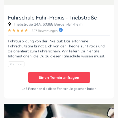
Fahrschule Fahr-Praxis - Triebstraße
Triebstraße 24A, 60388 Bergen-Enkheim
327 Bewertungen
Fahrausbildung von der Pike auf: Das erfahrene
Fahrschulteam bringt Dich von der Theorie zur Praxis und
zielorientiert zum Führerschein. Wir liefern Dir hier alle
Informationen, die Du zu dieser Fahrschule wissen musst.
German
Einen Termin anfragen
145 Personen die diese Fahrschule gesehen haben