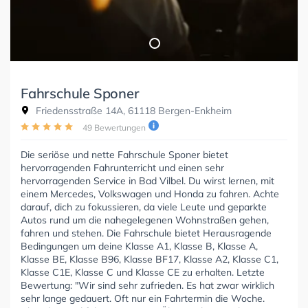
Fahrschule Sponer
Friedensstraße 14A, 61118 Bergen-Enkheim
49 Bewertungen
Die seriöse und nette Fahrschule Sponer bietet
hervorragenden Fahrunterricht und einen sehr
hervorragenden Service in Bad Vilbel. Du wirst lernen, mit
einem Mercedes, Volkswagen und Honda zu fahren. Achte
darauf, dich zu fokussieren, da viele Leute und geparkte
Autos rund um die nahegelegenen Wohnstraßen gehen,
fahren und stehen. Die Fahrschule bietet Herausragende
Bedingungen um deine Klasse A1, Klasse B, Klasse A,
Klasse BE, Klasse B96, Klasse BF17, Klasse A2, Klasse C1,
Klasse C1E, Klasse C und Klasse CE zu erhalten. Letzte
Bewertung: "Wir sind sehr zufrieden. Es hat zwar wirklich
sehr lange gedauert. Oft nur ein Fahrtermin die Woche.