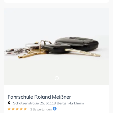
Fahrschule Roland Meißner
Schützenstraße 25, 61118 Bergen-Enkheim
3 Bewertungen