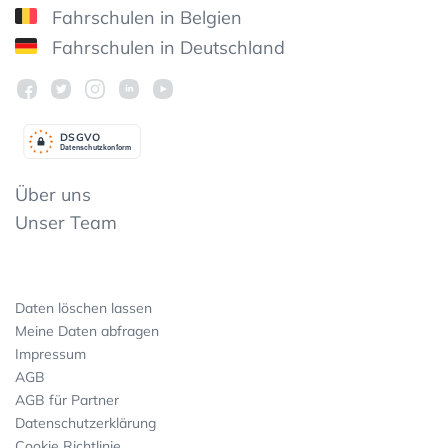
Fahrschulen in Belgien
Fahrschulen in Deutschland
DSGV
O
Datenschutzkonform
Über uns
Unser Team
Daten löschen lassen
Meine Daten abfragen
Impressum
AGB
AGB für Partner
Datenschutzerklärung
Cookie Richtlinie