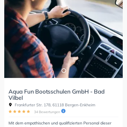
Aqua Fun Bootsschulen GmbH - Bad
Vilbel
Frankfurter Str. 178, 61118 Bergen-Enkheim
34 Bewertungen
Mit dem empathischen und qualifizierten Personal dieser