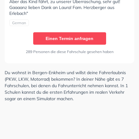
Aber das Kind fährt, zu unserer Überraschung, sehr gut!
Gaaaanz lieben Dank an Laura! Fam. Herzberger aus
Erlebach"
German
Einen Termin anfragen
289 Personen die diese Fahrschule gesehen haben
Du wohnst in Bergen-Enkheim und willst deine Fahrerlaubnis
(PKW, LKW, Motorrad) bekommen? In deiner Nähe gibt es 7
Fahrschulen, bei denen du Fahrunterricht nehmen kannst. In 1
Schulen kannst du die ersten Erfahrungen im realen Verkehr
sogar an einem Simulator machen.