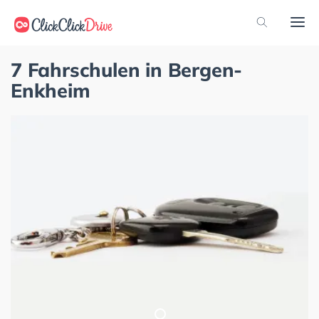
7 Fahrschulen in Bergen-
Enkheim