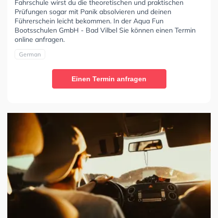
Fahrschule wirst du die theoretischen und praktischen
Prüfungen sogar mit Panik absolvieren und deinen
Führerschein leicht bekommen. In der Aqua Fun
Bootsschulen GmbH - Bad Vilbel Sie können einen Termin
online anfragen.
German
Einen Termin anfragen