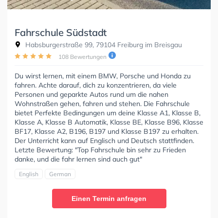
Fahrschule Südstadt
Habsburgerstraße 99, 79104 Freiburg im Breisgau
108 Bewertungen
Du wirst lernen, mit einem BMW, Porsche und Honda zu
fahren. Achte darauf, dich zu konzentrieren, da viele
Personen und geparkte Autos rund um die nahen
Wohnstraßen gehen, fahren und stehen. Die Fahrschule
bietet Perfekte Bedingungen um deine Klasse A1, Klasse B,
Klasse A, Klasse B Automatik, Klasse BE, Klasse B96, Klasse
BF17, Klasse A2, B196, B197 und Klasse B197 zu erhalten.
Der Unterricht kann auf Englisch und Deutsch stattfinden.
Letzte Bewertung: "Top Fahrschule bin sehr zu Frieden
danke, und die fahr lernen sind auch gut"
English
German
Einen Termin anfragen