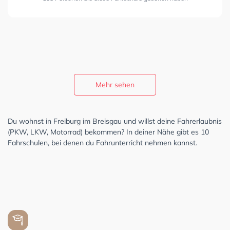
Mehr sehen
Du wohnst in Freiburg im Breisgau und willst deine Fahrerlaubnis
(PKW, LKW, Motorrad) bekommen? In deiner Nähe gibt es 10
Fahrschulen, bei denen du Fahrunterricht nehmen kannst.