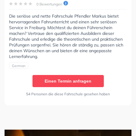
0 Bewertungen
Die seriöse und nette Fahrschule Pfendler Markus bietet
hervorragenden Fahrunterricht und einen sehr seriösen
Service in Freiburg. Möchtest du deinen Führerschein
machen? Vertraue den qualifizierten Ausbildern dieser
Fahrschule und erledige die theoretischen und praktischen
Prüfungen sorgenfrei. Sie hören dir ständig zu, passen sich
deinen Wünschen an und bieten dir eine angepasste
Lernerfahrung.
German
Einen Termin anfragen
54 Personen die diese Fahrschule gesehen haben