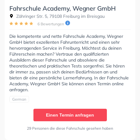
Fahrschule Academy, Wegner GmbH
Zähringer Str. 5, 79108 Freiburg im Breisgau
6 Bewertungen
Die kompetente und nette Fahrschule Academy, Wegner
GmbH bietet exzellenten Fahrunterricht und einen sehr
hervorragenden Service in Freiburg. Möchtest du deinen
Führerschein machen? Vertraue den qualifizierten
Ausbildern dieser Fahrschule und absolviere die
theoretischen und praktischen Tests sorgenfrei. Sie hören
dir immer zu, passen sich deinen Bedürfnissen an und
bieten dir eine persönliche Lernerfahrung. In der Fahrschule
Academy, Wegner GmbH Sie können einen Termin online
anfragen.
German
Einen Termin anfragen
29 Personen die diese Fahrschule gesehen haben