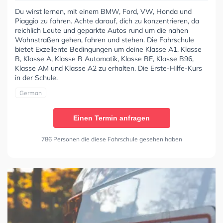
Du wirst lernen, mit einem BMW, Ford, VW, Honda und
Piaggio zu fahren. Achte darauf, dich zu konzentrieren, da
reichlich Leute und geparkte Autos rund um die nahen
Wohnstraßen gehen, fahren und stehen. Die Fahrschule
bietet Exzellente Bedingungen um deine Klasse A1, Klasse
B, Klasse A, Klasse B Automatik, Klasse BE, Klasse B96,
Klasse AM und Klasse A2 zu erhalten. Die Erste-Hilfe-Kurs
in der Schule.
German
Einen Termin anfragen
786 Personen die diese Fahrschule gesehen haben