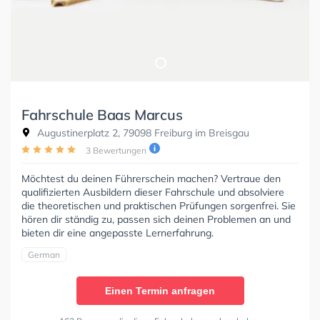
Fahrschule Baas Marcus
Augustinerplatz 2, 79098 Freiburg im Breisgau
3 Bewertungen
Möchtest du deinen Führerschein machen? Vertraue den
qualifizierten Ausbildern dieser Fahrschule und absolviere
die theoretischen und praktischen Prüfungen sorgenfrei. Sie
hören dir ständig zu, passen sich deinen Problemen an und
bieten dir eine angepasste Lernerfahrung.
German
Einen Termin anfragen