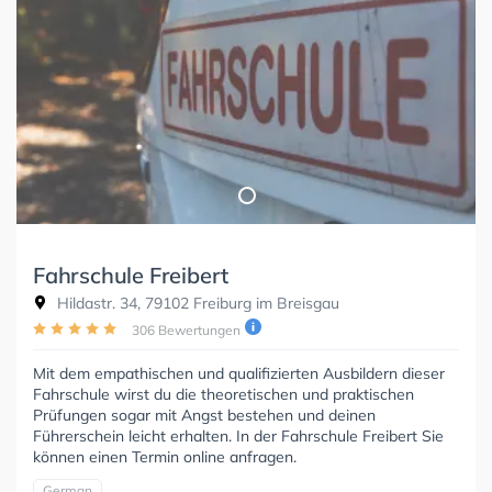
Fahrschule Freibert
Hildastr. 34, 79102 Freiburg im Breisgau
306 Bewertungen
Mit dem empathischen und qualifizierten Ausbildern dieser
Fahrschule wirst du die theoretischen und praktischen
Prüfungen sogar mit Angst bestehen und deinen
Führerschein leicht erhalten. In der Fahrschule Freibert Sie
können einen Termin online anfragen.
German