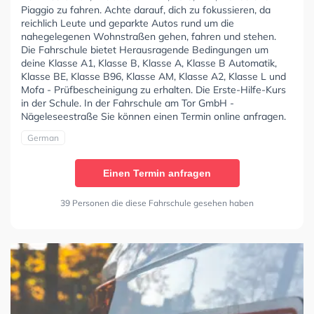
Piaggio zu fahren. Achte darauf, dich zu fokussieren, da
reichlich Leute und geparkte Autos rund um die
nahegelegenen Wohnstraßen gehen, fahren und stehen.
Die Fahrschule bietet Herausragende Bedingungen um
deine Klasse A1, Klasse B, Klasse A, Klasse B Automatik,
Klasse BE, Klasse B96, Klasse AM, Klasse A2, Klasse L und
Mofa - Prüfbescheinigung zu erhalten. Die Erste-Hilfe-Kurs
in der Schule. In der Fahrschule am Tor GmbH -
Nägeleseestraße Sie können einen Termin online anfragen.
German
Einen Termin anfragen
39 Personen die diese Fahrschule gesehen haben