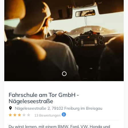
Fahrschule am Tor GmbH -
Nägeleseestraße
Nägeleseestraße 2, 79102 Freiburg im Breisgau
13 Bewertungen
Du wirst lernen, mit einem BMW, Ford, VW, Honda und