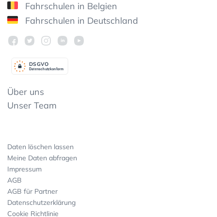
Fahrschulen in Belgien
Fahrschulen in Deutschland
DSGV
O
Datenschutzkonform
Über uns
Unser Team
Daten löschen lassen
Meine Daten abfragen
Impressum
AGB
AGB für Partner
Datenschutzerklärung
Cookie Richtlinie