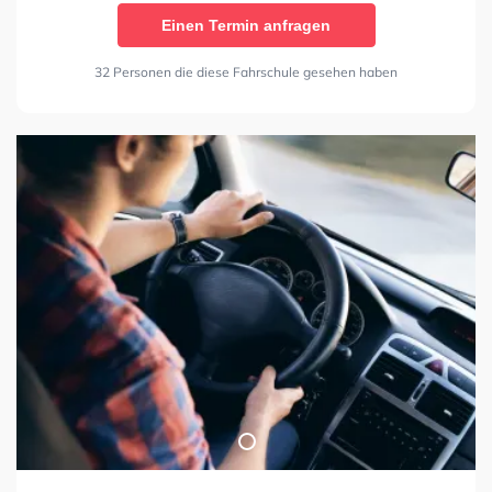
Einen Termin anfragen
32 Personen die diese Fahrschule gesehen haben