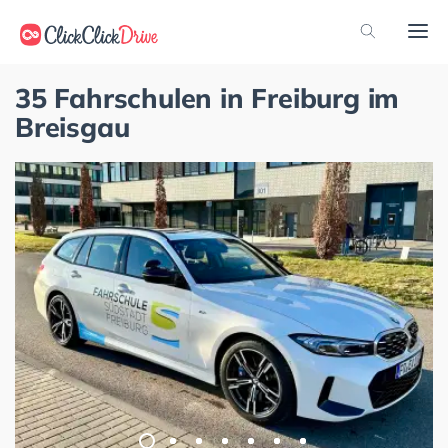
35 Fahrschulen in Freiburg im
Breisgau