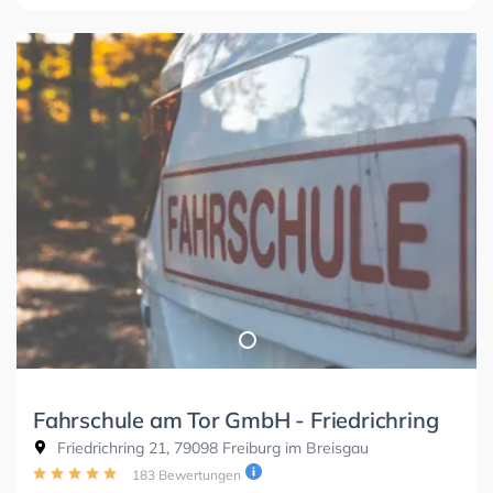
Fahrschule am Tor GmbH - Friedrichring
Friedrichring 21, 79098 Freiburg im Breisgau
183 Bewertungen