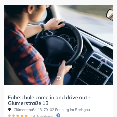
Fahrschule come in and drive out -
Glümerstraße 13
Glümerstraße 13, 79102 Freiburg im Breisgau
54 Bewertungen