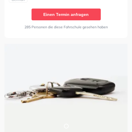
Einen Termin anfragen
285 Personen die diese Fahrschule gesehen haben