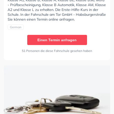
- Prüfbescheinigung, Klasse B Automatik, Klasse AM, Klasse
A2 und Klasse L zu erhalten. Die Erste-Hilfe-Kurs in der
Schule. In der Fahrschule am Tor GmbH - Habsburgerstraße
Sie können einen Termin online anfragen.
German
Einen Termin anfragen
51 Personen die diese Fahrschule gesehen haben