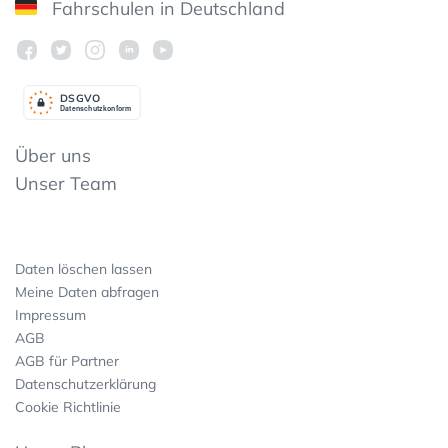
Fahrschulen in Deutschland
DSGV
O
Datenschutzkonform
Über uns
Unser Team
Daten löschen lassen
Meine Daten abfragen
Impressum
AGB
AGB für Partner
Datenschutzerklärung
Cookie Richtlinie