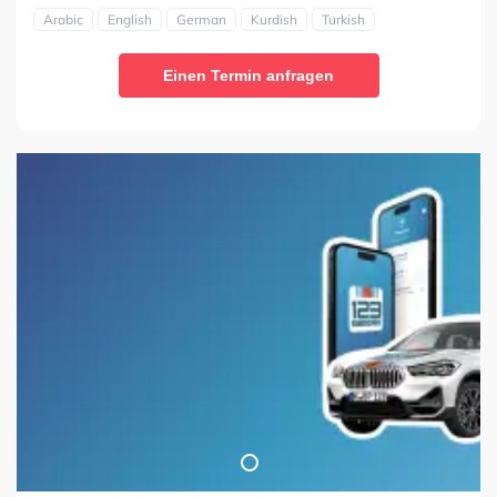
Arabic
English
German
Kurdish
Turkish
Einen Termin anfragen