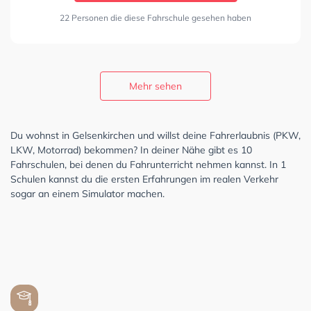
22 Personen die diese Fahrschule gesehen haben
Mehr sehen
Du wohnst in Gelsenkirchen und willst deine Fahrerlaubnis (PKW,
LKW, Motorrad) bekommen? In deiner Nähe gibt es 10
Fahrschulen, bei denen du Fahrunterricht nehmen kannst. In 1
Schulen kannst du die ersten Erfahrungen im realen Verkehr
sogar an einem Simulator machen.