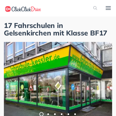
17 Fahrschulen in
Gelsenkirchen mit Klasse BF17