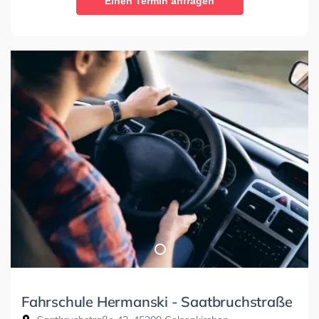
Einen Termin anfragen
Fahrschule Hermanski - Saatbruchstraße