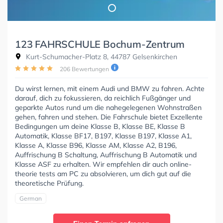
123 FAHRSCHULE Bochum-Zentrum
Kurt-Schumacher-Platz 8, 44787 Gelsenkirchen
206 Bewertungen
Du wirst lernen, mit einem Audi und BMW zu fahren. Achte
darauf, dich zu fokussieren, da reichlich Fußgänger und
geparkte Autos rund um die nahegelegenen Wohnstraßen
gehen, fahren und stehen. Die Fahrschule bietet Exzellente
Bedingungen um deine Klasse B, Klasse BE, Klasse B
Automatik, Klasse BF17, B197, Klasse B197, Klasse A1,
Klasse A, Klasse B96, Klasse AM, Klasse A2, B196,
Auffrischung B Schaltung, Auffrischung B Automatik und
Klasse ASF zu erhalten. Wir empfehlen dir auch online-
theorie tests am PC zu absolvieren, um dich gut auf die
theoretische Prüfung.
German