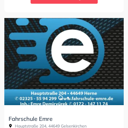
Fahrschule Emre
Hauptstraße 204, 44649 Gelsenkirchen