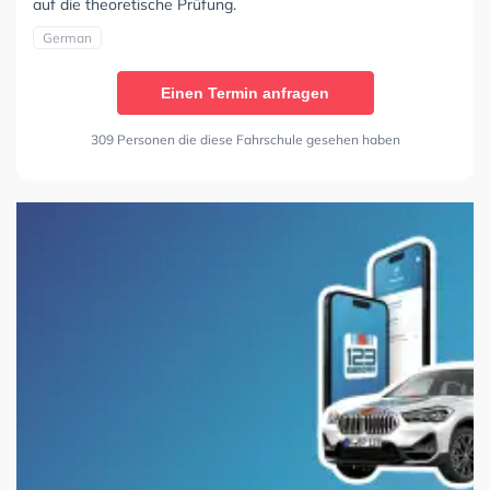
auf die theoretische Prüfung.
German
Einen Termin anfragen
309 Personen die diese Fahrschule gesehen haben