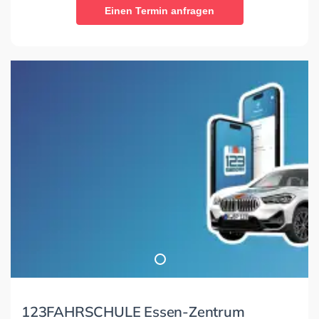
Einen Termin anfragen
123FAHRSCHULE Essen-Zentrum