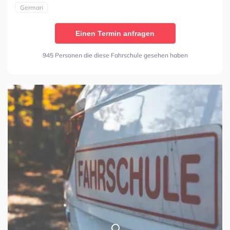
German
Einen Termin anfragen
945 Personen die diese Fahrschule gesehen haben