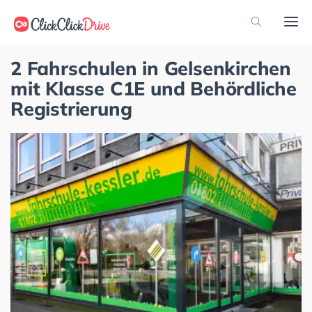
2 Fahrschulen in Gelsenkirchen
mit Klasse C1E und Behördliche
Registrierung