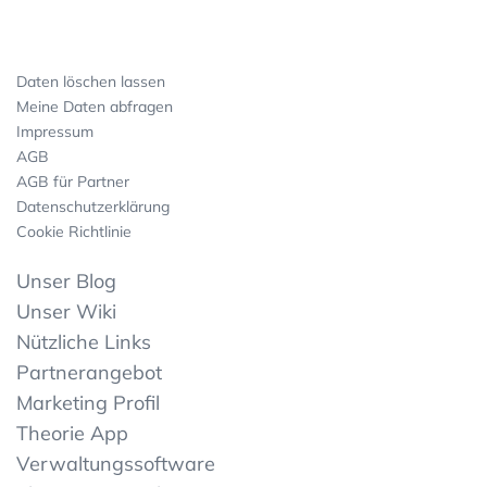
Daten löschen lassen
Meine Daten abfragen
Impressum
AGB
AGB für Partner
Datenschutzerklärung
Cookie Richtlinie
Unser Blog
Unser Wiki
Nützliche Links
Partnerangebot
Marketing Profil
Theorie App
Verwaltungssoftware