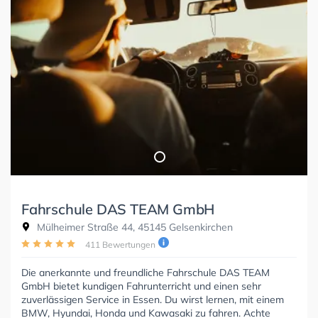
Fahrschule DAS TEAM GmbH
Mülheimer Straße 44, 45145 Gelsenkirchen
411 Bewertungen
Die anerkannte und freundliche Fahrschule DAS TEAM
GmbH bietet kundigen Fahrunterricht und einen sehr
zuverlässigen Service in Essen. Du wirst lernen, mit einem
BMW, Hyundai, Honda und Kawasaki zu fahren. Achte