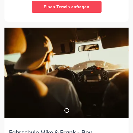
Einen Termin anfragen
Fahrschule Mike & Frank - Boy