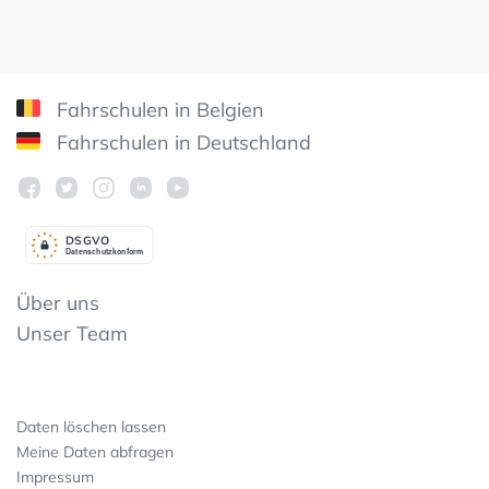
Fahrschulen in Belgien
Fahrschulen in Deutschland
DSGV
O
Datenschutzkonform
Über uns
Unser Team
Daten löschen lassen
Meine Daten abfragen
Impressum