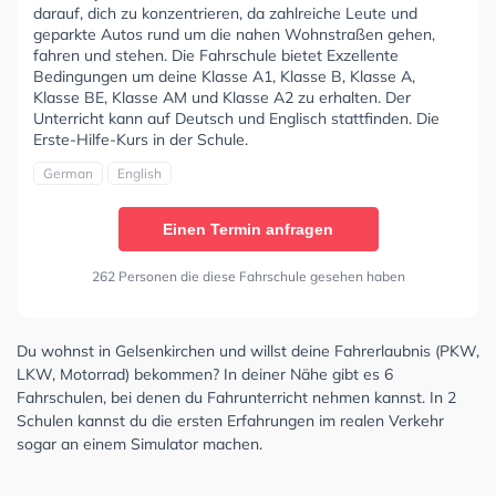
darauf, dich zu konzentrieren, da zahlreiche Leute und
geparkte Autos rund um die nahen Wohnstraßen gehen,
fahren und stehen. Die Fahrschule bietet Exzellente
Bedingungen um deine Klasse A1, Klasse B, Klasse A,
Klasse BE, Klasse AM und Klasse A2 zu erhalten. Der
Unterricht kann auf Deutsch und Englisch stattfinden. Die
Erste-Hilfe-Kurs in der Schule.
German
English
Einen Termin anfragen
262 Personen die diese Fahrschule gesehen haben
Du wohnst in Gelsenkirchen und willst deine Fahrerlaubnis (PKW,
LKW, Motorrad) bekommen? In deiner Nähe gibt es 6
Fahrschulen, bei denen du Fahrunterricht nehmen kannst. In 2
Schulen kannst du die ersten Erfahrungen im realen Verkehr
sogar an einem Simulator machen.