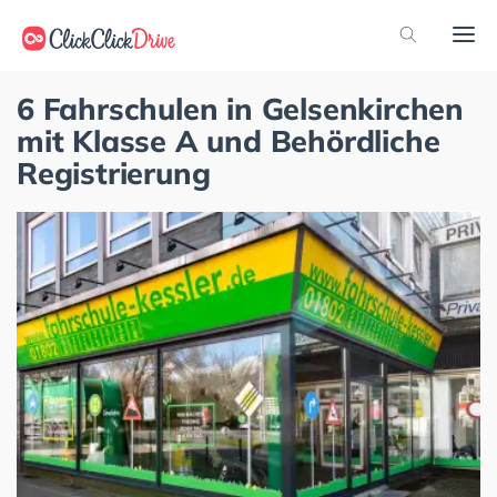
6 Fahrschulen in Gelsenkirchen
mit Klasse A und Behördliche
Registrierung