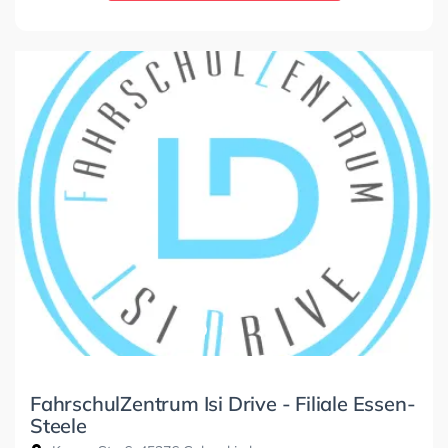
FahrschulZentrum Isi Drive - Filiale Essen-
Steele