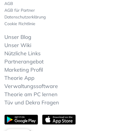
AGB
AGB für Partner
Datenschutzerklärung
Cookie Richtlinie
Unser Blog
Unser Wiki
Nützliche Links
Partnerangebot
Marketing Profil
Theorie App
Verwaltungssoftware
Theorie am PC lernen
Tüv und Dekra Fragen