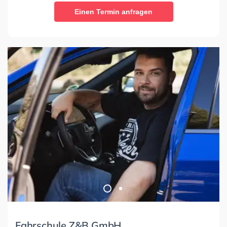
Einen Termin anfragen
Fahrschule Z&B GmbH