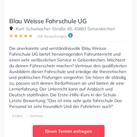
Blau Weisse Fahrschule UG
Kurt-Schumacher-Straße 45, 45881 Gelsenkirchen
166 Bewertungen
Die anerkannte und verständnisvolle Blau Weisse
Fahrschule UG bietet hervorragenden Fahrunterricht und
einen sehr verlässlichen Service in Gelsenkirchen. Möchtest
du deinen Führerschein machen? Vertraue den qualifizierten
Ausbildern dieser Fahrschule und erledige die theoretischen
und praktischen Prüfungen sorgenfrei. Sie hören dir ständig
zu, passen sich deinen Bedürfnissen an und bieten dir eine
Lernerfahrung. Der Unterricht kann auf Arabisch und
Deutsch stattfinden. Die Erste-Hilfe-Kurs in der Schule.
Letzte Bewertung: "Das ist eine sehr gute fahrschule Das
Personal ist sehr freundlich Und der Fahrlehrer auch"
Arabic
German
Einen Termin anfragen