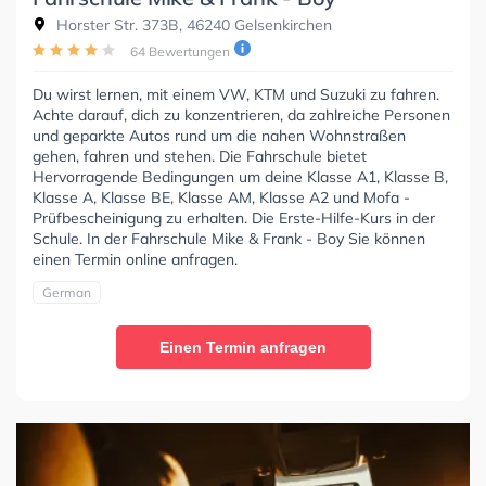
Horster Str. 373B, 46240 Gelsenkirchen
64 Bewertungen
Du wirst lernen, mit einem VW, KTM und Suzuki zu fahren.
Achte darauf, dich zu konzentrieren, da zahlreiche Personen
und geparkte Autos rund um die nahen Wohnstraßen
gehen, fahren und stehen. Die Fahrschule bietet
Hervorragende Bedingungen um deine Klasse A1, Klasse B,
Klasse A, Klasse BE, Klasse AM, Klasse A2 und Mofa -
Prüfbescheinigung zu erhalten. Die Erste-Hilfe-Kurs in der
Schule. In der Fahrschule Mike & Frank - Boy Sie können
einen Termin online anfragen.
German
Einen Termin anfragen