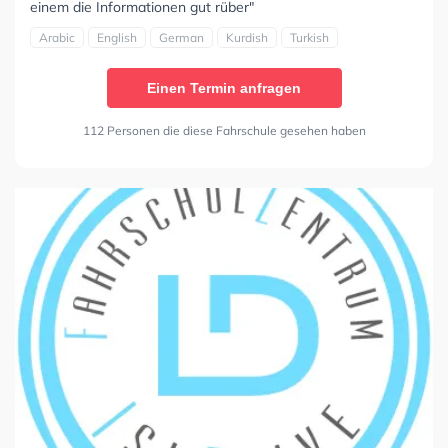
einem die Informationen gut rüber"
Arabic
English
German
Kurdish
Turkish
Einen Termin anfragen
112 Personen die diese Fahrschule gesehen haben