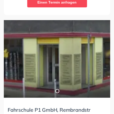
Einen Termin anfragen
Fahrschule P1 GmbH, Rembrandstr