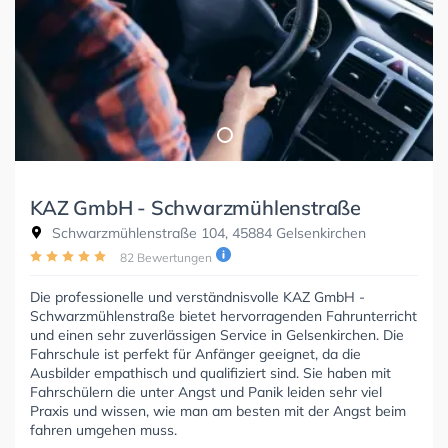
KAZ GmbH - Schwarzmühlenstraße
Schwarzmühlenstraße 104, 45884 Gelsenkirchen
82 Bewertungen
Die professionelle und verständnisvolle KAZ GmbH -
Schwarzmühlenstraße bietet hervorragenden Fahrunterricht
und einen sehr zuverlässigen Service in Gelsenkirchen. Die
Fahrschule ist perfekt für Anfänger geeignet, da die
Ausbilder empathisch und qualifiziert sind. Sie haben mit
Fahrschülern die unter Angst und Panik leiden sehr viel
Praxis und wissen, wie man am besten mit der Angst beim
fahren umgehen muss.