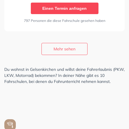
Einen Termin anfragen
797 Personen die diese Fahrschule gesehen haben
Mehr sehen
Du wohnst in Gelsenkirchen und willst deine Fahrerlaubnis (PKW,
LKW, Motorrad) bekommen? In deiner Nähe gibt es 10
Fahrschulen, bei denen du Fahrunterricht nehmen kannst.