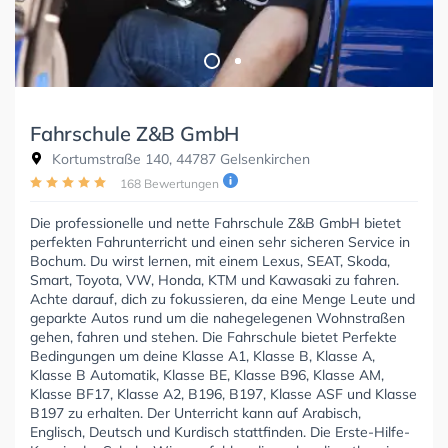
Fahrschule Z&B GmbH
Kortumstraße 140, 44787 Gelsenkirchen
168 Bewertungen
Die professionelle und nette Fahrschule Z&B GmbH bietet
perfekten Fahrunterricht und einen sehr sicheren Service in
Bochum. Du wirst lernen, mit einem Lexus, SEAT, Skoda,
Smart, Toyota, VW, Honda, KTM und Kawasaki zu fahren.
Achte darauf, dich zu fokussieren, da eine Menge Leute und
geparkte Autos rund um die nahegelegenen Wohnstraßen
gehen, fahren und stehen. Die Fahrschule bietet Perfekte
Bedingungen um deine Klasse A1, Klasse B, Klasse A,
Klasse B Automatik, Klasse BE, Klasse B96, Klasse AM,
Klasse BF17, Klasse A2, B196, B197, Klasse ASF und Klasse
B197 zu erhalten. Der Unterricht kann auf Arabisch,
Englisch, Deutsch und Kurdisch stattfinden. Die Erste-Hilfe-