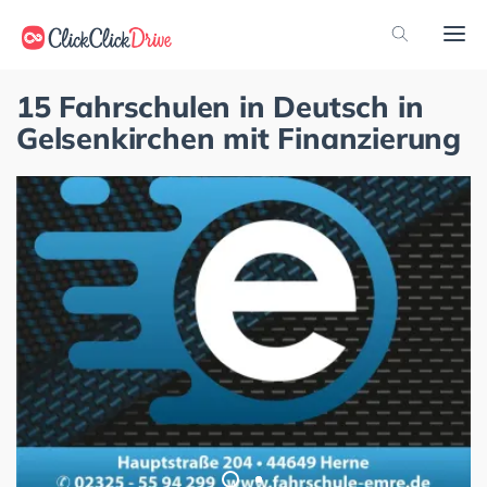
15 Fahrschulen in Deutsch in
Gelsenkirchen mit Finanzierung