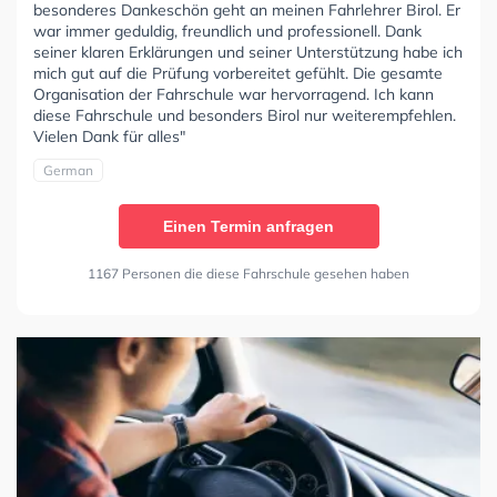
besonderes Dankeschön geht an meinen Fahrlehrer Birol. Er
war immer geduldig, freundlich und professionell. Dank
seiner klaren Erklärungen und seiner Unterstützung habe ich
mich gut auf die Prüfung vorbereitet gefühlt. Die gesamte
Organisation der Fahrschule war hervorragend. Ich kann
diese Fahrschule und besonders Birol nur weiterempfehlen.
Vielen Dank für alles"
German
Einen Termin anfragen
1167 Personen die diese Fahrschule gesehen haben