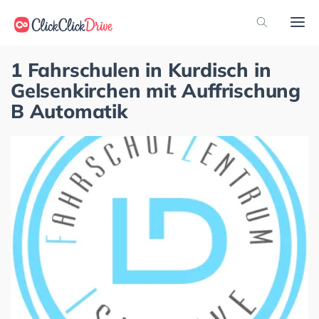
1 Fahrschulen in Kurdisch in
Gelsenkirchen mit Auffrischung
B Automatik