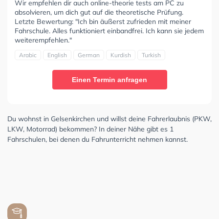
Wir empfehlen dir auch online-theorie tests am PC zu
absolvieren, um dich gut auf die theoretische Prüfung.
Letzte Bewertung: "Ich bin äußerst zufrieden mit meiner
Fahrschule. Alles funktioniert einbandfrei. Ich kann sie jedem
weiterempfehlen."
Arabic
English
German
Kurdish
Turkish
Einen Termin anfragen
Du wohnst in Gelsenkirchen und willst deine Fahrerlaubnis (PKW,
LKW, Motorrad) bekommen? In deiner Nähe gibt es 1
Fahrschulen, bei denen du Fahrunterricht nehmen kannst.