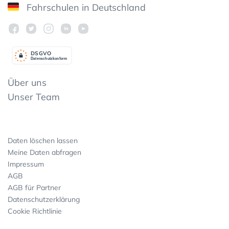
Fahrschulen in Deutschland
DSGV
O
Datenschutzkonform
Über uns
Unser Team
Daten löschen lassen
Meine Daten abfragen
Impressum
AGB
AGB für Partner
Datenschutzerklärung
Cookie Richtlinie