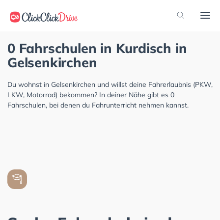
0 Fahrschulen in Kurdisch in
Gelsenkirchen
Du wohnst in Gelsenkirchen und willst deine Fahrerlaubnis (PKW,
LKW, Motorrad) bekommen? In deiner Nähe gibt es 0
Fahrschulen, bei denen du Fahrunterricht nehmen kannst.