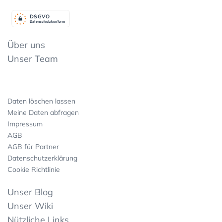
DSGV
O
Datenschutzkonform
Über uns
Unser Team
Daten löschen lassen
Meine Daten abfragen
Impressum
AGB
AGB für Partner
Datenschutzerklärung
Cookie Richtlinie
Unser Blog
Unser Wiki
Nützliche Links