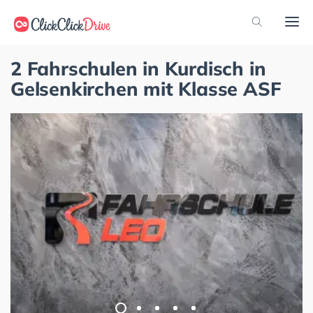
2 Fahrschulen in Kurdisch in
Gelsenkirchen mit Klasse ASF