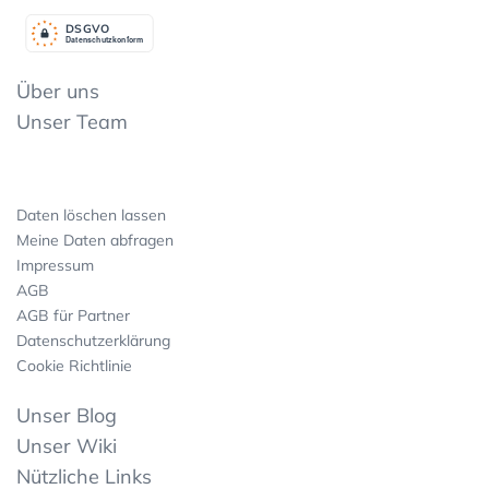
DSGV
O
Datenschutzkonform
Über uns
Unser Team
Daten löschen lassen
Meine Daten abfragen
Impressum
AGB
AGB für Partner
Datenschutzerklärung
Cookie Richtlinie
Unser Blog
Unser Wiki
Nützliche Links